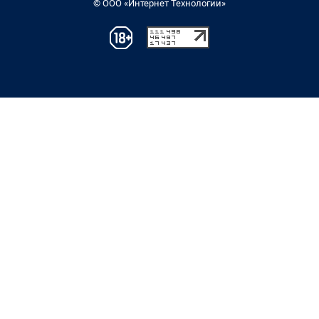
© ООО «Интернет Технологии»