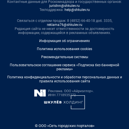
Контактные данные для Роскомнадзора и государственных органов:
juristnn@shkulev.ru
Техподдержка:
help@shkulev.ru
Связаться с отделом продаж: 8 (4852) 66-40-18 доб. 3335,
reklama76@shkulev.ru
Редакция сайта не несет ответственности за достоверность
информации, содержащейся в рекламных объявлениях.
Информация об ограничениях
Политика использования cookies
Рекомендательные системы
Пользовательское соглашение сервиса «Подписка без баннерной
рекламы»
Политика конфиденциальности и обработки персональных данных и
правила использования сайта
© ООО «Сеть городских порталов»