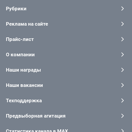
Рубрики
Реклама на сайте
Прайс-лист
О компании
Наши награды
Наши вакансии
Техподдержка
Предвыборная агитация
Статистика канала в MAX