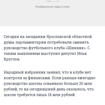
Сегодня на заседании Ярославской областной
думы парламентарии потребовали сменить
руководство футбольного клуба «Шинник». С
таким заявлением выступил депутат Илья
Круглов.
Народный избранник заявил, что в клубе нет
контроля за финансами. Если раньше ежегодно
руководство школы осваивало больше 30 млн
рублей, то на сегодняшний день оказалось, что
школе требуется лишь 18 млн рублей.