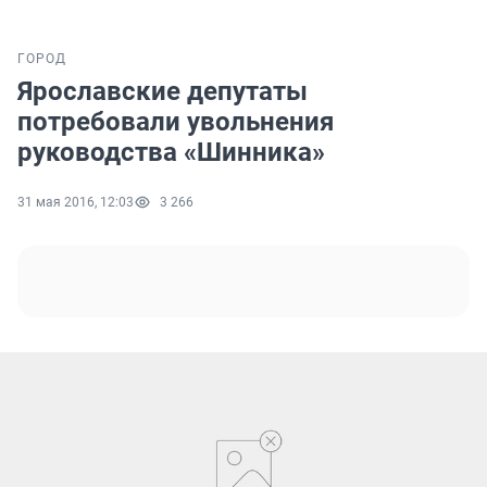
ГОРОД
Ярославские депутаты
потребовали увольнения
руководства «Шинника»
31 мая 2016, 12:03
3 266