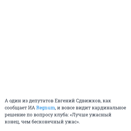
А один из депутатов Евгений Сдвижков, как
сообщает ИА
Regnum
, и вовсе видит кардинальное
решение по вопросу клуба: «Лучше ужасный
конец, чем бесконечный ужас».