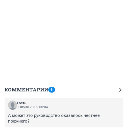
КОММЕНТАРИИ
9
Гость
1 июня 2016, 08:04
А может это руководство оказалось честнее 
прежнего?