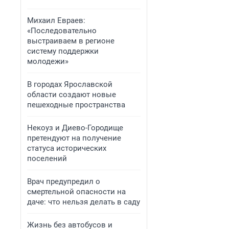
​Михаил Евраев:
«Последовательно
выстраиваем в регионе
систему поддержки
молодежи»
​В городах Ярославской
области создают новые
пешеходные пространства
​Некоуз и Диево-Городище
претендуют на получение
статуса исторических
поселений
Врач предупредил о
смертельной опасности на
даче: что нельзя делать в саду
Жизнь без автобусов и