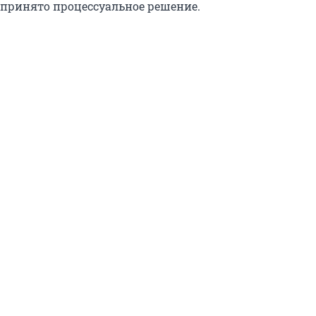
 принято процессуальное решение.