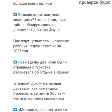
проверки будет
больше всего волков
Больше политики, чем
медицины? Что за ковидные
тайны обнаружились в
дневниках доктора Фаучи
Нас ждут целых семь коротких
рабочих недель: график на
2027 год
«За неделю две ночи были
страшные»: туристка
рассказала об отдыхе в Крыму
«Личный шок — железные
деревья»: как изменился
Ярославль за почти 20 лет —
честная колонка москвички
«Молоко здесь почти никто