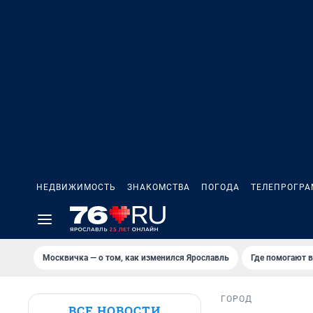
НЕДВИЖИМОСТЬ
ЗНАКОМСТВА
ПОГОДА
ТЕЛЕПРОГР
Москвичка — о том, как изменился Ярославль
Где помогают 
ГОРОД
ВСЕ НОВОСТИ