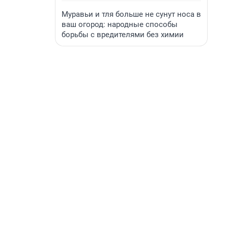
Муравьи и тля больше не сунут носа в
ваш огород: народные способы
борьбы с вредителями без химии