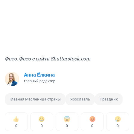
Фото: Фото с сайта Shutterstock.com
Анна Ёлкина
главный редактор
Главная Масленица страны
Ярославль
Праздник
0
0
0
0
0