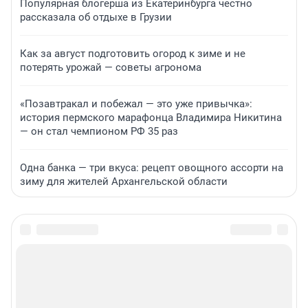
Популярная блогерша из Екатеринбурга честно
рассказала об отдыхе в Грузии
Как за август подготовить огород к зиме и не
потерять урожай — советы агронома
«Позавтракал и побежал — это уже привычка»:
история пермского марафонца Владимира Никитина
— он стал чемпионом РФ 35 раз
Одна банка — три вкуса: рецепт овощного ассорти на
зиму для жителей Архангельской области