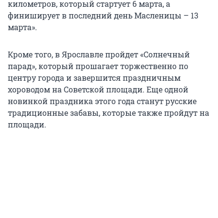
километров, который стартует 6 марта, а
финиширует в последний день Масленицы – 13
марта».
Кроме того, в Ярославле пройдет «Солнечный
парад», который прошагает торжественно по
центру города и завершится праздничным
хороводом на Советской площади. Еще одной
новинкой праздника этого года станут русские
традиционные забавы, которые также пройдут на
площади.