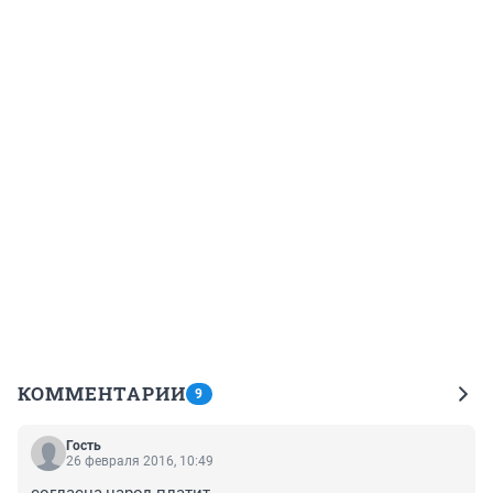
КОММЕНТАРИИ
9
Гость
26 февраля 2016, 10:49
согласна,народ платит