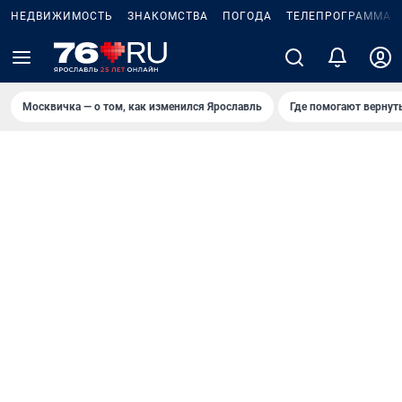
НЕДВИЖИМОСТЬ
ЗНАКОМСТВА
ПОГОДА
ТЕЛЕПРОГРАММА
Москвичка — о том, как изменился Ярославль
Где помогают вернут