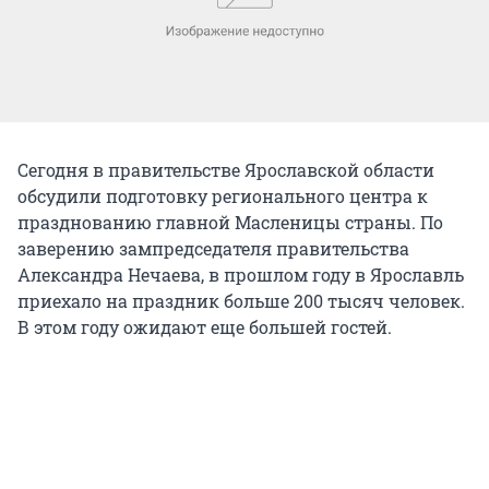
Сегодня в правительстве Ярославской области
обсудили подготовку регионального центра к
празднованию главной Масленицы страны. По
заверению зампредседателя правительства
Александра Нечаева, в прошлом году в Ярославль
приехало на праздник больше 200 тысяч человек.
В этом году ожидают еще большей гостей.