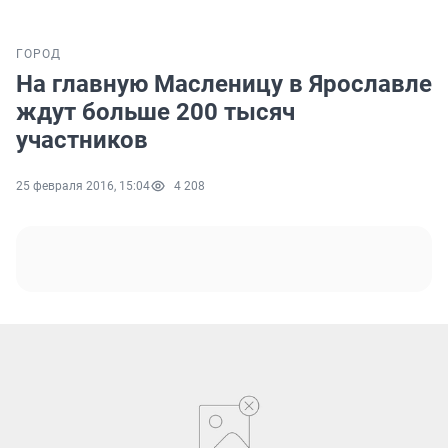
ГОРОД
На главную Масленицу в Ярославле
ждут больше 200 тысяч
участников
25 февраля 2016, 15:04
4 208