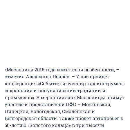
«Масленица 2016 года имеет свои особенности, –
отметил Александр Нечаев. – У нас пройдет
конференция «События и сувенир как инструмент
сохранения и популяризации традиций и
промыслов». В мероприятиях Масленицы примут
участие и представители ЦФО – Московская,
Липецкая, Вологодская, Смоленская и
Белгородская области. Также продет автопробег к
50-летию «Золотого кольца» в три тысячи