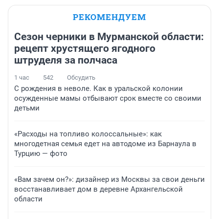
РЕКОМЕНДУЕМ
Сезон черники в Мурманской области:
рецепт хрустящего ягодного
штруделя за полчаса
1 час
542
Обсудить
С рождения в неволе. Как в уральской колонии
осужденные мамы отбывают срок вместе со своими
детьми
«Расходы на топливо колоссальные»: как
многодетная семья едет на автодоме из Барнаула в
Турцию — фото
«Вам зачем он?»: дизайнер из Москвы за свои деньги
восстанавливает дом в деревне Архангельской
области