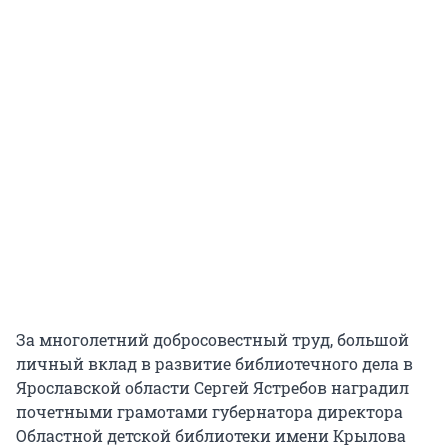
За многолетний добросовестный труд, большой
личный вклад в развитие библиотечного дела в
Ярославской области Сергей Ястребов наградил
почетными грамотами губернатора директора
Областной детской библиотеки имени Крылова