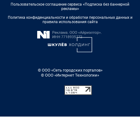
Пользовательское соглашение сервиса «Подписка без баннерной
рекламы»
Политика конфиденциальности и обработки персональных данных и
правила использования сайта
© ООО «Сеть городских порталов»
© ООО «Интернет Технологии»