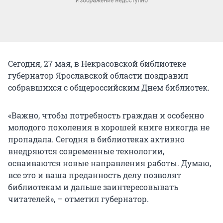
Сегодня, 27 мая, в Некрасовской библиотеке
губернатор Ярославской области поздравил
собравшихся с общероссийским Днем библиотек.
«Важно, чтобы потребность граждан и особенно
молодого поколения в хорошей книге никогда не
пропадала. Сегодня в библиотеках активно
внедряются современные технологии,
осваиваются новые направления работы. Думаю,
все это и ваша преданность делу позволят
библиотекам и дальше заинтересовывать
читателей», – отметил губернатор.