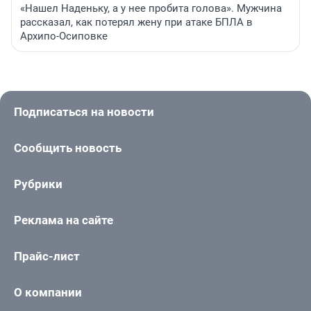
«Нашел Наденьку, а у нее пробита голова». Мужчина
рассказал, как потерял жену при атаке БПЛА в
Архипо-Осиповке
Подписаться на новости
Сообщить новость
Рубрики
Реклама на сайте
Прайс-лист
О компании