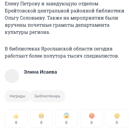
Елену Петрову и заведующую отделом
Брейтовской центральной районной библиотеки
Ольгу Соловьеву. Также на мероприятии были
вручены почетные грамоты департамента
культуры региона.
В библиотеках Ярославской области сегодня
работают более полутора тысяч специалистов.
Элина Исаева
Награды
Библиотекарь
0
0
0
0
0