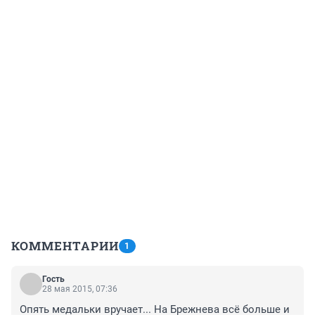
КОММЕНТАРИИ
1
Гость
28 мая 2015, 07:36
Опять медальки вручает... На Брежнева всё больше и 