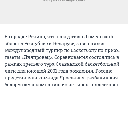
В городке Речица, что находится в Гомельской
области Республики Беларусь, завершился
Международный турнир по баскетболу на призы
газеты «Дняпровец». Соревнования состоялись в
рамках третьего тура Славянской баскетбольной
лиги для юношей 2001 года рождения. Россию
представляла команда Ярославля, разбавившая
белорусскую компанию из четырех коллективов.