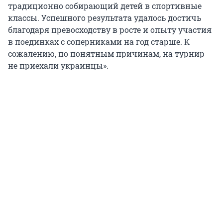
традиционно собирающий детей в спортивные
классы. Успешного результата удалось достичь
благодаря превосходству в росте и опыту участия
в поединках с соперниками на год старше. К
сожалению, по понятным причинам, на турнир
не приехали украинцы».