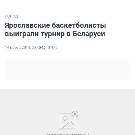
ГОРОД
Ярославские баскетболисты
выиграли турнир в Беларуси
14 марта 2014, 09:40
2 472