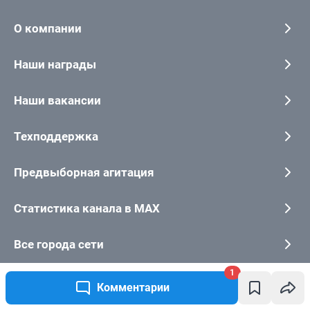
1
Комментарии