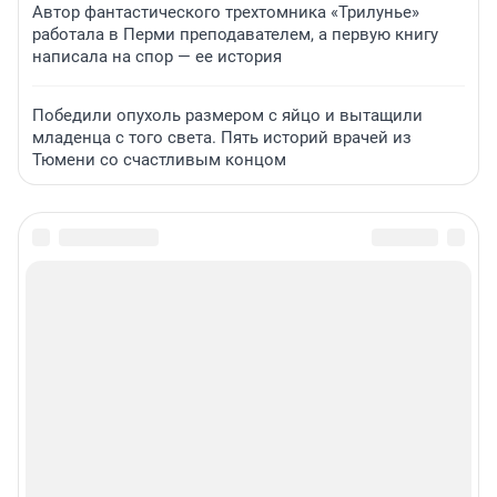
Автор фантастического трехтомника «Трилунье»
работала в Перми преподавателем, а первую книгу
написала на спор — ее история
Победили опухоль размером с яйцо и вытащили
младенца с того света. Пять историй врачей из
Тюмени со счастливым концом