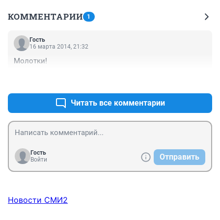
КОММЕНТАРИИ
1
Гость
16 марта 2014, 21:32
Молотки!
+0
–0
Читать все комментарии
Гость
Отправить
Войти
Новости СМИ2