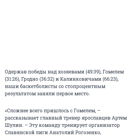
Одержав победы над хозяевами (49:39), Гомелем
(31:26), Гродно (36:32) и Калинковичами (66:23),
наши баскетболисты со стопроцентным
результатом заняли первое место.
«Сложнее всего пришлось с Гомелем, –
рассказывает главный тренер ярославцев Артем
Шулин. – Эту команду тренирует организатор
Славянской лиги Анатолий Рогозенко,