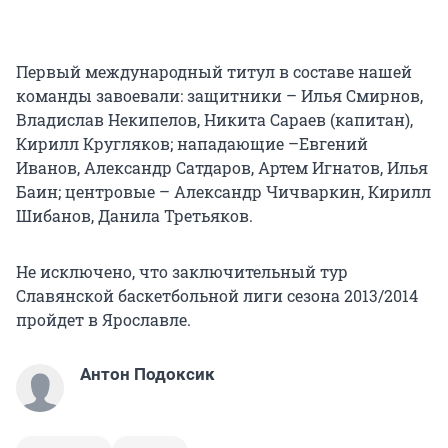
Первый международный титул в составе нашей
команды завоевали: защитники – Илья Смирнов,
Владислав Некипелов, Никита Сараев (капитан),
Кирилл Кругляков; нападающие –Евгений
Иванов, Александр Сатдаров, Артем Игнатов, Илья
Баин; центровые – Александр Чичваркин, Кирилл
Шибанов, Данила Третьяков.
Не исключено, что заключительный тур
Славянской баскетбольной лиги сезона 2013/2014
пройдет в Ярославле.
Антон Подоксик