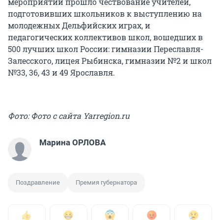
мероприятии прошло чествование учителей,
подготовивших школьников к выступлению на
молодежных Дельфийских играх, и
педагогических коллективов школ, вошедших в
500 лучших школ России: гимназии Переславля-
Залесского, лицея Рыбинска, гимназии №2 и школ
№33, 36, 43 и 49 Ярославля.
Фото: Фото с сайта Yarregion.ru
Марина ОРЛОВА
Поздравление
Премия губернатора