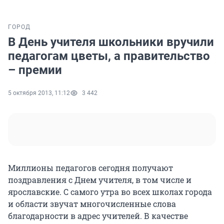
ГОРОД
В День учителя школьники вручили
педагогам цветы, а правительство
– премии
5 октября 2013, 11:12
3 442
Миллионы педагогов сегодня получают
поздравления с Днем учителя, в том числе и
ярославские. С самого утра во всех школах города
и области звучат многочисленные слова
благодарности в адрес учителей. В качестве