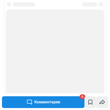
0
Комментарии