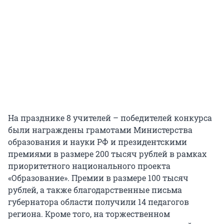
На празднике 8 учителей – победителей конкурса
были награждены грамотами Министерства
образования и науки РФ и президентскими
премиями в размере 200 тысяч рублей в рамках
приоритетного национального проекта
«Образование». Премии в размере 100 тысяч
рублей, а также благодарственные письма
губернатора области получили 14 педагогов
региона. Кроме того, на торжественном