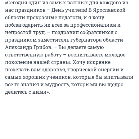
«Сегодня один из самых важных для каждого из
нас праздников – День учителя! В Ярославской
области прекрасные педагоги, и я хочу
поблагодарить их всех за профессионализм и
непростой труд, – поздравил собравшихся с
праздником заместитель губернатора области
Александр Грибов. – Вы делаете самую
ответственную работу – воспитываете молодое
поколение нашей страны. Хочу искренне
пожелать вам здоровья, творческой энергии и
самых хороших учеников, которые бы впитывали
все те знания и мудрость, которыми вы щедро
делитесь с ними».