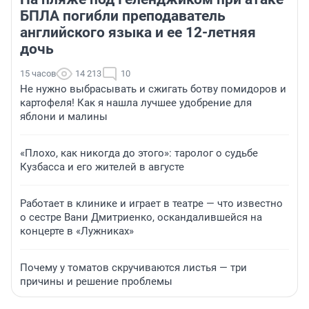
БПЛА погибли преподаватель
английского языка и ее 12-летняя
дочь
15 часов
14 213
10
Не нужно выбрасывать и сжигать ботву помидоров и
картофеля! Как я нашла лучшее удобрение для
яблони и малины
«Плохо, как никогда до этого»: таролог о судьбе
Кузбасса и его жителей в августе
Работает в клинике и играет в театре — что известно
о сестре Вани Дмитриенко, оскандалившейся на
концерте в «Лужниках»
Почему у томатов скручиваются листья — три
причины и решение проблемы