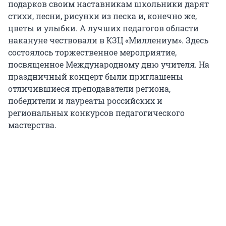
подарков своим наставникам школьники дарят
стихи, песни, рисунки из песка и, конечно же,
цветы и улыбки. А лучших педагогов области
накануне чествовали в КЗЦ «Миллениум». Здесь
состоялось торжественное мероприятие,
посвященное Международному дню учителя. На
праздничный концерт были приглашены
отличившиеся преподаватели региона,
победители и лауреаты российских и
региональных конкурсов педагогического
мастерства.