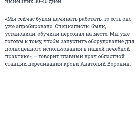
нынешних 30-40 дней.
«Мы сейчас будем начинать работать, то есть оно
уже апробировано. Специалисты были,
установили, обучили персонал на месте. Мы уже
готовы к тому, чтобы запустить оборудование для
полноценного использования в нашей лечебной
практике», – говорит главный врач областной
станции переливания крови Анатолий Воронин.