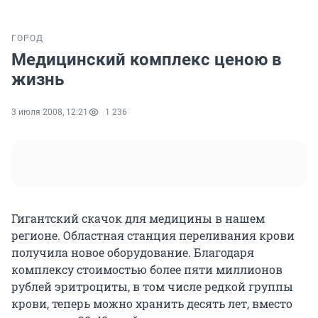
ГОРОД
Медицинский комплекс ценою в
жизнь
3 июля 2008, 12:21
1 236
Гигантский скачок для медицины в нашем
регионе. Областная станция переливания крови
получила новое оборудование. Благодаря
комплексу стоимостью более пяти миллионов
рублей эритроциты, в том числе редкой группы
крови, теперь можно хранить десять лет, вместо