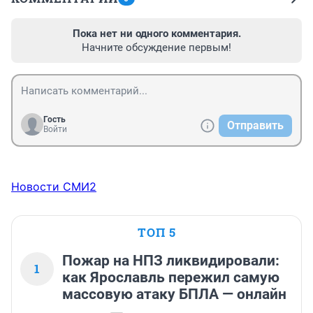
Пока нет ни одного комментария.
Начните обсуждение первым!
Гость
Отправить
Войти
Новости СМИ2
ТОП 5
Пожар на НПЗ ликвидировали:
1
как Ярославль пережил самую
массовую атаку БПЛА — онлайн