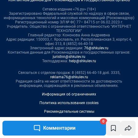
0
Комментарии