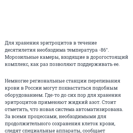
Для хранения эритроцитов в течение
десятилетия необходима температура -86°.
Морозильные камеры, входящие в дорогостоящий
комплекс, как раз позволяют поддерживать ее.
Немногие региональные станции переливания
крови в России могут похвастаться подобным
оборудованием. Где-то до сих пор для хранения
эритроцитов применяют жидкий азот. Стоит
отметить, что новая система автоматизирована.
За всеми процессами, необходимыми для
продолжительного сохранения клеток крови,
следят специальные аппараты, сообщает