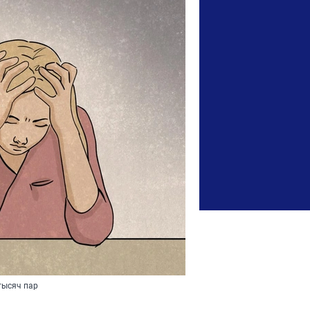
тысяч пар