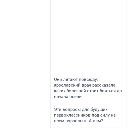
Они летают повсюду:
ярославский врач рассказала,
каких болезней стоит бояться до
начала осени
Эти вопросы для будущих
первоклассников под силу не
всем взрослым. А вам?