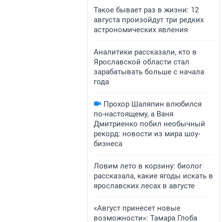
Такое бывает раз в жизни: 12
августа произойдут три редких
астрономических явления
Аналитики рассказали, кто в
Ярославской области стал
зарабатывать больше с начала
года
Прохор Шаляпин влюбился
по-настоящему, а Ваня
Дмитриенко побил необычный
рекорд: новости из мира шоу-
бизнеса
Ловим лето в корзину: биолог
рассказала, какие ягоды искать в
ярославских лесах в августе
«Август принесет новые
возможности»: Тамара Глоба