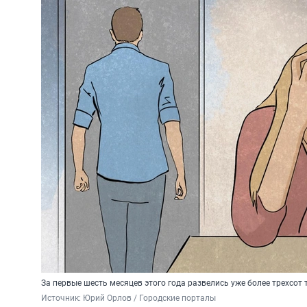
За первые шесть месяцев этого года развелись уже более трехсот 
Источник: 
Юрий Орлов / Городские порталы