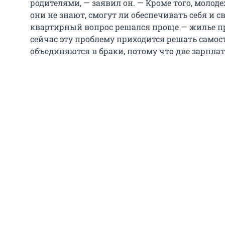
родителями, — заявил он. — Кроме того, молод
они не знают, смогут ли обеспечивать себя и с
квартирный вопрос решался проще — жилье пр
сейчас эту проблему приходится решать самос
объединяются в браки, потому что две зарплат