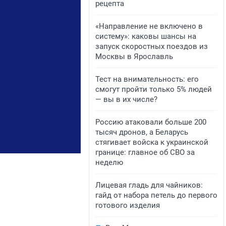
рецепта
«Направление не включено в
систему»: каковы шансы на
запуск скоростных поездов из
Москвы в Ярославль
Тест на внимательность: его
смогут пройти только 5% людей
— вы в их числе?
Россию атаковали больше 200
тысяч дронов, а Беларусь
стягивает войска к украинской
границе: главное об СВО за
неделю
Лицевая гладь для чайников:
гайд от набора петель до первого
готового изделия