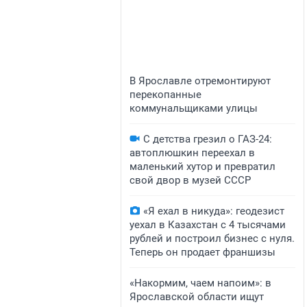
В Ярославле отремонтируют
перекопанные
коммунальщиками улицы
С детства грезил о ГАЗ-24:
автоплюшкин переехал в
маленький хутор и превратил
свой двор в музей СССР
«Я ехал в никуда»: геодезист
уехал в Казахстан с 4 тысячами
рублей и построил бизнес с нуля.
Теперь он продает франшизы
«Накормим, чаем напоим»: в
Ярославской области ищут