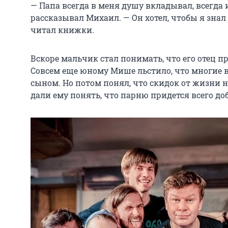
— Папа всегда в меня душу вкладывал, всегда
рассказывал Михаил. — Он хотел, чтобы я знал
читал книжки.
Вскоре мальчик стал понимать, что его отец пр
Совсем еще юному Мише льстило, что многие в
сыном. Но потом понял, что скидок от жизни 
дали ему понять, что парню придется всего до