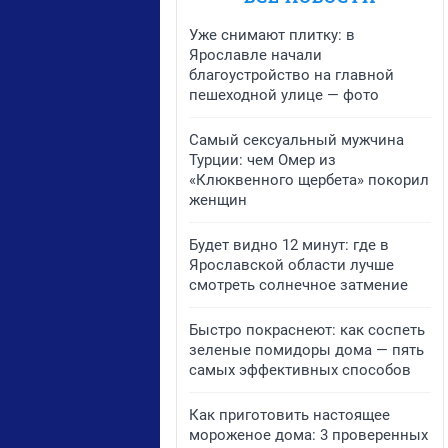
Уже снимают плитку: в
Ярославле начали
благоустройство на главной
пешеходной улице — фото
Самый сексуальный мужчина
Турции: чем Омер из
«Клюквенного щербета» покорил
женщин
Будет видно 12 минут: где в
Ярославской области лучше
смотреть солнечное затмение
Быстро покраснеют: как соспеть
зеленые помидоры дома — пять
самых эффективных способов
Как приготовить настоящее
мороженое дома: 3 проверенных