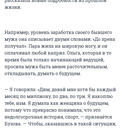
рассказала новые подробности из прошлой
жизни.
Например, уровень заработка своего бывшего
мужа она описывает двумя словами: «До хрена
получал». Пара жила на широкую ногу, и он
оплачивал любой каприз. Ольга, которая в то
время была только начинающей ведущей,
просила мужа быть менее расточительным,
откладывать, думать о будущем.
— Я говорила: «Дим, давай мне хотя бы каждый
месяц по миллиону, по два, по три. Я накоплю
тебе, нам. Я думала как женщина о будущем,
потому что прекрасно понимала, что это
недолгосрочная история, спорт, — признаётся
Бузова. — Чтобы, оказавшись в такой ситуации,