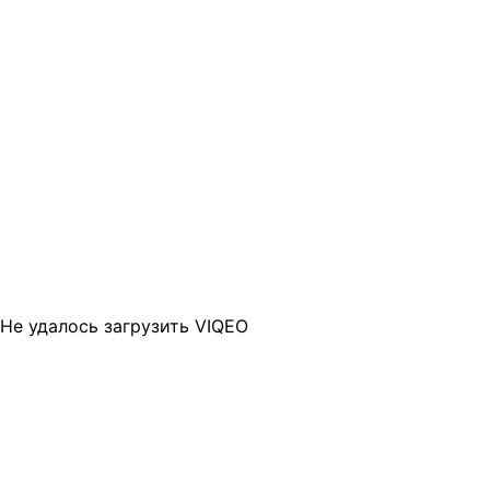
Не удалось загрузить VIQEO