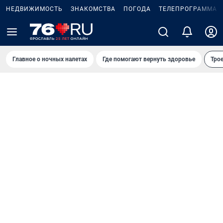
НЕДВИЖИМОСТЬ
ЗНАКОМСТВА
ПОГОДА
ТЕЛЕПРОГРАММА
Главное о ночных налетах
Где помогают вернуть здоровье
Трое