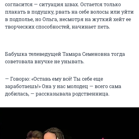
согласится — ситуация швах. Остается только
плакать в подушку, рвать на себе волосы или уйти
в подполье, но Ольга, несмотря на жуткий хейт ее
творческих способностей, начинает петь.
Бабушка телеведущей Тамара Семеновна тогда
советовала внучке не унывать.
— Говорю: «Оставь ему всё! Ты себе еще
заработаешь!» Она у нас молодец — всего сама
добилась, — рассказывала родственница.