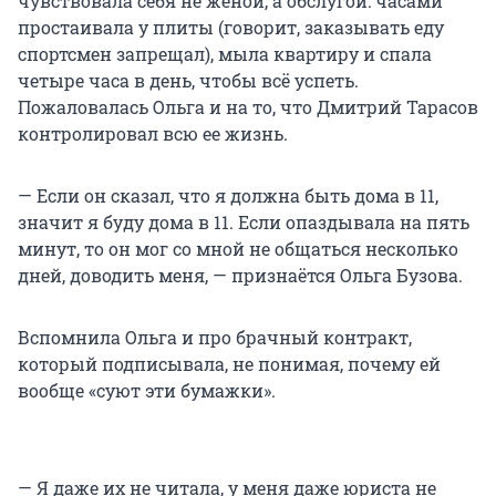
чувствовала себя не женой, а обслугой: часами
простаивала у плиты (говорит, заказывать еду
спортсмен запрещал), мыла квартиру и спала
четыре часа в день, чтобы всё успеть.
Пожаловалась Ольга и на то, что Дмитрий Тарасов
контролировал всю ее жизнь.
— Если он сказал, что я должна быть дома в 11,
значит я буду дома в 11. Если опаздывала на пять
минут, то он мог со мной не общаться несколько
дней, доводить меня, — признаётся Ольга Бузова.
Вспомнила Ольга и про брачный контракт,
который подписывала, не понимая, почему ей
вообще «суют эти бумажки».
— Я даже их не читала, у меня даже юриста не