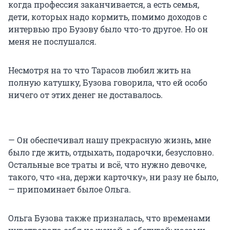
когда профессия заканчивается, а есть семья,
дети, которых надо кормить, помимо доходов с
интервью про Бузову было что-то другое. Но он
меня не послушался.
Несмотря на то что Тарасов любил жить на
полную катушку, Бузова говорила, что ей особо
ничего от этих денег не доставалось.
— Он обеспечивал нашу прекрасную жизнь, мне
было где жить, отдыхать, подарочки, безусловно.
Остальные все траты и всё, что нужно девочке,
такого, что «на, держи карточку», ни разу не было,
— припоминает былое Ольга.
Ольга Бузова также призналась, что временами