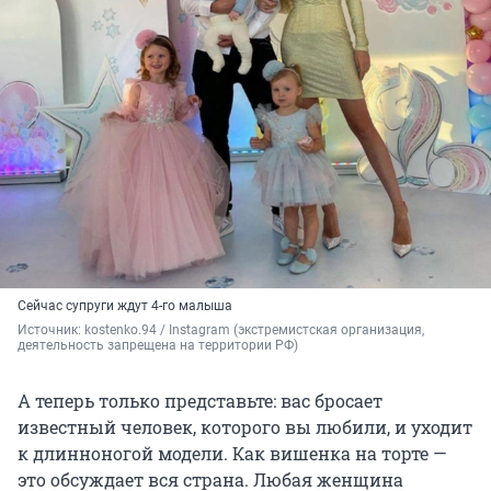
Сейчас супруги ждут 4-го малыша
Источник: 
kostenko.94 / Instagram (экстремистская организация, 
деятельность запрещена на территории РФ)
А теперь только представьте: вас бросает
известный человек, которого вы любили, и уходит
к длинноногой модели. Как вишенка на торте —
это обсуждает вся страна. Любая женщина