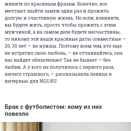
живите по красивым фразам. Конечно, все
мечтают выйти замуж один раз и прожить
долгую и счастливую жизнь. Но если, извините,
вы будете жить, просто чтобы прожить с этим
мужчиной, а на самом деле будете несчастливы,
то никому эти ваши красивые даты совместные —
20, 30 лет — не нужны. Поэтому всем тем, кто еще
не встретил свою любовь, — не отчаивайтесь, она
вас найдет обязательно! Так не бывает — без
любви. А у кого не получилось с первого раза,
ничего страшного, — рассказывала певица в
интервью для NGS.RU.
Брак с футболистом: кому из них
повезло