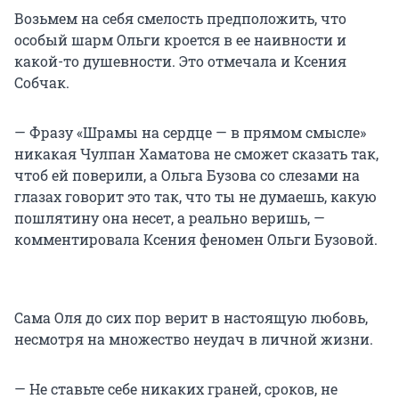
Возьмем на себя смелость предположить, что
особый шарм Ольги кроется в ее наивности и
какой-то душевности. Это отмечала и Ксения
Собчак.
— Фразу «Шрамы на сердце — в прямом смысле»
никакая Чулпан Хаматова не сможет сказать так,
чтоб ей поверили, а Ольга Бузова со слезами на
глазах говорит это так, что ты не думаешь, какую
пошлятину она несет, а реально веришь, —
комментировала Ксения феномен Ольги Бузовой.
Сама Оля до сих пор верит в настоящую любовь,
несмотря на множество неудач в личной жизни.
— Не ставьте себе никаких граней, сроков, не