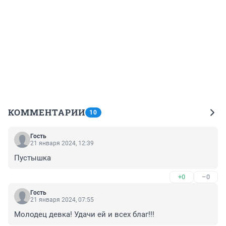
КОММЕНТАРИИ
10
Гость
21 января 2024, 12:39
Пустышка
+0
–0
Гость
21 января 2024, 07:55
Молодец девка! Удачи ей и всех благ!!!