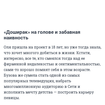
«Доширак» на голове и забавная
наивность
Оля пришла на проект в 18 лет, но уже тогда знала,
что хочет многого добиться в жизни. Кстати,
интересно, все те, кто смеялся тогда над ее
фирменной недалекостью и сентиментальностью,
сами-то хорошо помнят себя в этом возрасте.
Бузова же сумела стать одной из самых
популярных телеведущих, набрать
многомиллионную аудиторию в Сети и
исполнить мечту детства — построить карьеру
певицы.