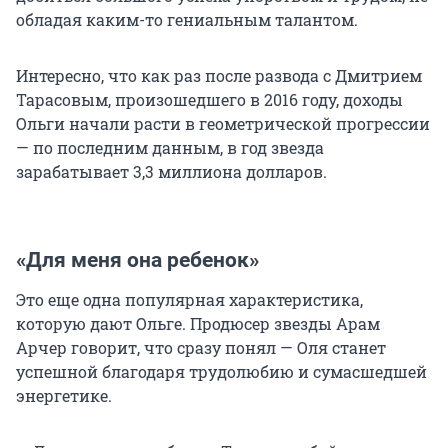
обладая каким-то гениальным талантом.
Интересно, что как раз после развода с Дмитрием
Тарасовым, произошедшего в 2016 году, доходы
Ольги начали расти в геометрической прогрессии
— по последним данным, в год звезда
зарабатывает 3,3 миллиона долларов.
«Для меня она ребенок»
Это еще одна популярная характеристика,
которую дают Ольге. Продюсер звезды Арам
Арчер говорит, что сразу понял — Оля станет
успешной благодаря трудолюбию и сумасшедшей
энергетике.