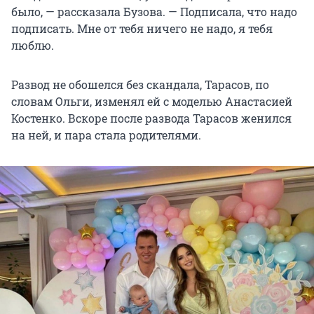
было, — рассказала Бузова. — Подписала, что надо
подписать. Мне от тебя ничего не надо, я тебя
люблю.
Развод не обошелся без скандала, Тарасов, по
словам Ольги, изменял ей с моделью Анастасией
Костенко. Вскоре после развода Тарасов женился
на ней, и пара стала родителями.