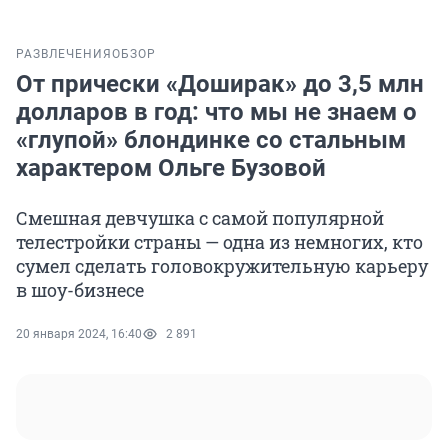
РАЗВЛЕЧЕНИЯ
ОБЗОР
От прически «Доширак» до 3,5 млн
долларов в год: что мы не знаем о
«глупой» блондинке со стальным
характером Ольге Бузовой
Смешная девчушка с самой популярной
телестройки страны — одна из немногих, кто
сумел сделать головокружительную карьеру
в шоу-бизнесе
20 января 2024, 16:40
2 891