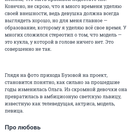
Конечно, не скрою, что я много времени уделяю
своей внешности, ведь девушка должна всегда
выглядеть хорошо, но для меня главное —
образование, которому я уделяю всё свое время. У
многих сложился стереотип о том, что модель —
это кукла, у которой в голове ничего нет. Это
совершенно не так.
Глядя на фото прихода Бузовой на проект,
становится понятно, как сильно за прошедшие
годы изменилась Ольга. Из скромной девочки она
превратилась в амбициозную светскую львицу,
известную как телеведущая, актриса, модель,
певица.
Про любовь