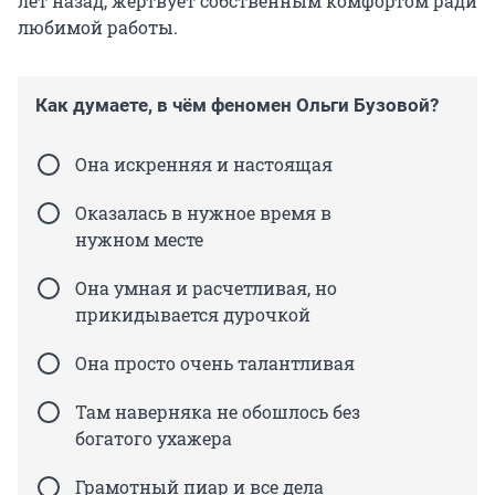
лет назад, жертвует собственным комфортом ради
любимой работы.
Как думаете, в чём феномен Ольги Бузовой?
Она искренняя и настоящая
Оказалась в нужное время в
нужном месте
Она умная и расчетливая, но
прикидывается дурочкой
Она просто очень талантливая
Там наверняка не обошлось без
богатого ухажера
Грамотный пиар и все дела