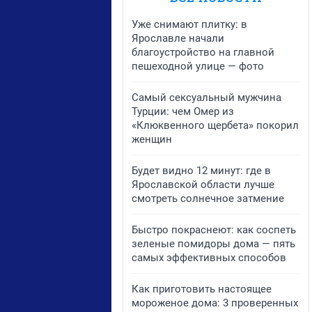
Уже снимают плитку: в
Ярославле начали
благоустройство на главной
пешеходной улице — фото
Самый сексуальный мужчина
Турции: чем Омер из
«Клюквенного щербета» покорил
женщин
Будет видно 12 минут: где в
Ярославской области лучше
смотреть солнечное затмение
Быстро покраснеют: как соспеть
зеленые помидоры дома — пять
самых эффективных способов
Как приготовить настоящее
мороженое дома: 3 проверенных