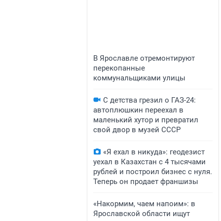
В Ярославле отремонтируют
перекопанные
коммунальщиками улицы
С детства грезил о ГАЗ-24:
автоплюшкин переехал в
маленький хутор и превратил
свой двор в музей СССР
«Я ехал в никуда»: геодезист
уехал в Казахстан с 4 тысячами
рублей и построил бизнес с нуля.
Теперь он продает франшизы
«Накормим, чаем напоим»: в
Ярославской области ищут