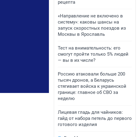
рецепта
«Направление не включено в
систему»: каковы шансы на
запуск скоростных поездов из
Москвы в Ярославль
Тест на внимательность: его
смогут пройти только 5% людей
— вы в их числе?
Россию атаковали больше 200
тысяч дронов, а Беларусь
стягивает войска к украинской
границе: главное об СВО за
неделю
Лицевая гладь для чайников:
гайд от набора петель до первого
готового изделия