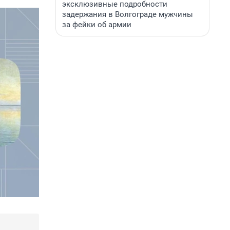
эксклюзивные подробности
задержания в Волгограде мужчины
за фейки об армии