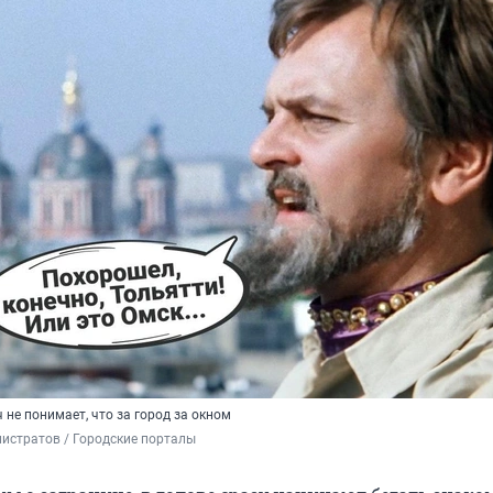
не понимает, что за город за окном
истратов / Городские порталы