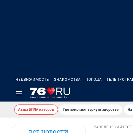
НЕДВИЖИМОСТЬ
ЗНАКОМСТВА
ПОГОДА
ТЕЛЕПРОГР
Атака БПЛА на город
Где помогают вернуть здоровье
На
РАЗВЛЕЧЕНИЯ
ТЕСТ
ВСЕ НОВОСТИ