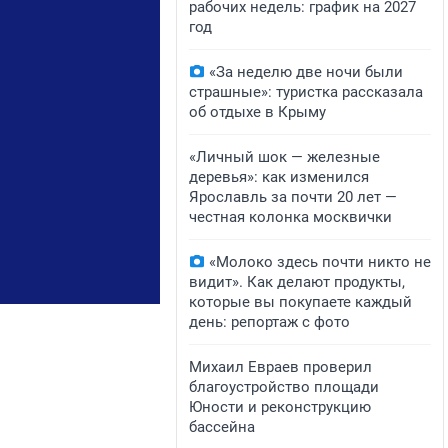
рабочих недель: график на 2027
год
«За неделю две ночи были
страшные»: туристка рассказала
об отдыхе в Крыму
«Личный шок — железные
деревья»: как изменился
Ярославль за почти 20 лет —
честная колонка москвички
«Молоко здесь почти никто не
видит». Как делают продукты,
которые вы покупаете каждый
день: репортаж с фото
​Михаил Евраев проверил
благоустройство площади
Юности и реконструкцию
бассейна