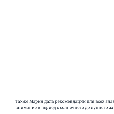
Также Мария дала рекомендации для всех знак
внимание в период с солнечного до лунного зат