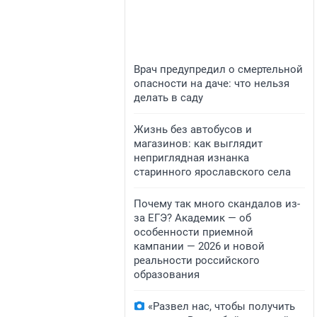
Врач предупредил о смертельной
опасности на даче: что нельзя
делать в саду
Жизнь без автобусов и
магазинов: как выглядит
неприглядная изнанка
старинного ярославского села
Почему так много скандалов из-
за ЕГЭ? Академик — об
особенности приемной
кампании — 2026 и новой
реальности российского
образования
«Развел нас, чтобы получить