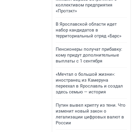
коллективом предприятия
«Протэкт»
В Ярославской области идет
набор кандидатов в
территориальный отряд «Барс»
Пенсионеры получат прибавку:
кому придут дополнительные
выплаты с 1 сентября
«Мечтал о большой жизни»:
иностранец из Камеруна
переехал в Ярославль и создал
здесь семью — история
Путин вывел крипту из тени. Что
изменит новый закон о
легализации цифровых валют в
России