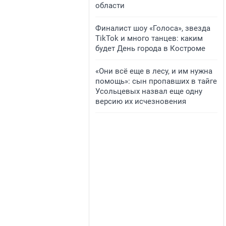
области
Финалист шоу «Голоса», звезда
TikTok и много танцев: каким
будет День города в Костроме
«Они всё еще в лесу, и им нужна
помощь»: сын пропавших в тайге
Усольцевых назвал еще одну
версию их исчезновения