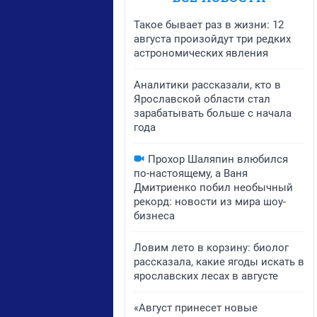
Такое бывает раз в жизни: 12
августа произойдут три редких
астрономических явления
Аналитики рассказали, кто в
Ярославской области стал
зарабатывать больше с начала
года
Прохор Шаляпин влюбился
по-настоящему, а Ваня
Дмитриенко побил необычный
рекорд: новости из мира шоу-
бизнеса
Ловим лето в корзину: биолог
рассказала, какие ягоды искать в
ярославских лесах в августе
«Август принесет новые