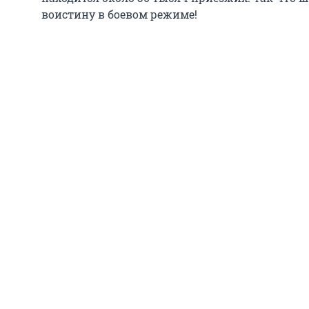
воистину в боевом режиме!