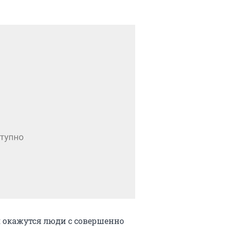
я окажутся люди с совершенно