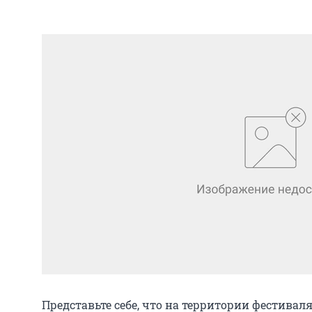
Представьте себе, что на территории фестивал