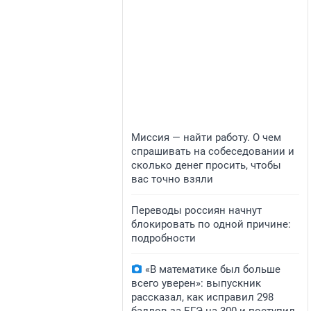
Миссия — найти работу. О чем
спрашивать на собеседовании и
сколько денег просить, чтобы
вас точно взяли
Переводы россиян начнут
блокировать по одной причине:
подробности
«В математике был больше
всего уверен»: выпускник
рассказал, как исправил 298