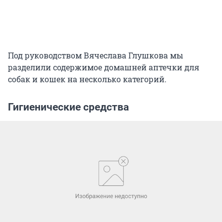
Под руководством Вячеслава Глушкова мы
разделили содержимое домашней аптечки для
собак и кошек на несколько категорий.
Гигиенические средства