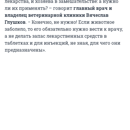
лекарства, и хозяева в замешательстве: а нужно
ли их применять? – говорит
главный врач и
владелец ветеринарной клиники Вячеслав
Глушков
. − Конечно, не нужно! Если животное
заболело, то его обязательно нужно вести к врачу,
а не делать запас лекарственных средств в
таблетках и для инъекций, не зная, для чего они
предназначены».