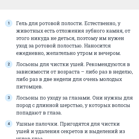
Гель для ротовой полости. Естественно, у
животных есть отложения зубного камня, от
этого никуда не деться, поэтому им нужен
уход за ротовой полостью. Наносится
ежедневно, желательно утром и вечером.
Лосьоны для чистки ушей. Рекомендуются в
зависимости от возраста – либо раз в неделю,
либо раз в две недели для очень молодых
питомцев.
Лосьоны по уходу за глазами. Они нужны для
пород с длинной шерстью, у которых волосы
попадают в глаза.
Ушные палочки. Пригодятся для чистки
ушей и удаления секретов и выделений из
углов глаз.