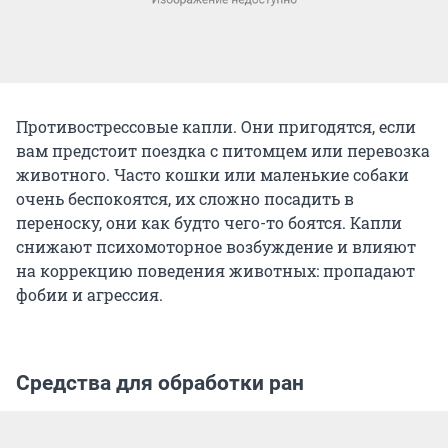
Противострессовые капли. Они пригодятся, если
вам предстоит поездка с питомцем или перевозка
животного. Часто кошки или маленькие собаки
очень беспокоятся, их сложно посадить в
переноску, они как будто чего-то боятся. Капли
снижают психомоторное возбуждение и влияют
на коррекцию поведения животных: пропадают
фобии и агрессия.
Средства для обработки ран