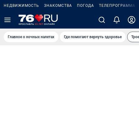
НЕДВИЖИМОСТЬ
ЗНАКОМСТВА
ПОГОДА
ТЕЛЕПРОГРАММА
Главное о ночных налетах
Где помогают вернуть здоровье
Трое