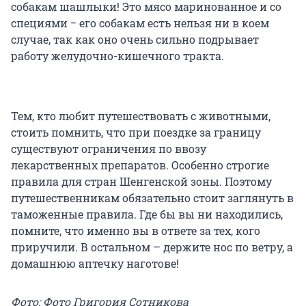
собакам шашлыки! Это мясо маринованное и со
специями − его собакам есть нельзя ни в коем
случае, так как оно очень сильно подрывает
работу желудочно-кишечного тракта.
Тем, кто любит путешествовать с животными,
стоить помнить, что при поездке за границу
существуют ограничения по ввозу
лекарственных препаратов. Особенно строгие
правила для стран Шенгенской зоны. Поэтому
путешественникам обязательно стоит заглянуть в
таможенные правила. Где бы вы ни находились,
помните, что именно вы в ответе за тех, кого
приручили. В остальном – держите нос по ветру, а
домашнюю аптечку наготове!
Фото: Фото Григория Сотникова