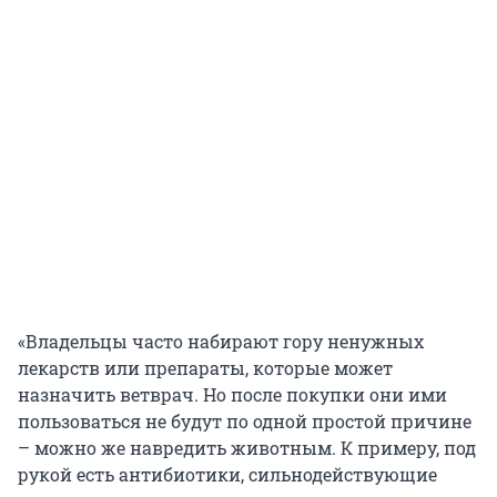
«Владельцы часто набирают гору ненужных
лекарств или препараты, которые может
назначить ветврач. Но после покупки они ими
пользоваться не будут по одной простой причине
– можно же навредить животным. К примеру, под
рукой есть антибиотики, сильнодействующие