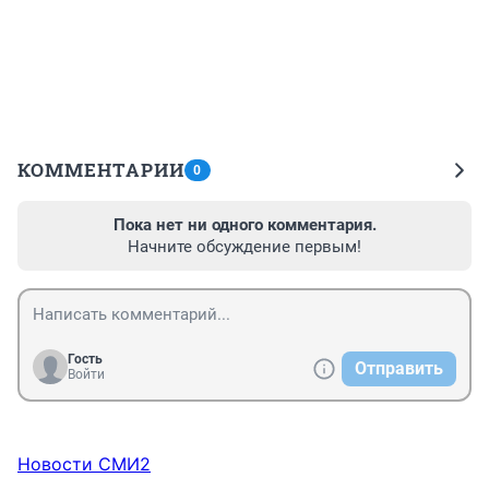
КОММЕНТАРИИ
0
Пока нет ни одного комментария.
Начните обсуждение первым!
Гость
Отправить
Войти
Новости СМИ2