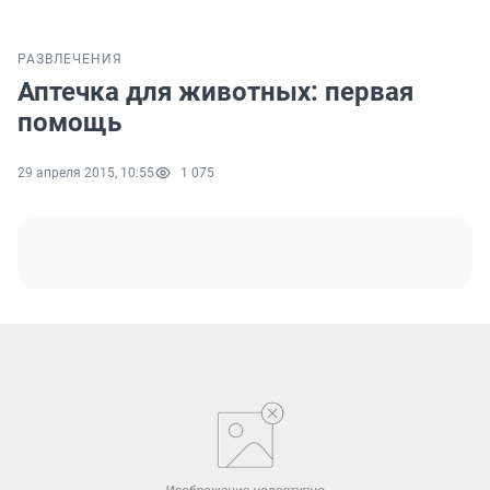
РАЗВЛЕЧЕНИЯ
Аптечка для животных: первая
помощь
29 апреля 2015, 10:55
1 075