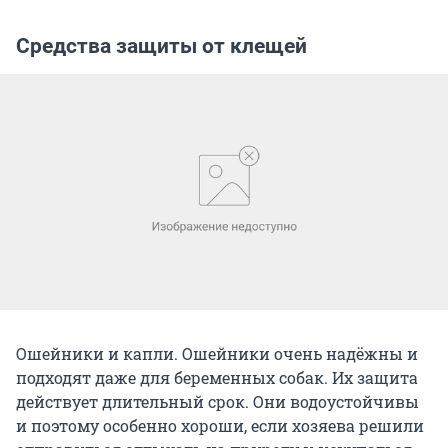
Средства защиты от клещей
Ошейники и капли. Ошейники очень надёжны и
подходят даже для беременных собак. Их защита
действует длительный срок. Они водоустойчивы
и поэтому особенно хороши, если хозяева решили