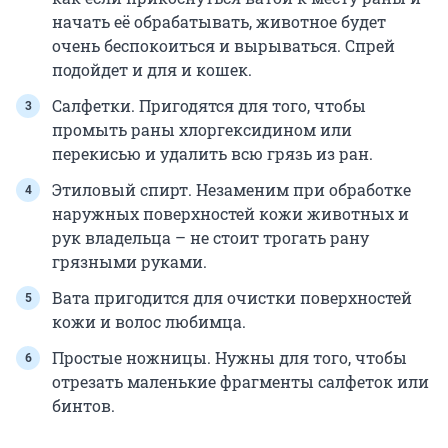
начать её обрабатывать, животное будет
очень беспокоиться и вырываться. Спрей
подойдет и для и кошек.
Салфетки. Пригодятся для того, чтобы
промыть раны хлоргексидином или
перекисью и удалить всю грязь из ран.
Этиловый спирт. Незаменим при обработке
наружных поверхностей кожи животных и
рук владельца – не стоит трогать рану
грязными руками.
Вата пригодится для очистки поверхностей
кожи и волос любимца.
Простые ножницы. Нужны для того, чтобы
отрезать маленькие фрагменты салфеток или
бинтов.