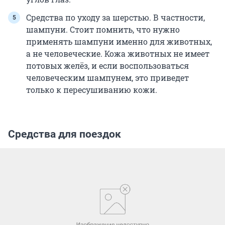
Средства по уходу за шерстью. В частности,
шампуни. Стоит помнить, что нужно
применять шампуни именно для животных,
а не человеческие. Кожа животных не имеет
потовых желёз, и если воспользоваться
человеческим шампунем, это приведет
только к пересушиванию кожи.
Средства для поездок