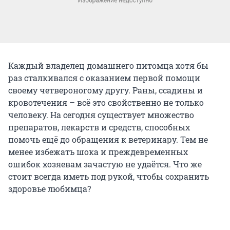
Каждый владелец домашнего питомца хотя бы
раз сталкивался с оказанием первой помощи
своему четвероногому другу. Раны, ссадины и
кровотечения – всё это свойственно не только
человеку. На сегодня существует множество
препаратов, лекарств и средств, способных
помочь ещё до обращения к ветеринару. Тем не
менее избежать шока и преждевременных
ошибок хозяевам зачастую не удаётся. Что же
стоит всегда иметь под рукой, чтобы сохранить
здоровье любимца?