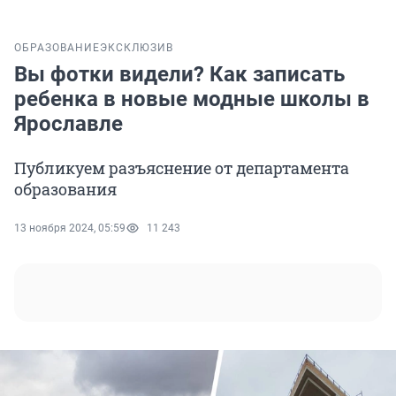
ОБРАЗОВАНИЕ
ЭКСКЛЮЗИВ
Вы фотки видели? Как записать
ребенка в новые модные школы в
Ярославле
Публикуем разъяснение от департамента
образования
13 ноября 2024, 05:59
11 243