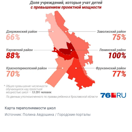
Карта переполняемости школ
Источник: 
Полина Авдошина / Городские порталы