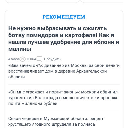
РЕКОМЕНДУЕМ
Не нужно выбрасывать и сжигать
ботву помидоров и картофеля! Как я
нашла лучшее удобрение для яблони и
малины
4 часа
3 064
Обсудить
«Вам зачем он?»: дизайнер из Москвы за свои деньги
восстанавливает дом в деревне Архангельской
области
«Он мне угрожает и портит жизнь»: москвич обвинил
турагента из Волгограда в мошенничестве и пропаже
почти миллиона рублей
Сезон черники в Мурманской области: рецепт
хрустящего ягодного штруделя за полчаса