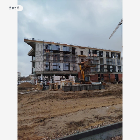
2 из 5