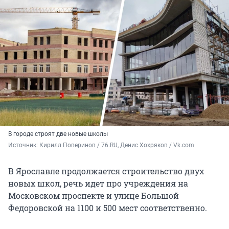
В городе строят две новые школы
Источник: 
Кирилл Поверинов / 76.RU, Денис Хохряков / Vk.com
В Ярославле продолжается строительство двух
новых школ, речь идет про учреждения на
Московском проспекте и улице Большой
Федоровской на 1100 и 500 мест соответственно.