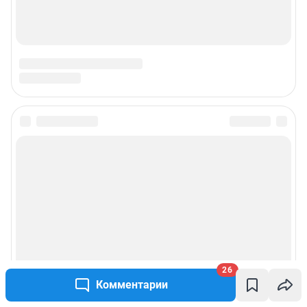
26
Комментарии