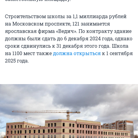
Строительством школы за 1,1 миллиарда рублей
на Московском проспекте, 121 занимается
ярославская фирма «Ведич». По контракту здание
должны были сдать до 6 декабря 2024 года, однако
сроки сдвинулись к 31 декабря этого года. Школа
на 1100 мест также
должна открыться
к 1 сентября
2025 года.