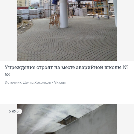
Учреждение строят на месте аварийной школы №
53
Источник: 
Денис Хохряков / Vk.com
5 из 5