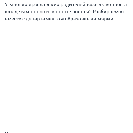
У многих ярославских родителей возник вопрос: а
как детям попасть в новые школы? Разбираемся
вместе с департаментом образования мэрии.