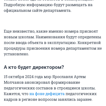
Подробную информацию будут размещать на
официальном сайте департамента.
Еще неизвестно, какие именно номера присвоят
новым школам. Наименования будут определены
после ввода объекта в эксплуатацию. Конкретной
процедуры присвоения номера департаментом не
установлено.
А кто будет директором?
15 октября 2024 года мэр Ярославля Артем
Молчанов анонсировал формирование
педагогических составов в строящиеся школы.
Кажется, что
на фоне дефицита
педагогических
кадров в регионе вопросом занялись заранее.