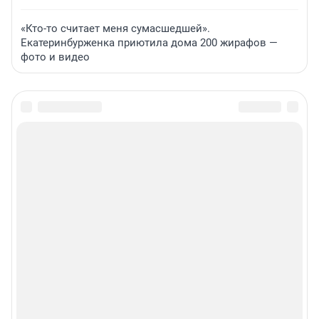
«Кто-то считает меня сумасшедшей».
Екатеринбурженка приютила дома 200 жирафов —
фото и видео