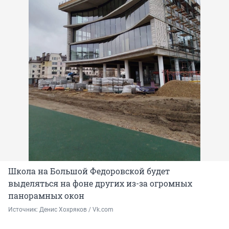
Школа на Большой Федоровской будет
выделяться на фоне других из-за огромных
панорамных окон
Источник: 
Денис Хохряков / Vk.com