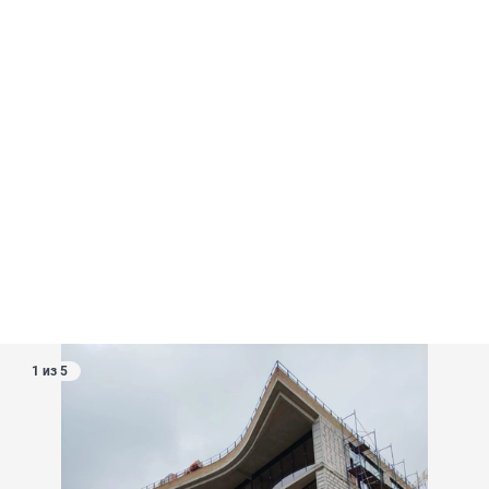
1 из 5