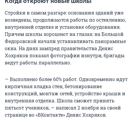
Когда откроют новые школы
Стройки в самом разгаре: основания зданий уже
возведены, продолжаются работы по остеклению,
внутренней отделке и установке оборудования.
Причем школы хорошеют на глазах: на Большой
Федоровской начали устанавливать панорамные
окна. На днях зампред правительства Денис
Хохряков показал фотографии изнутри, бригады
ведут работы параллельно.
— Выполнено более 60% работ. Одновременно идут
кирпичная кладка стен, бетонирование
конструкций, монтаж сетей, устройство крыши и
внутренняя отделка. Школа сможет принять
пятьсот учеников, — написал 2 ноября на своей
странице во «ВКонтакте» Денис Хохряков.