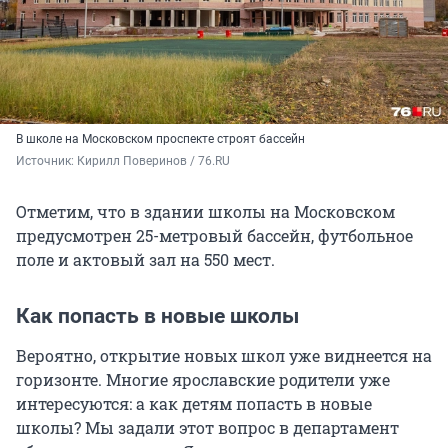
В школе на Московском проспекте строят бассейн
Источник: 
Кирилл Поверинов / 76.RU
Отметим, что в здании школы на Московском
предусмотрен 25-метровый бассейн, футбольное
поле и актовый зал на 550 мест.
Как попасть в новые школы
Вероятно, открытие новых школ уже виднеется на
горизонте. Многие ярославские родители уже
интересуются: а как детям попасть в новые
школы? Мы задали этот вопрос в департамент