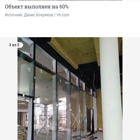
Объект выполнен на 60%
Источник: 
Денис Хохряков / Vk.com
3 из 5