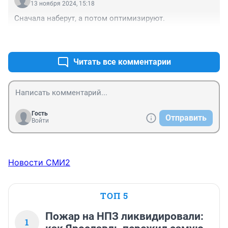
13 ноября 2024, 15:18
Сначала наберут, а потом оптимизируют.
+0
–0
Читать все комментарии
Гость
Отправить
Войти
Новости СМИ2
ТОП 5
Пожар на НПЗ ликвидировали:
1