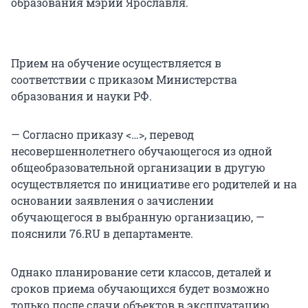
образования мэрии Ярославля.
Прием на обучение осуществляется в
соответствии с приказом Министерства
образования и науки РФ.
— Согласно приказу <…>, перевод
несовершеннолетнего обучающегося из одной
общеобразовательной организации в другую
осуществляется по инициативе его родителей и на
основании заявления о зачислении
обучающегося в выбранную организацию, —
пояснили 76.RU в департаменте.
Однако планирование сети классов, деталей и
сроков приема обучающихся будет возможно
только после сдачи объектов в эксплуатацию.