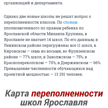
организаций и департамента.
Однако две новые школы не решат вопрос о
переполненности классов. По
словам
уполномоченного по правам ребенка по
Ярославской области Михаила Крупина, в
Ярославле не хватает 14 школ. По его данным, в
Ленинском районе перегружены все 11 школ, в
Кировском — семь из восьми, во Фрунзенском
районе — 77% школ, в Заволжском — 75%, в
Красноперекопском — 70%, в Дзержинском — 66%.
Превышение численности обучающихся над
проектной мощностью — 13 291 человек.