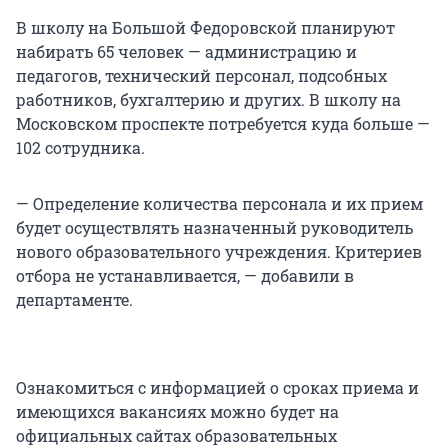
В школу на Большой Федоровской планируют
набирать 65 человек — администрацию и
педагогов, технический персонал, подсобных
работников, бухгалтерию и других. В школу на
Московском проспекте потребуется куда больше —
102 сотрудника.
— Определение количества персонала и их прием
будет осуществлять назначенный руководитель
нового образовательного учреждения. Критериев
отбора не устанавливается, — добавили в
департаменте.
Ознакомиться с информацией о сроках приема и
имеющихся вакансиях можно будет на
официальных сайтах образовательных