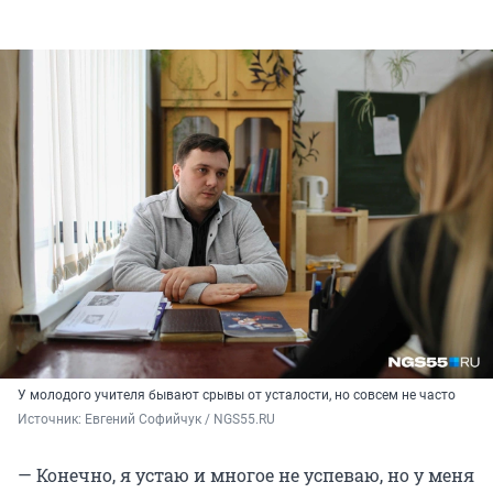
У молодого учителя бывают срывы от усталости, но совсем не часто
Источник: 
Евгений Софийчук / NGS55.RU
— Конечно, я устаю и многое не успеваю, но у меня