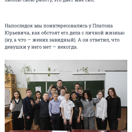
Напоследок мы поинтересовались у Платона
Юрьевича, как обстоят его дела с личной жизнью
(ну, а что — жених завидный). А он ответил, что
девушки у него нет — некогда.