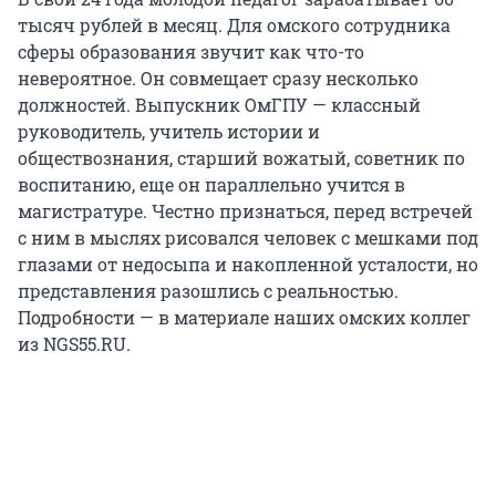
тысяч рублей в месяц. Для омского сотрудника
сферы образования звучит как что-то
невероятное. Он совмещает сразу несколько
должностей. Выпускник ОмГПУ — классный
руководитель, учитель истории и
обществознания, старший вожатый, советник по
воспитанию, еще он параллельно учится в
магистратуре. Честно признаться, перед встречей
с ним в мыслях рисовался человек с мешками под
глазами от недосыпа и накопленной усталости, но
представления разошлись с реальностью.
Подробности — в материале наших омских коллег
из NGS55.RU.