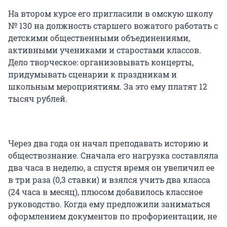
На втором курсе его пригласили в омскую школу
№ 130 на должность старшего вожатого работать с
детскими общественными объединениями,
активными учениками и старостами классов.
Дело творческое: организовывать концерты,
придумывать сценарии к праздникам и
школьным мероприятиям. За это ему платят 12
тысяч рублей.
Через два года он начал преподавать историю и
обществознание. Сначала его нагрузка составляла
два часа в неделю, а спустя время он увеличил ее
в три раза (0,3 ставки) и взялся учить два класса
(24 часа в месяц), плюсом добавилось классное
руководство. Когда ему предложили заниматься
оформлением документов по профориентации, не