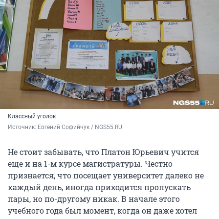
Классный уголок
Источник: 
Евгений Софийчук / NGS55.RU
Не стоит забывать, что Платон Юрьевич учится
еще и на 1-м курсе магистратуры. Честно
признается, что посещает университет далеко не
каждый день, иногда приходится пропускать
пары, но по-другому никак. В начале этого
учебного года был момент, когда он даже хотел