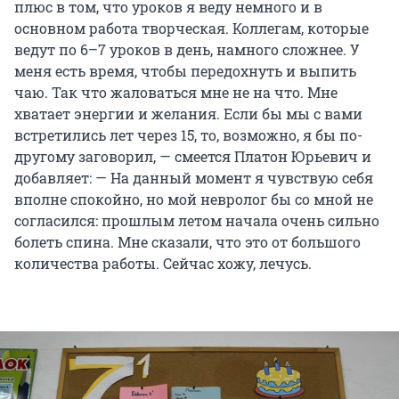
плюс в том, что уроков я веду немного и в
основном работа творческая. Коллегам, которые
ведут по 6–7 уроков в день, намного сложнее. У
меня есть время, чтобы передохнуть и выпить
чаю. Так что жаловаться мне не на что. Мне
хватает энергии и желания. Если бы мы с вами
встретились лет через 15, то, возможно, я бы по-
другому заговорил, — смеется Платон Юрьевич и
добавляет: — На данный момент я чувствую себя
вполне спокойно, но мой невролог бы со мной не
согласился: прошлым летом начала очень сильно
болеть спина. Мне сказали, что это от большого
количества работы. Сейчас хожу, лечусь.