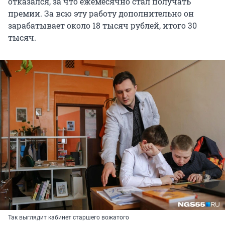
отказался, за что ежемесячно стал получать
премии. За всю эту работу дополнительно он
зарабатывает около 18 тысяч рублей, итого 30
тысяч.
Так выглядит кабинет старшего вожатого