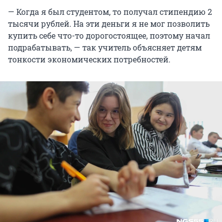
— Когда я был студентом, то получал стипендию 2
тысячи рублей. На эти деньги я не мог позволить
купить себе что-то дорогостоящее, поэтому начал
подрабатывать, — так учитель объясняет детям
тонкости экономических потребностей.