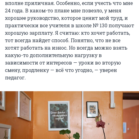
вполне приличная. Особенно, если учесть что мне
24 года. В каком-то плане мне повезло, у меня
хорошее руководство, которое ценит мой труд, и
практически все учителя в школе № 130 получают
хорошую зарплату. Я считаю: кто хочет работать,
тот всегда найдет способ. Понятно, что не все
хотят работать на износ. Но всегда можно взять
какую-то дополнительную нагрузку в
зависимости от интересов — уроки во вторую
смену, продленку — всё что угодно, — уверен
педагог.