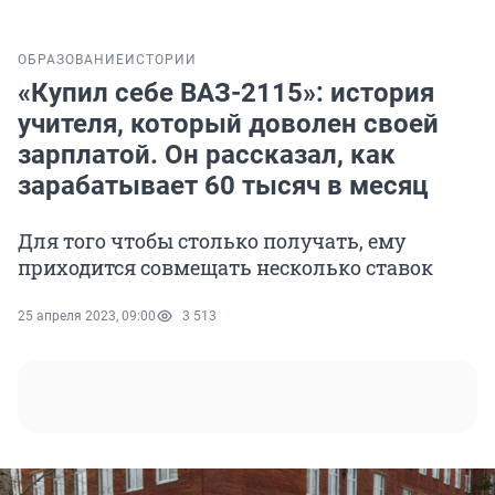
ОБРАЗОВАНИЕ
ИСТОРИИ
«Купил себе ВАЗ-2115»: история
учителя, который доволен своей
зарплатой. Он рассказал, как
зарабатывает 60 тысяч в месяц
Для того чтобы столько получать, ему
приходится совмещать несколько ставок
25 апреля 2023, 09:00
3 513