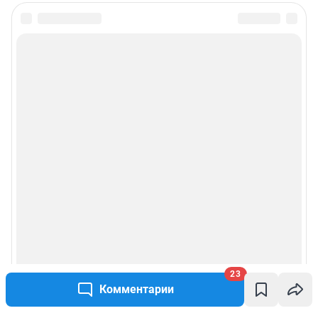
23
Комментарии