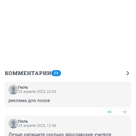
КОММЕНТАРИИ
23
Гость
25 апреля 2023, 22:05
реклама для лохов
+0
–0
Гость
25 апреля 2023, 12:58
Лучше напишите сколько ярославские учителя 