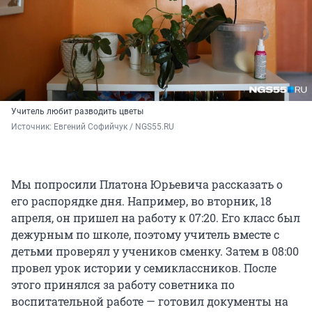
Учитель любит разводить цветы
Источник: 
Евгений Софийчук / NGS55.RU
Мы попросили Платона Юрьевича рассказать о
его распорядке дня. Например, во вторник, 18
апреля, он пришел на работу к 07:20. Его класс был
дежурным по школе, поэтому учитель вместе с
детьми проверял у учеников сменку. Затем в 08:00
провел урок истории у семиклассников. После
этого принялся за работу советника по
воспитательной работе — готовил документы на