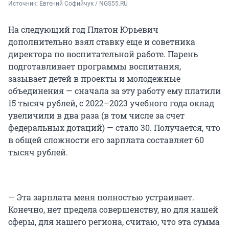
Источник: 
Евгений Софийчук / NGS55.RU
На следующий год Платон Юрьевич
дополнительно взял ставку еще и советника
директора по воспитательной работе. Парень
подготавливает программы воспитания,
зазывает детей в проекты и молодежные
объединения — сначала за эту работу ему платили
15 тысяч рублей, с 2022–2023 учебного года оклад
увеличили в два раза (в том числе за счет
федеральных дотаций) — стало 30. Получается, что
в общей сложности его зарплата составляет 60
тысяч рублей.
— Эта зарплата меня полностью устраивает.
Конечно, нет предела совершенству, но для нашей
сферы, для нашего региона, считаю, что эта сумма