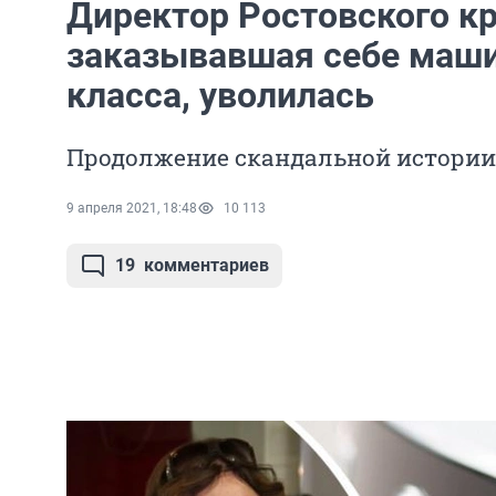
Директор Ростовского к
заказывавшая себе маши
класса, уволилась
Продолжение скандальной истории 
9 апреля 2021, 18:48
10 113
19
комментариев