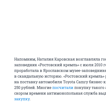
Напомним, Наталия Каровская возглавляла го
заповедник «Ростовский кремль» с июля 2010 го
проработала в Ярославском музее-заповеднике.
в скандальную историю. «Ростовский кремль» 
на поставку автомобиля Toyota Camry бизнес-к
250 рублей. Многие
посчитали
покупку такого 
скором времени антимонопольная служба вы
закупку
.