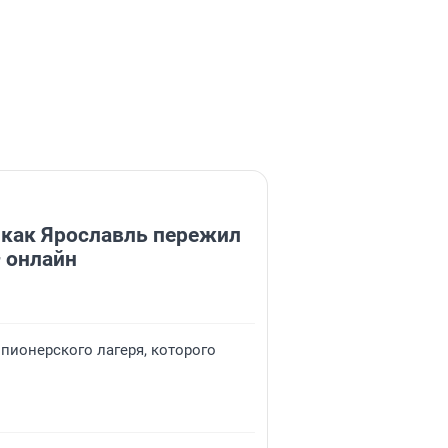
 как Ярославль пережил
 онлайн
 пионерского лагеря, которого