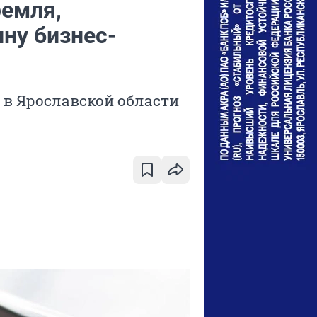
ремля,
ну бизнес-
в Ярославской области