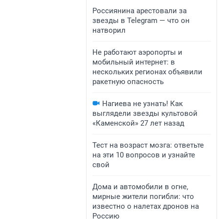
Россиянина арестовали за
звезды в Telegram — что он
натворил
Не работают аэропорты и
мобильный интернет: в
нескольких регионах объявили
ракетную опасность
Нагиева не узнать! Как
выглядели звезды культовой
«Каменской» 27 лет назад
Тест на возраст мозга: ответьте
на эти 10 вопросов и узнайте
свой
Дома и автомобили в огне,
мирные жители погибли: что
известно о налетах дронов на
Россию