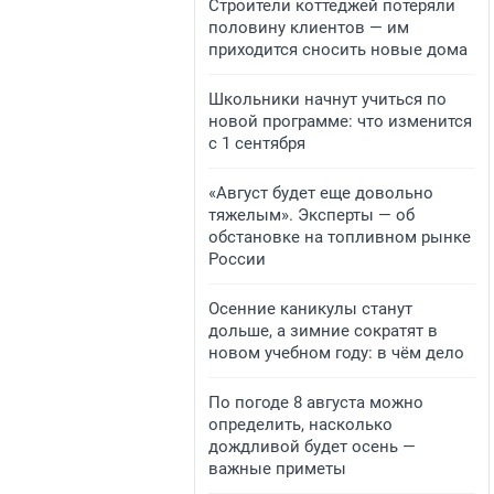
Строители коттеджей потеряли
половину клиентов — им
приходится сносить новые дома
Школьники начнут учиться по
новой программе: что изменится
с 1 сентября
«Август будет еще довольно
тяжелым». Эксперты — об
обстановке на топливном рынке
России
Осенние каникулы станут
дольше, а зимние сократят в
новом учебном году: в чём дело
По погоде 8 августа можно
определить, насколько
дождливой будет осень —
важные приметы