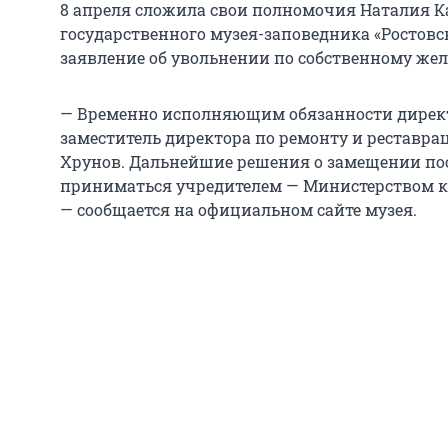
8 апреля сложила свои полномочия Наталия К
государственного музея-заповедника «Ростовс
заявление об увольнении по собственному же
— Временно исполняющим обязанности директ
заместитель директора по ремонту и реставр
Хрунов. Дальнейшие решения о замещении пос
приниматься учредителем — Министерством к
— сообщается на официальном сайте музея.