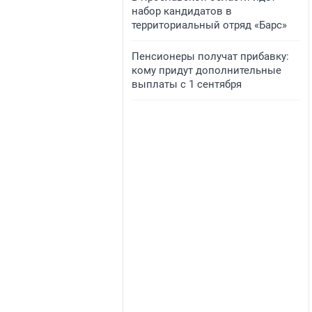
набор кандидатов в
территориальный отряд «Барс»
Пенсионеры получат прибавку:
кому придут дополнительные
выплаты с 1 сентября