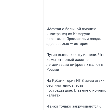
«Мечтал о большой жизни»:
иностранец из Камеруна
переехал в Ярославль и создал
здесь семью — история
Путин вывел крипту из тени. Что
изменит новый закон о
легализации цифровых валют в
России
На Кубани горит НПЗ из-за атаки
беспилотников: есть
пострадавшие. Главное о ночных
налетах
«Гайки только закручиваются».