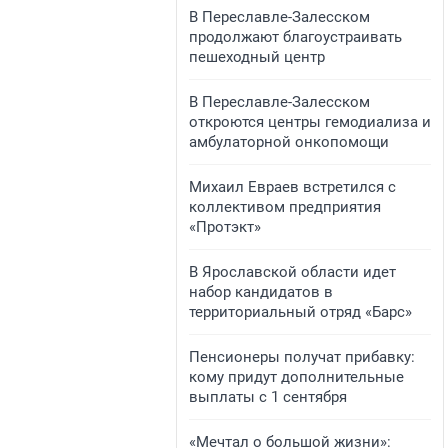
В Переславле-Залесском
продолжают благоустраивать
пешеходный центр
​​​​В Переславле-Залесском
откроются центры гемодиализа и
амбулаторной онкопомощи
Михаил Евраев встретился с
коллективом предприятия
«Протэкт»
В Ярославской области идет
набор кандидатов в
территориальный отряд «Барс»
Пенсионеры получат прибавку:
кому придут дополнительные
выплаты с 1 сентября
«Мечтал о большой жизни»: