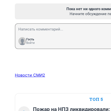
Пока нет ни одного комм
Начните обсуждение п
Гость
Войти
Новости СМИ2
ТОП 5
Пожар на НПЗ ликвидировали: