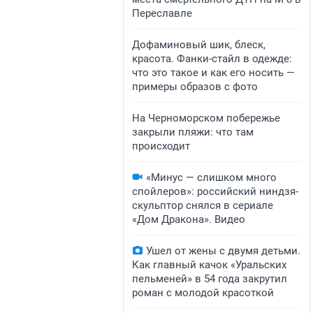
Переславле
Дофаминовый шик, блеск,
красота. Фанки-стайл в одежде:
что это такое и как его носить —
примеры образов с фото
На Черноморском побережье
закрыли пляжи: что там
происходит
«Минус — слишком много
спойлеров»: российский ниндзя-
скульптор снялся в сериале
«Дом Дракона». Видео
Ушел от жены с двумя детьми.
Как главный качок «Уральских
пельменей» в 54 года закрутил
роман с молодой красоткой