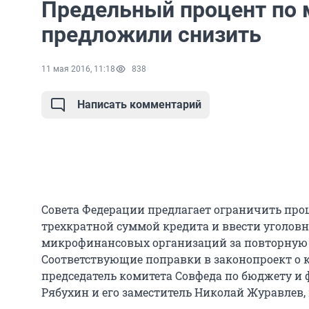
Предельный процент по
предложили снизить
11 мая 2016, 11:18
838
Написать комментарий
Совета Федерации предлагает ограничить пр
трехкратной суммой кредита и ввести уголов
микрофинансовых организаций за повторную 
Соответствующие поправки в законопроект о 
председатель комитета Совфеда по бюджету 
Рябухин и его заместитель Николай Журавлев, п