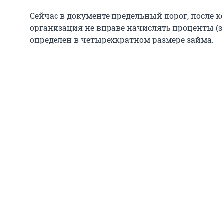
Сейчас в документе предельный порог, после
организация не вправе начислять проценты (
определен в четырехкратном размере займа.