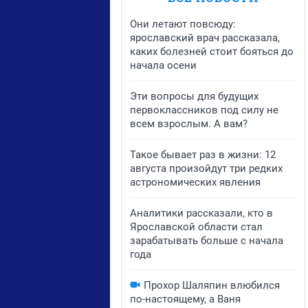
Они летают повсюду:
ярославский врач рассказала,
каких болезней стоит бояться до
начала осени
Эти вопросы для будущих
первоклассников под силу не
всем взрослым. А вам?
Такое бывает раз в жизни: 12
августа произойдут три редких
астрономических явления
Аналитики рассказали, кто в
Ярославской области стал
зарабатывать больше с начала
года
Прохор Шаляпин влюбился
по-настоящему, а Ваня