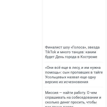
Финалист шоу «Голоса», звезда
TikTok и много танцев: каким
будет День города в Костроме
«Они всё еще в лесу, и им нужна
помощь»: сын пропавших в тайге
Усольцевых назвал еще одну
версию их исчезновения
Миссия — найти работу. О чем
спрашивать на собеседовании и
сколько денег просить, чтобы