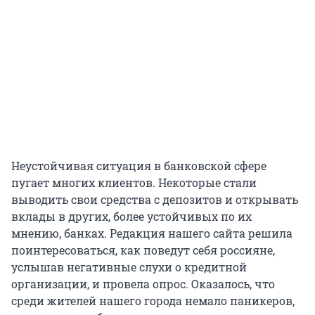
Неустойчивая ситуация в банковской сфере
пугает многих клиентов. Некоторые стали
выводить свои средства с депозитов и открывать
вклады в других, более устойчивых по их
мнению, банках. Редакция нашего сайта решила
поинтересоваться, как поведут себя россияне,
услышав негативные слухи о кредитной
организации, и провела опрос. Оказалось, что
среди жителей нашего города немало паникеров,