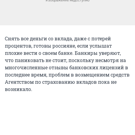
Снять все деньги со вклада, даже с потерей
процентов, готовы россияне, если услышат
плохие вести о своем банке. Банкиры уверяют,
что паниковать не стоит, поскольку несмотря на
многочисленные отзывы банковских лицензий в
последнее время, проблем в возмещением средств
Агентством по страхованию вкладов пока не
возникало.