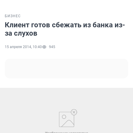
БИЗНЕС
Клиент готов сбежать из банка из-
за слухов
15 апреля 2014, 10:40
945