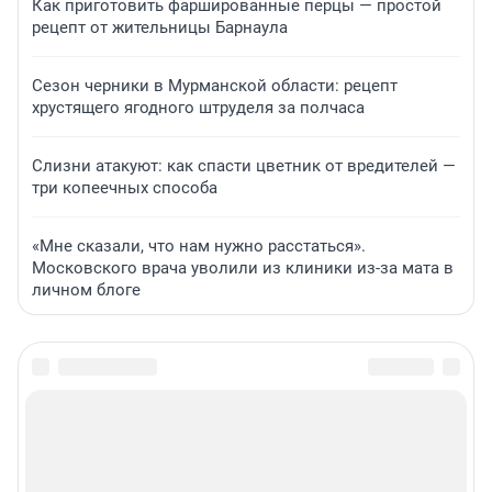
Как приготовить фаршированные перцы — простой
рецепт от жительницы Барнаула
Сезон черники в Мурманской области: рецепт
хрустящего ягодного штруделя за полчаса
Слизни атакуют: как спасти цветник от вредителей —
три копеечных способа
«Мне сказали, что нам нужно расстаться».
Московского врача уволили из клиники из-за мата в
личном блоге