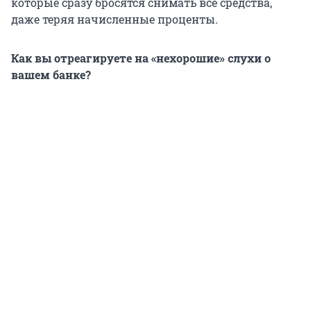
которые сразу бросятся снимать все средства,
даже теряя начисленные проценты.
Как вы отреагируете на «нехорошие» слухи о
вашем банке?