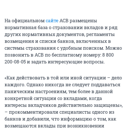
На официальном
сайте
АСВ размещены
нормативная база о страховании вкладов и ряд
других нормативных документов, регламенты
возмещения и списки банков, включенных в
системы страхования с удобным поиском. Можно
позвонить в АСВ по бесплатному номеру: 8 800
200-08-05 и задать интересующие вопросы.
«Как действовать в той или иной ситуации – дело
каждого. Однако никогда не следует поддаваться
паническим настроениям, тем более в данной
конкретной ситуации со вкладами, когда
интересы вкладчиков действительно защищены»,
– прокомментировали специалисты одного из
банков и добавили, что информацию о том, как
возмещаются вклады при возникновении