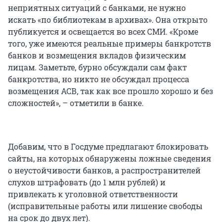
неприятных ситуаций с банками, не нужно
искать «по библиотекам в архивах». Она открыто
публикуется и освещается во всех СМИ. «Кроме
того, уже имеются реальные примеры банкротств
банков и возмещения вкладов физическим
лицам. Заметьте, бурно обсуждали сам факт
банкротства, но никто не обсуждал процесса
возмещения АСВ, так как все прошло хорошо и без
сложностей», – отметили в банке.
Добавим, что в Госдуме предлагают блокировать
сайты, на которых обнаружены ложные сведения
о неустойчивости банков, а распространителей
слухов штрафовать (до 1 млн рублей) и
привлекать к уголовной ответственности
(исправительные работы или лишение свободы
на срок до двух лет).