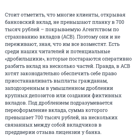
Стоит отметить, что многие клиенты, открывая
банковский вклад, не превышают планку в 700
тысяч рублей – покрываемую Агентством по
страхованию вкладов (АСВ). Поэтому они и не
переживают, зная, что им все возместят. Есть
среди наших читателей и потенциальные
«дробильшики», которые постараются оперативно
разбить вклад на несколько частей. Правда, в АСВ
хотят законодательно обеспечить себе право
приостанавливать выплаты гражданам,
заподозренным в умышленном дроблении
крупных депозитов или создании фиктивных
вкладов. Под дроблением подразумевается
переоформление вклада, сумма которого
превышает 700 тысяч рублей, на нескольких
связанных между собой вкладчиков в
преддверии отзыва лицензии у банка.