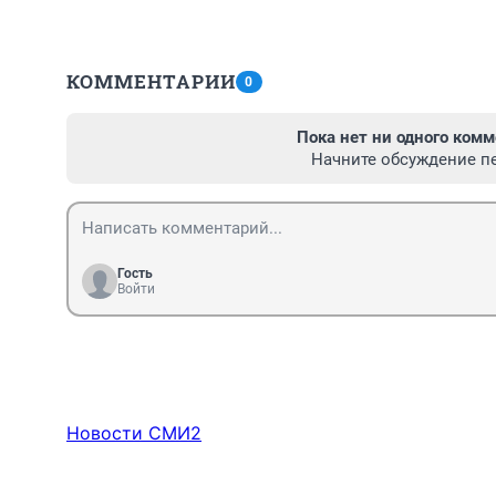
КОММЕНТАРИИ
0
Пока нет ни одного комм
Начните обсуждение п
Гость
Войти
Новости СМИ2