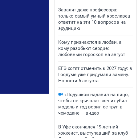
Завалят даже профессора:
только самый умный ярославец
ответит на эти 10 вопросов на
эрудицию
Кому признаются в любви, а
кому разобьют сердце:
любовный гороскоп на август
ЕГЭ хотят отменить к 2027 году: в
Госдуме уже придумали замену.
Новости 6 августа
«Подушкой надавил на лицо,
чтобы не кричала»: жених убил
модель и год возил ее труп в
чемодане — видео
В Уфе скончался 19-летний
хоккеист, выступавший за клуб