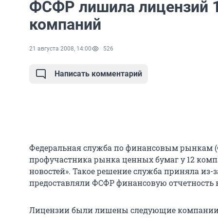
ФСФР лишила лицензий 
компаний
21 августа 2008, 14:00
526
Написать комментарий
Федеральная служба по финансовым рынкам 
профучастника рынка ценных бумаг у 12 компа
новостей». Такое решение служба приняла из-з
предоставляли ФСФР финансовую отчетность в 
Лицензии были лишены следующие компании: