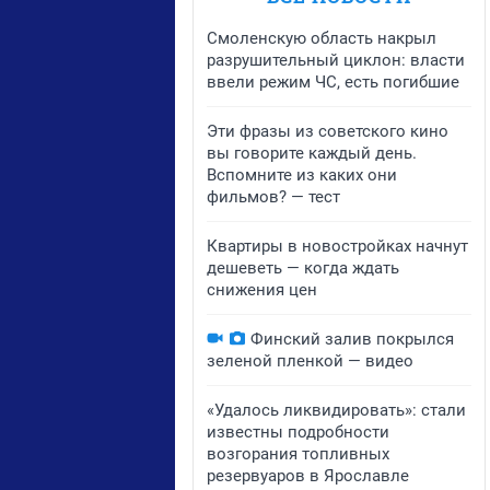
Смоленскую область накрыл
разрушительный циклон: власти
ввели режим ЧС, есть погибшие
Эти фразы из советского кино
вы говорите каждый день.
Вспомните из каких они
фильмов? — тест
Квартиры в новостройках начнут
дешеветь — когда ждать
снижения цен
Финский залив покрылся
зеленой пленкой — видео
«Удалось ликвидировать»: стали
известны подробности
возгорания топливных
резервуаров в Ярославле