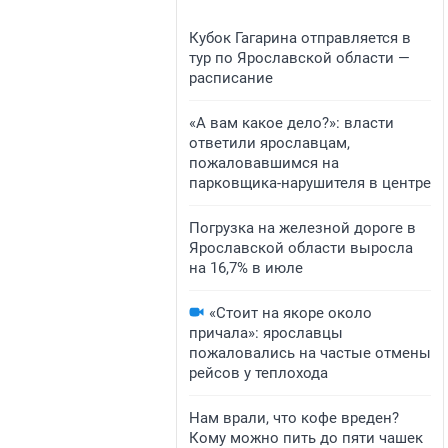
Кубок Гагарина отправляется в
тур по Ярославской области —
расписание
«А вам какое дело?»: власти
ответили ярославцам,
пожаловавшимся на
парковщика-нарушителя в центре
Погрузка на железной дороге в
Ярославской области выросла
на 16,7% в июле
«Стоит на якоре около
причала»: ярославцы
пожаловались на частые отмены
рейсов у теплохода
Нам врали, что кофе вреден?
Кому можно пить до пяти чашек