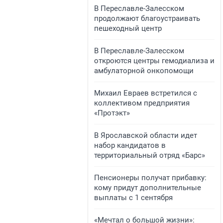
В Переславле-Залесском
продолжают благоустраивать
пешеходный центр
​​​​В Переславле-Залесском
откроются центры гемодиализа и
амбулаторной онкопомощи
Михаил Евраев встретился с
коллективом предприятия
«Протэкт»
В Ярославской области идет
набор кандидатов в
территориальный отряд «Барс»
Пенсионеры получат прибавку:
кому придут дополнительные
выплаты с 1 сентября
«Мечтал о большой жизни»: