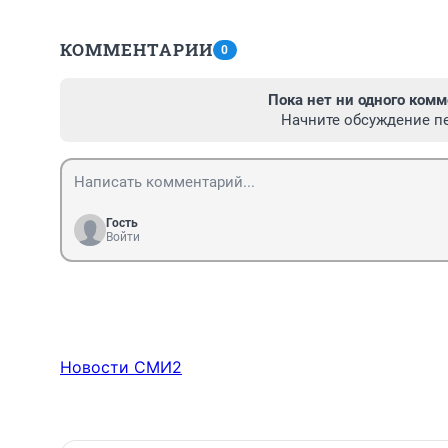
КОММЕНТАРИИ
0
Пока нет ни одного комм
Начните обсуждение п
Гость
Войти
Новости СМИ2