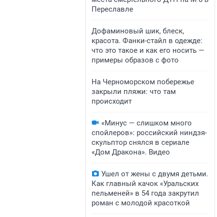
Переславле
Дофаминовый шик, блеск,
красота. Фанки-стайл в одежде:
что это такое и как его носить —
примеры образов с фото
На Черноморском побережье
закрыли пляжи: что там
происходит
«Минус — слишком много
спойлеров»: российский ниндзя-
скульптор снялся в сериале
«Дом Дракона». Видео
Ушел от жены с двумя детьми.
Как главный качок «Уральских
пельменей» в 54 года закрутил
роман с молодой красоткой