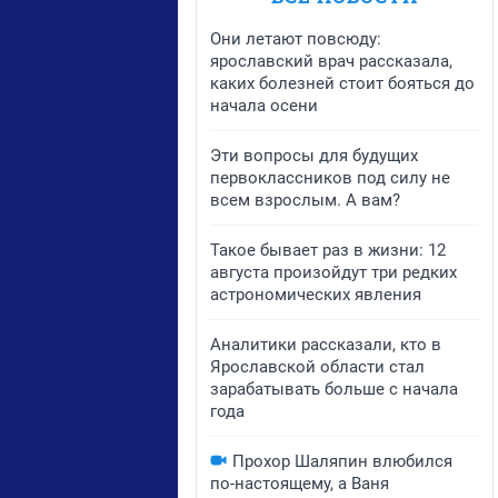
Они летают повсюду:
ярославский врач рассказала,
каких болезней стоит бояться до
начала осени
Эти вопросы для будущих
первоклассников под силу не
всем взрослым. А вам?
Такое бывает раз в жизни: 12
августа произойдут три редких
астрономических явления
Аналитики рассказали, кто в
Ярославской области стал
зарабатывать больше с начала
года
Прохор Шаляпин влюбился
по-настоящему, а Ваня