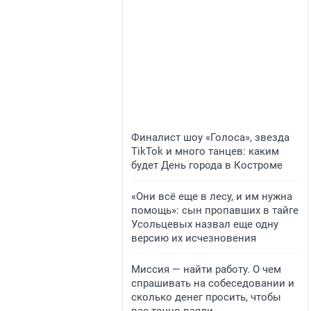
Финалист шоу «Голоса», звезда
TikTok и много танцев: каким
будет День города в Костроме
«Они всё еще в лесу, и им нужна
помощь»: сын пропавших в тайге
Усольцевых назвал еще одну
версию их исчезновения
Миссия — найти работу. О чем
спрашивать на собеседовании и
сколько денег просить, чтобы