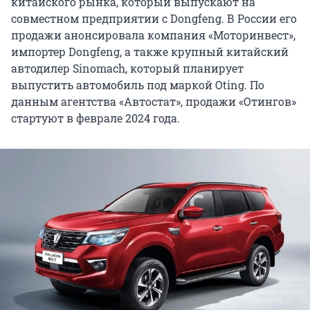
китайского рынка, который выпускают на
совместном предприятии с Dongfeng. В России его
продажи анонсировала компания «Моторинвест»,
импортер Dongfeng, а также крупный китайский
автодилер Sinomach, который планирует
выпустить автомобиль под маркой Oting. По
данным агентства «Автостат», продажи «Отингов»
стартуют в феврале 2024 года.