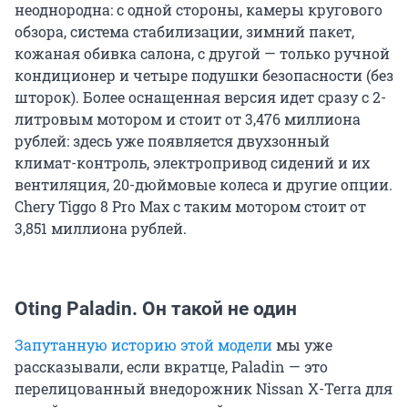
неоднородна: с одной стороны, камеры кругового
обзора, система стабилизации, зимний пакет,
кожаная обивка салона, с другой — только ручной
кондиционер и четыре подушки безопасности (без
шторок). Более оснащенная версия идет сразу с 2-
литровым мотором и стоит от 3,476 миллиона
рублей: здесь уже появляется двухзонный
климат-контроль, электропривод сидений и их
вентиляция, 20-дюймовые колеса и другие опции.
Chery Tiggo 8 Pro Max с таким мотором стоит от
3,851 миллиона рублей.
Oting Paladin. Он такой не один
Запутанную историю этой модели
мы уже
рассказывали, если вкратце, Paladin — это
перелицованный внедорожник Nissan X-Terra для