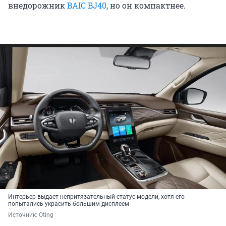
внедорожник
BAIC BJ40
, но он компактнее.
Интерьер выдает непритязательный статус модели, хотя его
попытались украсить большим дисплеем
Источник: 
Oting