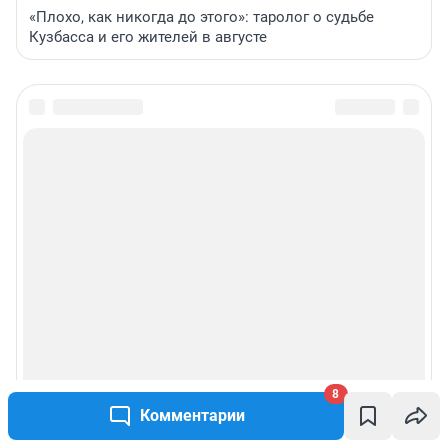
«Плохо, как никогда до этого»: таролог о судьбе
Кузбасса и его жителей в августе
8
Комментарии