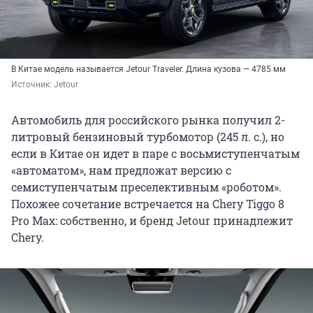
В Китае модель называется Jetour Traveler. Длина кузова — 4785 мм
Источник: 
Jetour
Автомобиль для российского рынка получил 2-
литровый бензиновый турбомотор (245 л. с.), но
если в Китае он идет в паре с восьмиступенчатым
«автоматом», нам предложат версию с
семиступенчатым преселективным «роботом».
Похожее сочетание встречается на Chery Tiggo 8
Pro Max: собственно, и бренд Jetour принадлежит
Chery.