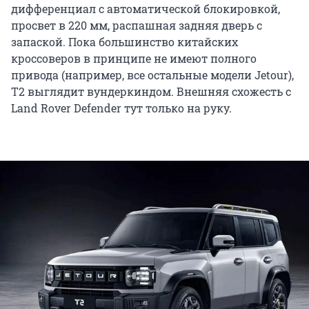
дифференциал с автоматической блокировкой,
просвет в 220 мм, распашная задняя дверь с
запаской. Пока большинство китайских
кроссоверов в принципе не имеют полного
привода (например, все остальные модели Jetour),
T2 выглядит вундеркиндом. Внешняя схожесть с
Land Rover Defender тут только на руку.