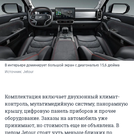
В интерьере доминирует большой экран с диагональю 15,6 дюйма
Источник: 
Jetour
Комплектация включает двухзонный климат-
контроль, мультимедийную систему, панорамную
крышу, цифровую панель приборов и прочее
оборудование. Заказы на автомобиль уже
принимают, но стоимость еще не объявлена. В
целом Jetour стоят чуть меньше близких по