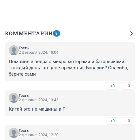
КОММЕНТАРИИ
8
Гость
2 февраля 2024, 18:04
Помойные ведра с микро моторами и батарейками 
"каждый день" по цене премов из Баварии? Спасибо, 
берите сами
+0
–0
Гость
2 февраля 2024, 13:43
Китай это не машины а Г
+0
–0
Гость
2 февраля 2024, 12:20