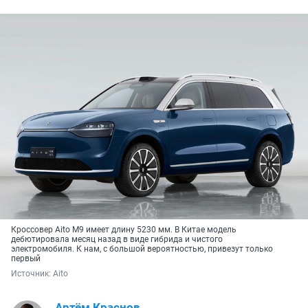
Кроссовер Aito M9 имеет длину 5230 мм. В Китае модель
дебютировала месяц назад в виде гибрида и чистого
электромобиля. К нам, с большой вероятностью, привезут только
первый
Источник: 
Aito
Артём Краснов