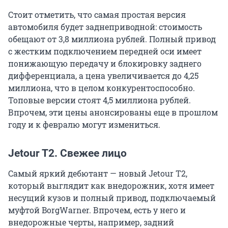
Стоит отметить, что самая простая версия
автомобиля будет заднеприводной: стоимость
обещают от 3,8 миллиона рублей. Полный привод
с жестким подключением передней оси имеет
понижающую передачу и блокировку заднего
дифференциала, а цена увеличивается до 4,25
миллиона, что в целом конкурентоспособно.
Топовые версии стоят 4,5 миллиона рублей.
Впрочем, эти цены анонсированы еще в прошлом
году и к февралю могут измениться.
Jetour T2. Свежее лицо
Самый яркий дебютант — новый Jetour T2,
который выглядит как внедорожник, хотя имеет
несущий кузов и полный привод, подключаемый
муфтой BorgWarner. Впрочем, есть у него и
внедорожные черты, например, задний