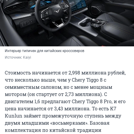
Интерьер типичен для китайских кроссоверов
Источник: 
Kaiyi
Стоимость начинается от 2,998 миллиона рублей,
что несколько выше, чем у Chery Tiggo 8 с
семиместным салоном, но с менее мощным
мотором (он стартует от 2,73 миллиона). С
двигателем 1,6 предлагают Chery Tiggo 8 Pro, и его
цена начинается от 3,43 миллиона. То есть K7
Kunlun займет промежуточную ступень между
двумя младшими «восьмерками». Базовая
комплектация по китайской традиции