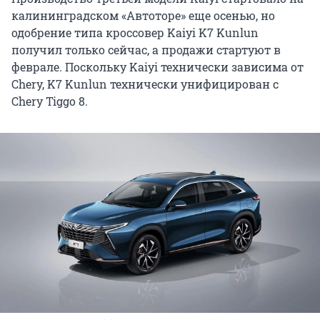
калининградском «Автоторе» еще осенью, но
одобрение типа кроссовер Kaiyi K7 Kunlun
получил только сейчас, а продажи стартуют в
феврале. Поскольку Kaiyi технически зависима от
Chery, K7 Kunlun технически унифицирован с
Chery Tiggo 8.