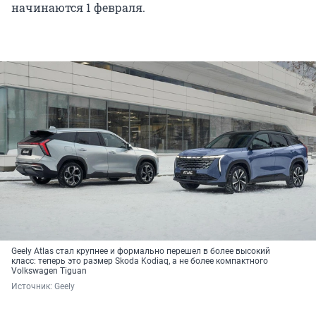
начинаются 1 февраля.
Geely Atlas стал крупнее и формально перешел в более высокий
класс: теперь это размер Skoda Kodiaq, а не более компактного
Volkswagen Tiguan
Источник: 
Geely