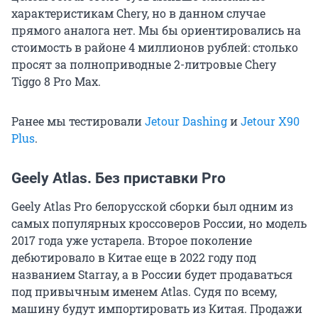
характеристикам Chery, но в данном случае
прямого аналога нет. Мы бы ориентировались на
стоимость в районе 4 миллионов рублей: столько
просят за полноприводные 2-литровые Chery
Tiggo 8 Pro Max.
Ранее мы тестировали
Jetour Dashing
и
Jetour X90
Plus
.
Geely Atlas. Без приставки Pro
Geely Atlas Pro белорусской сборки был одним из
самых популярных кроссоверов России, но модель
2017 года уже устарела. Второе поколение
дебютировало в Китае еще в 2022 году под
названием Starray, а в России будет продаваться
под привычным именем Atlas. Судя по всему,
машину будут импортировать из Китая. Продажи