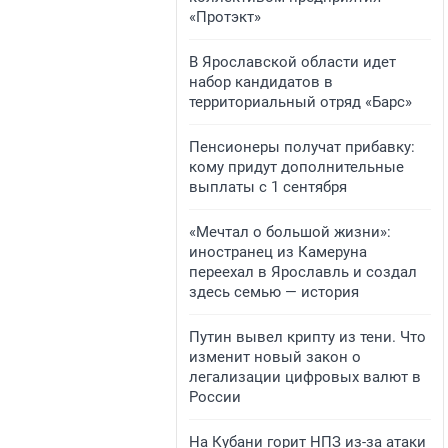
«Протэкт»
В Ярославской области идет
набор кандидатов в
территориальный отряд «Барс»
Пенсионеры получат прибавку:
кому придут дополнительные
выплаты с 1 сентября
«Мечтал о большой жизни»:
иностранец из Камеруна
переехал в Ярославль и создал
здесь семью — история
Путин вывел крипту из тени. Что
изменит новый закон о
легализации цифровых валют в
России
На Кубани горит НПЗ из-за атаки