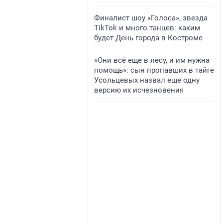
Финалист шоу «Голоса», звезда
TikTok и много танцев: каким
будет День города в Костроме
«Они всё еще в лесу, и им нужна
помощь»: сын пропавших в тайге
Усольцевых назвал еще одну
версию их исчезновения