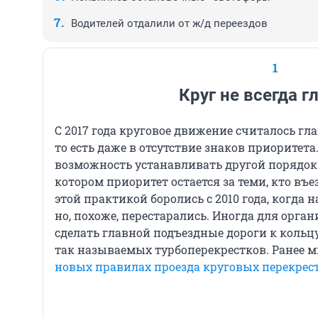
Водителей отдалили от ж/д переездов
1
Круг не всегда 
С 2017 года круговое движение считалось гл
то есть даже в отсутствие знаков приоритета
возможность устанавливать другой порядок 
котором приоритет остается за теми, кто въе
этой практикой боролись с 2010 года, когда 
но, похоже, перестарались. Иногда для орг
сделать главной подъездные дороги к кольцу
так называемых турбоперекрестков. Ранее м
новых правилах проезда круговых перекрес