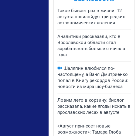
Такое бывает раз в жизни: 12
августа произойдут три редких
астрономических явления
Аналитики рассказали, кто в
Ярославской области стал
зарабатывать больше с начала
года
Шаляпин влюбился по-
настоящему, а Ваня Дмитриенко
попал в Книгу рекордов России:
новости из мира шоу-бизнеса
Ловим лето в корзину: биолог
рассказала, какие ягоды искать в
ярославских лесах в августе
«Август принесет новые
возможности»: Тамара Глоба