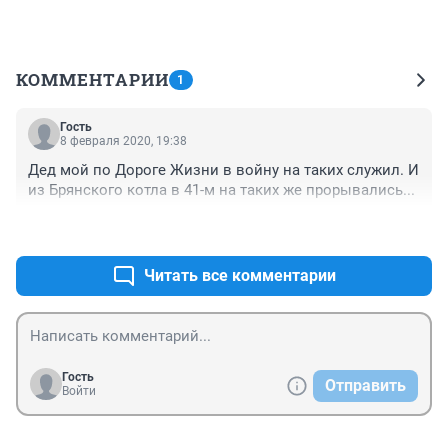
КОММЕНТАРИИ
1
Гость
8 февраля 2020, 19:38
Дед мой по Дороге Жизни в войну на таких служил. И 
из Брянского котла в 41-м на таких же прорывались...
+0
–0
Читать все комментарии
Гость
Отправить
Войти