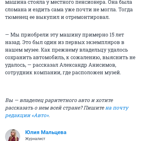
машина стояла у местного пенсионера. Она была
сломана и ездить сама уже почти не могла. Тогда
тюменец ее выкупил и отремонтировал.
— Мы приобрели эту машину примерно 15 лет
назад. Это был один из первых экземпляров в
нашем музее. Как прежнему владельцу удалось
сохранить автомобиль, к сожалению, выяснить не
удалось, — рассказал Александр Анисимов,
сотрудник компании, где расположен музей.
Вы — владелец раритетного авто и хотите
рассказать о нем всей стране? Пишите
на почту
редакции «Авто»
.
Юлия Мальцева
Журналист