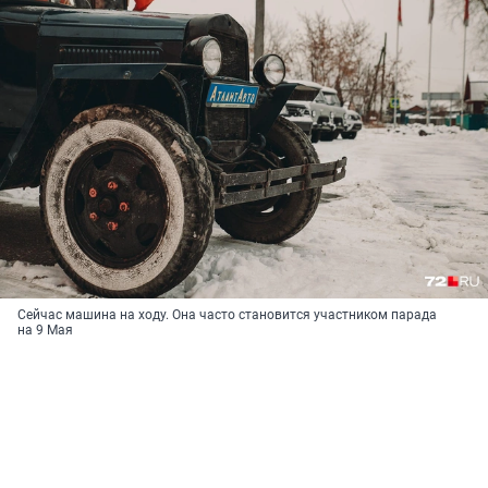
Сейчас машина на ходу. Она часто становится участником парада
на 9 Мая