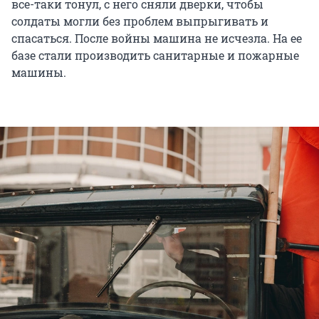
все-таки тонул, с него сняли дверки, чтобы
солдаты могли без проблем выпрыгивать и
спасаться. После войны машина не исчезла. На ее
базе стали производить санитарные и пожарные
машины.