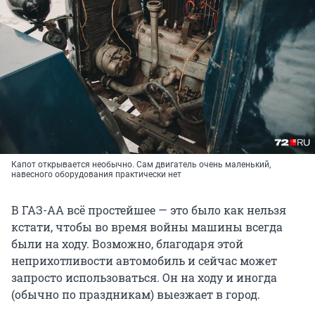
Капот открывается необычно. Сам двигатель очень маленький,
навесного оборудования практически нет
В ГАЗ-АА всё простейшее — это было как нельзя
кстати, чтобы во время войны машины всегда
были на ходу. Возможно, благодаря этой
неприхотливости автомобиль и сейчас может
запросто использоваться. Он на ходу и иногда
(обычно по праздникам) выезжает в город.