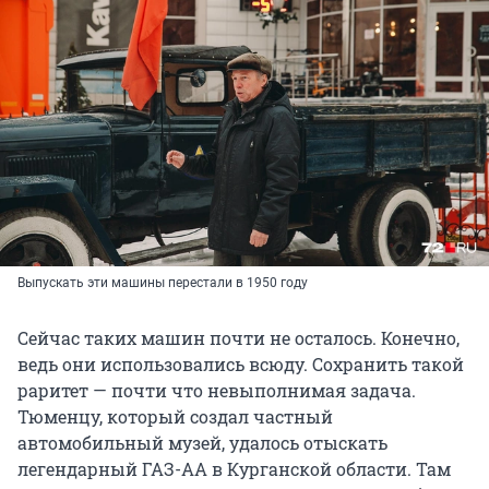
Выпускать эти машины перестали в 1950 году
Сейчас таких машин почти не осталось. Конечно,
ведь они использовались всюду. Сохранить такой
раритет — почти что невыполнимая задача.
Тюменцу, который создал частный
автомобильный музей, удалось отыскать
легендарный ГАЗ-АА в Курганской области. Там