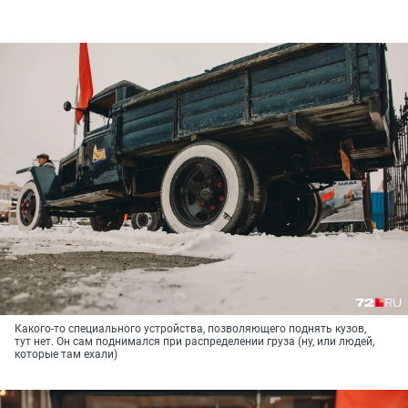
Какого-то специального устройства, позволяющего поднять кузов,
тут нет. Он сам поднимался при распределении груза (ну, или людей,
которые там ехали)