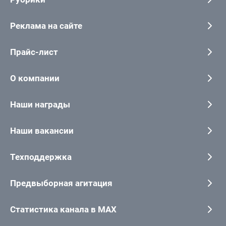
Реклама на сайте
Прайс-лист
О компании
Наши награды
Наши вакансии
Техподдержка
Предвыборная агитация
Статистика канала в MAX