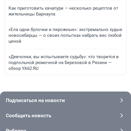
Как приготовить хачапури — несколько рецептов от
жительницы Барнаула
«Ела одни булочки и пирожные»: экстремально худые
новосибирцы — о своих попытках набрать вес любой
ценой
«Девчонки, вы испытываете судьбу»: что творится в
подпольной рюмочной на Березовой в Рязани —
обзор YA62.RU
Подписаться на новости
Сообщить новость
Рубрики