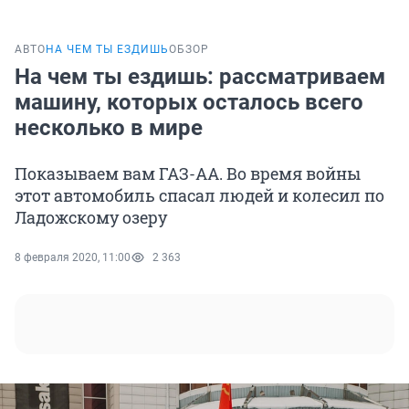
АВТО
НА ЧЕМ ТЫ ЕЗДИШЬ
ОБЗОР
На чем ты ездишь: рассматриваем
машину, которых осталось всего
несколько в мире
Показываем вам ГАЗ-АА. Во время войны
этот автомобиль спасал людей и колесил по
Ладожскому озеру
8 февраля 2020, 11:00
2 363