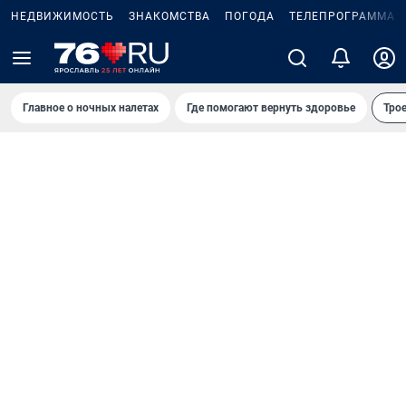
НЕДВИЖИМОСТЬ
ЗНАКОМСТВА
ПОГОДА
ТЕЛЕПРОГРАММА
Главное о ночных налетах
Где помогают вернуть здоровье
Трое