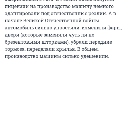
лицензии на производство машину немного
адаптировали под отечественные реалии. А в
начале Великой Отечественной войны
автомобиль сильно упростили: изменили фары,
двери (которые заменяли чуть ли не
брезентовыми шторками), убрали передние
тормоза, переделали крылья. В общем,
производство машины сильно удешевили.