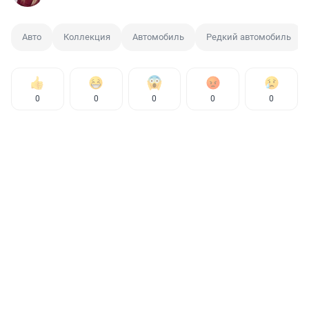
Авто
Коллекция
Автомобиль
Редкий автомобиль
0
0
0
0
0