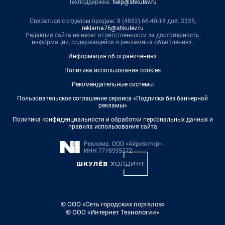
Техподдержка:
help@shkulev.ru
Связаться с отделом продаж: 8 (4852) 66-40-18 доб. 3335,
reklama76@shkulev.ru
Редакция сайта не несет ответственности за достоверность
информации, содержащейся в рекламных объявлениях.
Информация об ограничениях
Политика использования cookies
Рекомендательные системы
Пользовательское соглашение сервиса «Подписка без баннерной
рекламы»
Политика конфиденциальности и обработки персональных данных и
правила использования сайта
© ООО «Сеть городских порталов»
© ООО «Интернет Технологии»