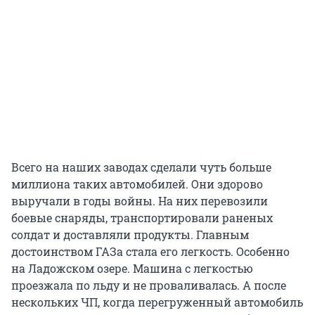
Всего на наших заводах сделали чуть больше
миллиона таких автомобилей. Они здорово
выручали в годы войны. На них перевозили
боевые снаряды, транспортировали раненых
солдат и доставляли продукты. Главным
достоинством ГАЗа стала его легкость. Особенно
на Ладожском озере. Машина с легкостью
проезжала по льду и не проваливалась. А после
нескольких ЧП, когда перегруженный автомобиль