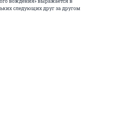
ого вождения» выражается в
ьких следующих друг за другом