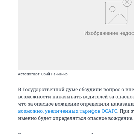
Автоэксперт Юрий Панченко
В Государственной думе обсудили вопрос о вн
возможности наказывать водителей за опасное
что за опасное вождение определили наказани
возможно, увеличенных тарифов ОСАГО
. При 
именно будет определяться опасное вождение.