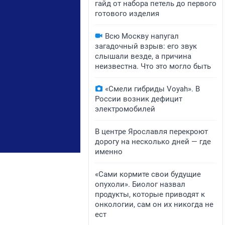
гайд от набора петель до первого
готового изделия
Всю Москву напугал
загадочный взрыв: его звук
слышали везде, а причина
неизвестна. Что это могло быть
«Смели гибриды Voyah». В
России возник дефицит
электромобилей
В центре Ярославля перекроют
дорогу на несколько дней — где
именно
«Сами кормите свои будущие
опухоли». Биолог назвал
продукты, которые приводят к
онкологии, сам он их никогда не
ест