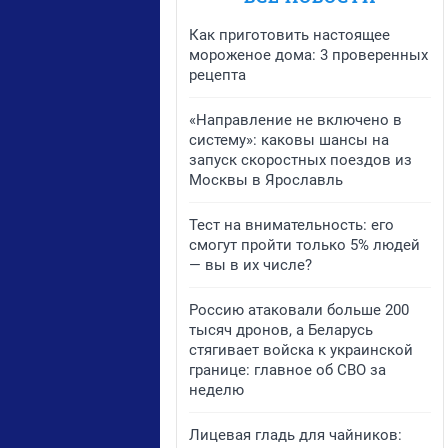
Как приготовить настоящее
мороженое дома: 3 проверенных
рецепта
«Направление не включено в
систему»: каковы шансы на
запуск скоростных поездов из
Москвы в Ярославль
Тест на внимательность: его
смогут пройти только 5% людей
— вы в их числе?
Россию атаковали больше 200
тысяч дронов, а Беларусь
стягивает войска к украинской
границе: главное об СВО за
неделю
Лицевая гладь для чайников: