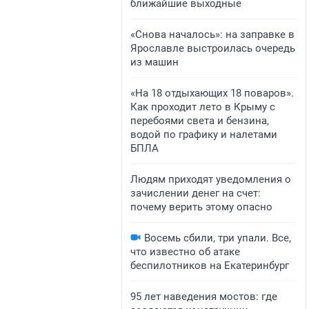
ближайшие выходные
«Снова началось»: на заправке в
Ярославле выстроилась очередь
из машин
«На 18 отдыхающих 18 поваров».
Как проходит лето в Крыму с
перебоями света и бензина,
водой по графику и налетами
БПЛА
Людям приходят уведомления о
зачислении денег на счет:
почему верить этому опасно
Восемь сбили, три упали. Все,
что известно об атаке
беспилотников на Екатеринбург
95 лет наведения мостов: где