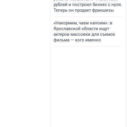
рублей и построил бизнес с нуля.
Теперь он продает франшизы
«Накормим, чаем напоим»: в
Ярославской области ищут
актеров массовки для съемок
фильма — кого именно