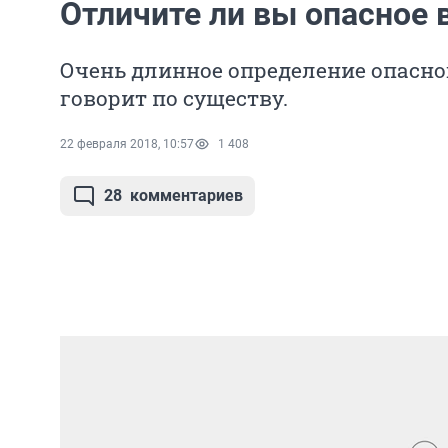
Отличите ли вы опасное
Очень длинное определение опасно
говорит по существу.
22 февраля 2018, 10:57
1 408
28
комментариев