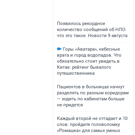
Появилось рекордное
количество сообщений об НЛО:
что это такое. Новости 9 августа
Горы «Аватара», небесные
врата и город водопадов. Что
обязательно стоит увидеть в
Китае: рейтинг бывалого
путешественника
Пациентов в больницах начнут
разделять по разным коридорам
— ходить по кабинетам больше
не придется
Каждый второй не отгадает и 10
слов: пройдите головоломку
«Ромашка» для самых умных