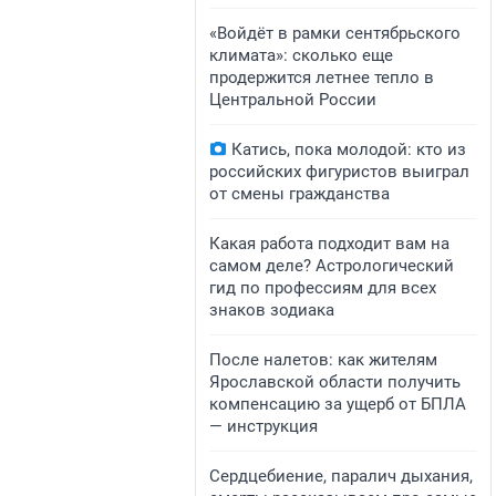
«Войдёт в рамки сентябрьского
климата»: сколько еще
продержится летнее тепло в
Центральной России
Катись, пока молодой: кто из
российских фигуристов выиграл
от смены гражданства
Какая работа подходит вам на
самом деле? Астрологический
гид по профессиям для всех
знаков зодиака
После налетов: как жителям
Ярославской области получить
компенсацию за ущерб от БПЛА
— инструкция
Сердцебиение, паралич дыхания,