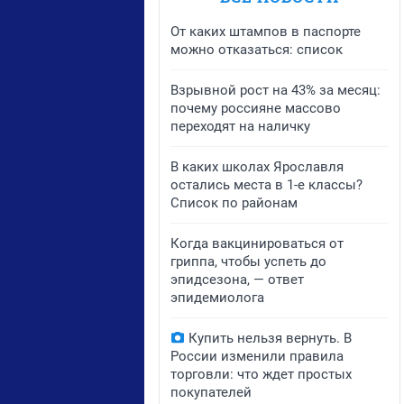
От каких штампов в паспорте
можно отказаться: список
Взрывной рост на 43% за месяц:
почему россияне массово
переходят на наличку
В каких школах Ярославля
остались места в 1-е классы?
Список по районам
Когда вакцинироваться от
гриппа, чтобы успеть до
эпидсезона, — ответ
эпидемиолога
Купить нельзя вернуть. В
России изменили правила
торговли: что ждет простых
покупателей