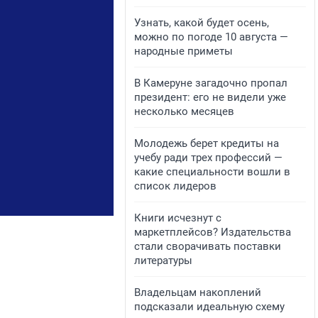
Узнать, какой будет осень,
можно по погоде 10 августа —
народные приметы
В Камеруне загадочно пропал
президент: его не видели уже
несколько месяцев
Молодежь берет кредиты на
учебу ради трех профессий —
какие специальности вошли в
список лидеров
Книги исчезнут с
маркетплейсов? Издательства
стали сворачивать поставки
литературы
Владельцам накоплений
подсказали идеальную схему