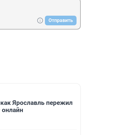
Отправить
 как Ярославль пережил
 онлайн