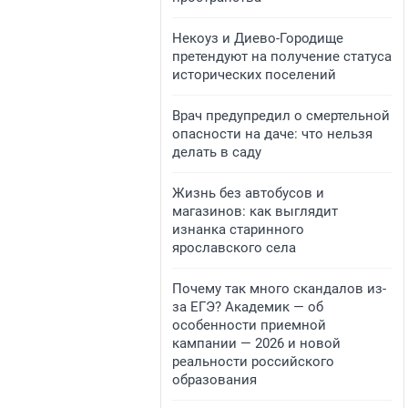
​Некоуз и Диево-Городище
претендуют на получение статуса
исторических поселений
Врач предупредил о смертельной
опасности на даче: что нельзя
делать в саду
Жизнь без автобусов и
магазинов: как выглядит
изнанка старинного
ярославского села
Почему так много скандалов из-
за ЕГЭ? Академик — об
особенности приемной
кампании — 2026 и новой
реальности российского
образования