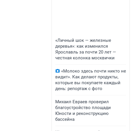
«Личный шок — железные
деревья»: как изменился
Ярославль за почти 20 лет —
честная колонка москвички
«Молоко здесь почти никто не
видит». Как делают продукты,
которые вы покупаете каждый
день: репортаж с фото
​Михаил Евраев проверил
благоустройство площади
Юности и реконструкцию
бассейна