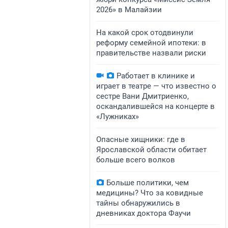
2026» в Малайзии
На какой срок отодвинули
реформу семейной ипотеки: в
правительстве назвали риски
Работает в клинике и
играет в театре — что известно о
сестре Вани Дмитриенко,
оскандалившейся на концерте в
«Лужниках»
Опасные хищники: где в
Ярославской области обитает
больше всего волков
Больше политики, чем
медицины? Что за ковидные
тайны обнаружились в
дневниках доктора Фаучи