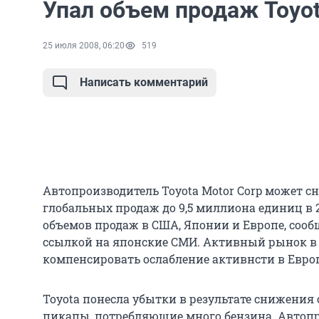
Упал объем продаж Toyot
25 июля 2008, 06:20
519
Написать комментарий
Автопроизводитель Toyota Motor Corp может с
глобальных продаж до 9,5 миллиона единиц в 
объемов продаж в США, Японии и Европе, сообщ
ссылкой на японские СМИ. Активный рынок в 
компенсировать ослабление активнсти в Евро
Toyota понесла убытки в результате снижения
пикапы, потребляющие много бензина. Автоп