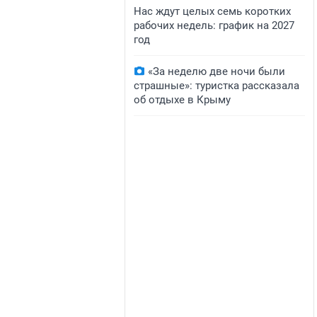
Нас ждут целых семь коротких
рабочих недель: график на 2027
год
«За неделю две ночи были
страшные»: туристка рассказала
об отдыхе в Крыму