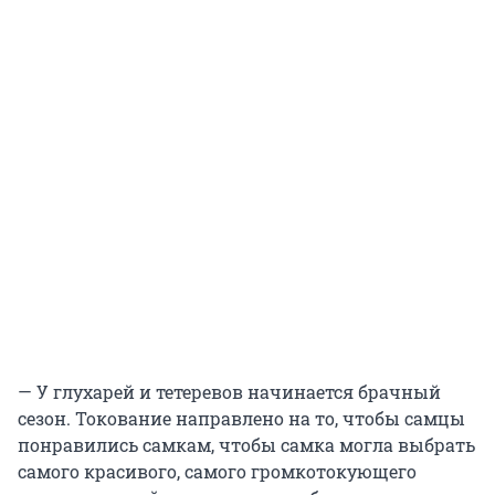
— У глухарей и тетеревов начинается брачный
сезон. Токование направлено на то, чтобы самцы
понравились самкам, чтобы самка могла выбрать
самого красивого, самого громкотокующего