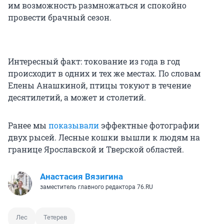
им возможность размножаться и спокойно
провести брачный сезон.
Интересный факт: токование из года в год
происходит в одних и тех же местах. По словам
Елены Анашкиной, птицы токуют в течение
десятилетий, а может и столетий.
Ранее мы
показывали
эффектные фотографии
двух рысей. Лесные кошки вышли к людям на
границе Ярославской и Тверской областей.
Анастасия Вязигина
заместитель главного редактора 76.RU
Лес
Тетерев