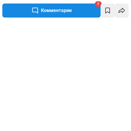
7
Комментарии
Написать комментарий