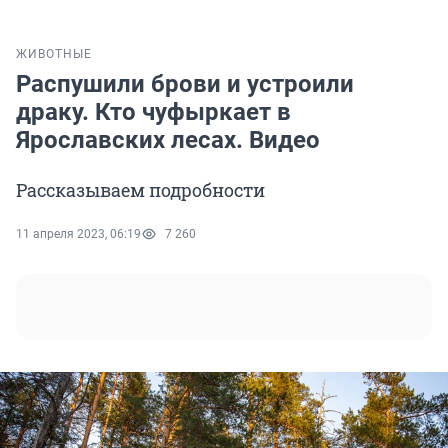
ЖИВОТНЫЕ
Распушили брови и устроили
драку. Кто чуфыркает в
Ярославских лесах. Видео
Рассказываем подробности
11 апреля 2023, 06:19
7 260