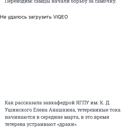
Переводим: самцы начали борьбу за самочку.
Не удалось загрузить VIQEO
Как рассказала завкафедрой ЯГПУ им. К. Д.
Ушинского Елена Анашкина, тетеревиные тока
начинаются в середине марта, в это время
тетерева устраивают «драки».