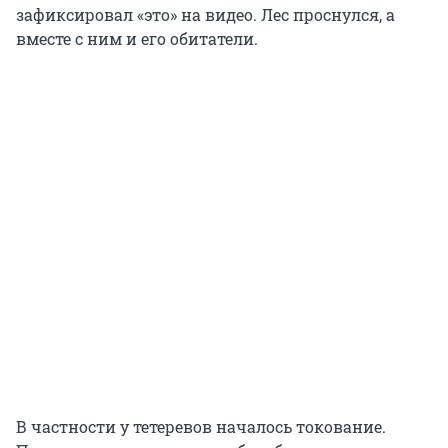
зафиксировал «это» на видео. Лес проснулся, а
вместе с ним и его обитатели.
В частности у тетеревов началось токование.