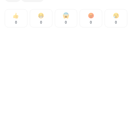
0
0
0
0
0