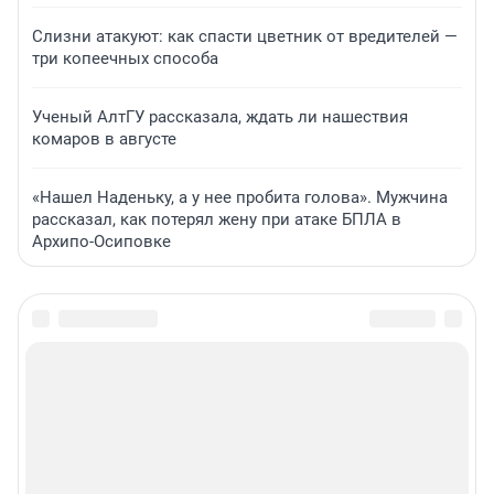
Слизни атакуют: как спасти цветник от вредителей —
три копеечных способа
Ученый АлтГУ рассказала, ждать ли нашествия
комаров в августе
«Нашел Наденьку, а у нее пробита голова». Мужчина
рассказал, как потерял жену при атаке БПЛА в
Архипо-Осиповке