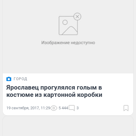
ГОРОД
Ярославец прогулялся голым в
костюме из картонной коробки
19 сентября, 2017, 11:29
5 444
3