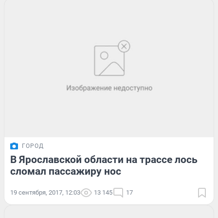
ГОРОД
В Ярославской области на трассе лось
сломал пассажиру нос
19 сентября, 2017, 12:03
13 145
17