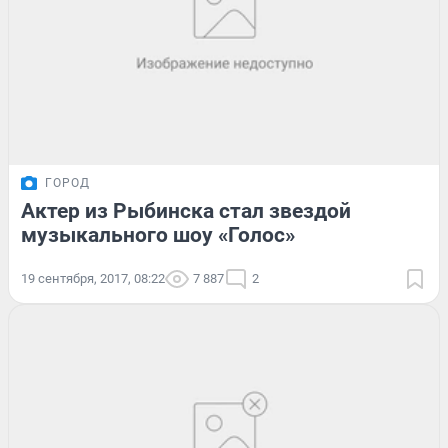
ГОРОД
Актер из Рыбинска стал звездой
музыкального шоу «Голос»
19 сентября, 2017, 08:22
7 887
2