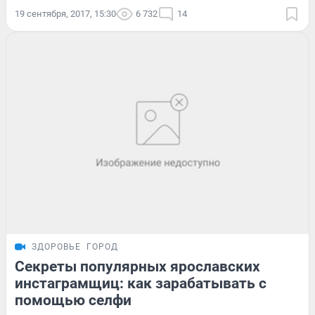
19 сентября, 2017, 15:30
6 732
14
ЗДОРОВЬЕ
ГОРОД
Секреты популярных ярославских
инстаграмщиц: как зарабатывать с
помощью селфи