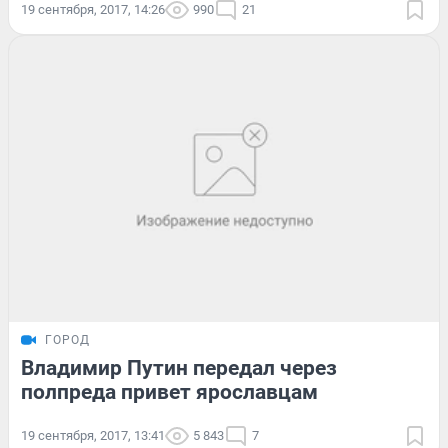
19 сентября, 2017, 14:26
990
21
ГОРОД
Владимир Путин передал через
полпреда привет ярославцам
19 сентября, 2017, 13:41
5 843
7