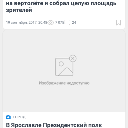
на вертолёте и собрал целую площадь
зрителей
19 сентября, 2017, 20:48
7 075
24
ГОРОД
В Ярославле Президентский полк