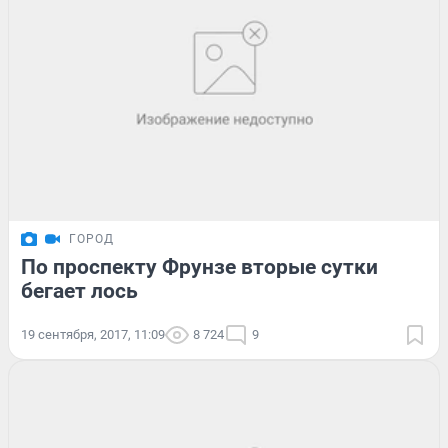
ГОРОД
По проспекту Фрунзе вторые сутки
бегает лось
19 сентября, 2017, 11:09
8 724
9