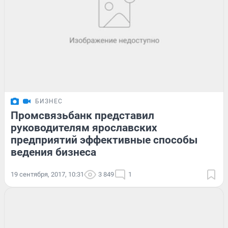
БИЗНЕС
Промсвязьбанк представил
руководителям ярославских
предприятий эффективные способы
ведения бизнеса
19 сентября, 2017, 10:31
3 849
1