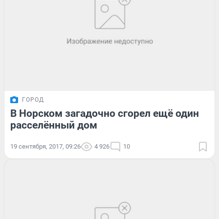
ГОРОД
В Норском загадочно сгорел ещё один
расселённый дом
19 сентября, 2017, 09:26
4 926
10