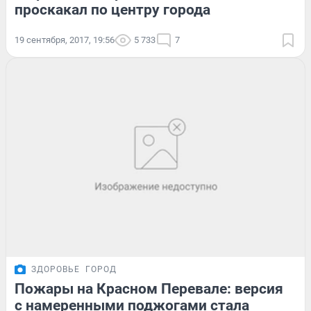
проскакал по центру города
19 сентября, 2017, 19:56
5 733
7
ЗДОРОВЬЕ
ГОРОД
Пожары на Красном Перевале: версия
с намеренными поджогами стала