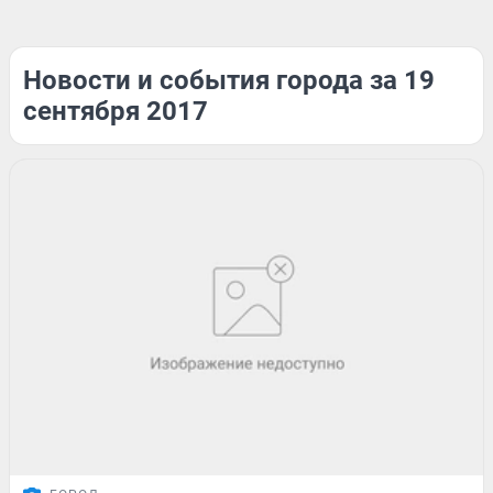
Новости и события города за 19
сентября 2017