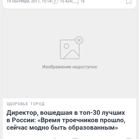
19 сентября, 2017, 15:14
15 424
16
ЗДОРОВЬЕ
ГОРОД
Директор, вошедшая в топ-30 лучших
в России: «Время троечников прошло,
сейчас модно быть образованным»