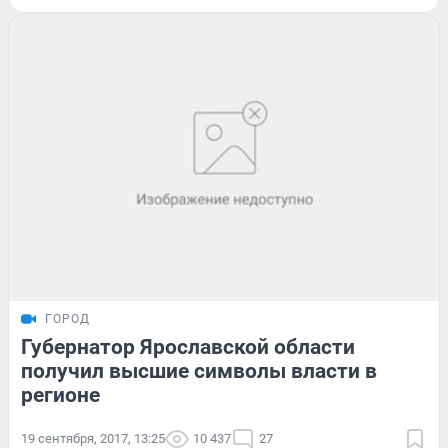
ГОРОД
Губернатор Ярославской области
получил высшие символы власти в
регионе
19 сентября, 2017, 13:25
10 437
27