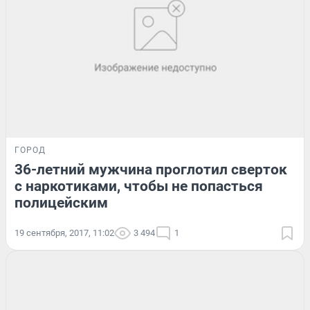
ГОРОД
36-летний мужчина проглотил сверток
с наркотиками, чтобы не попасться
полицейским
19 сентября, 2017, 11:02
3 494
1