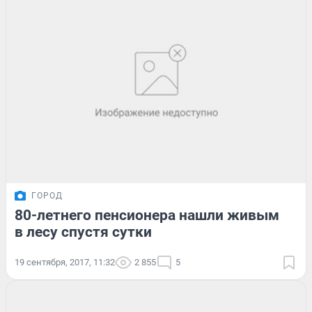
ГОРОД
80-летнего пенсионера нашли живым
в лесу спустя сутки
19 сентября, 2017, 11:32
2 855
5