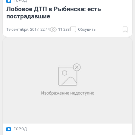
ГОРОД
Лобовое ДТП в Рыбинске: есть
пострадавшие
19 сентября, 2017, 22:44
11 288
Обсудить
ГОРОД