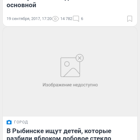
основной
19 сентября, 2017, 17:20
14 782
6
ГОРОД
В Рыбинске ищут детей, которые
разбили яблоком лобовое стекло