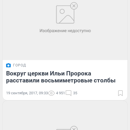
ГОРОД
Вокруг церкви Ильи Пророка
расставили восьмиметровые столбы
19 сентября, 2017, 09:33
4 951
35