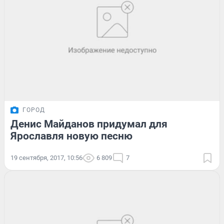
ГОРОД
Денис Майданов придумал для
Ярославля новую песню
19 сентября, 2017, 10:56
6 809
7