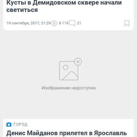
Кусты в Демидовском сквере начали
светиться
19 сентября, 2017, 21:29
8 119
21
ГОРОД
Денис Майданов прилетел в Ярославль