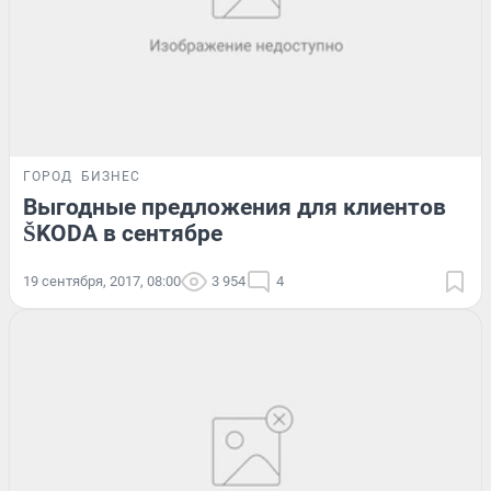
ГОРОД
БИЗНЕС
Выгодные предложения для клиентов
ŠKODA в сентябре
19 сентября, 2017, 08:00
3 954
4