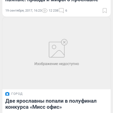
19 сентября, 2017, 16:23
12 238
6
ГОРОД
Две ярославны попали в полуфинал
конкурса «Мисс офис»