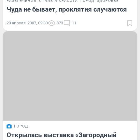
РАЗВЛЕЧЕНИЯ
СТИЛЬ И КРАСОТА
ГОРОД
ЗДОРОВЬЕ
Чуда не бывает, проклятия случаются
20 апреля, 2007, 09:30
873
11
ГОРОД
Открылась выставка «Загородный