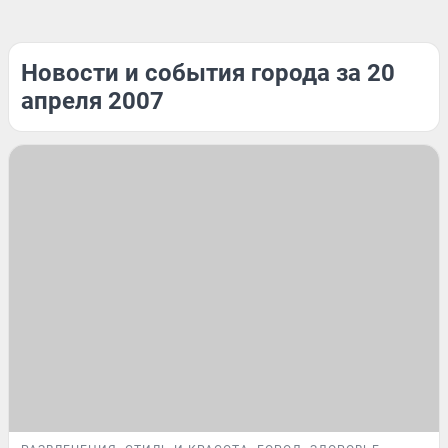
Новости и события города за 20
апреля 2007