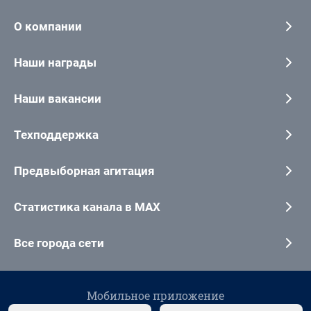
О компании
Наши награды
Наши вакансии
Техподдержка
Предвыборная агитация
Статистика канала в MAX
Все города сети
Мобильное приложение