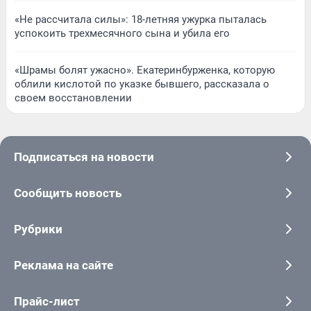
«Не рассчитала силы»: 18-летняя ужурка пыталась
успокоить трехмесячного сына и убила его
«Шрамы болят ужасно». Екатеринбурженка, которую
облили кислотой по указке бывшего, рассказала о
своем восстановлении
Подписаться на новости
Сообщить новость
Рубрики
Реклама на сайте
Прайс-лист