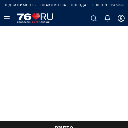
НЕДВИЖИМОСТЬ
ЗНАКОМСТВА
ПОГОДА
ТЕЛЕПРОГРАММА
ВИДЕО