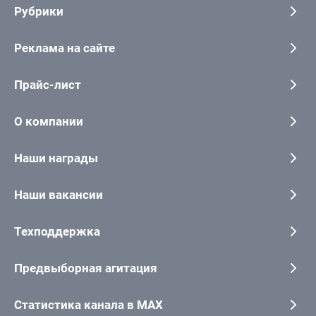
Рубрики
Реклама на сайте
Прайс-лист
О компании
Наши награды
Наши вакансии
Техподдержка
Предвыборная агитация
Статистика канала в MAX