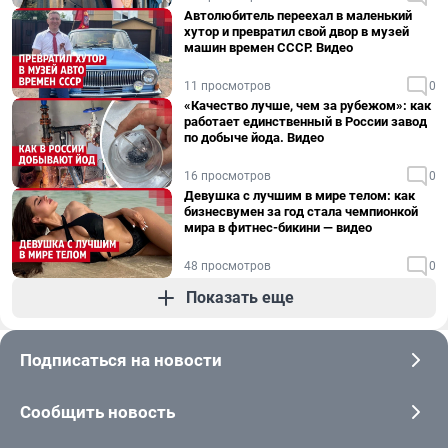
Автолюбитель переехал в маленький
хутор и превратил свой двор в музей
машин времен СССР. Видео
11 просмотров
0
«Качество лучше, чем за рубежом»: как
работает единственный в России завод
по добыче йода. Видео
16 просмотров
0
Девушка с лучшим в мире телом: как
бизнесвумен за год стала чемпионкой
мира в фитнес-бикини — видео
48 просмотров
0
Показать еще
Подписаться на новости
Сообщить новость