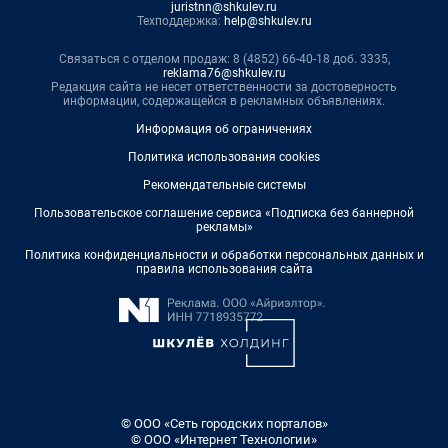
juristnn@shkulev.ru
Техподдержка:
help@shkulev.ru
Связаться с отделом продаж: 8 (4852) 66-40-18 доб. 3335,
reklama76@shkulev.ru
Редакция сайта не несет ответственности за достоверность
информации, содержащейся в рекламных объявлениях.
Информация об ограничениях
Политика использования cookies
Рекомендательные системы
Пользовательское соглашение сервиса «Подписка без баннерной
рекламы»
Политика конфиденциальности и обработки персональных данных и
правила использования сайта
© ООО «Сеть городских порталов»
© ООО «Интернет Технологии»