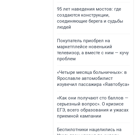
95 лет наведения мостов: где
создаются конструкции,
соединяющие берега и судьбы
людей
Покупатель приобрел на
маркетплейсе новенький
телевизор, а вместе с ним — кучу
проблем
«Четыре месяца больничных»: в
Ярославле автомобилист
изувечил пассажира «Яавтобуса»
«Как они получают сто баллов —
серьезный вопрос». О кризисе
ЕГЭ, всего образования и ужасах
приемной кампании
Беспилотники нацелились на