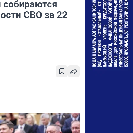
 собираются
ости СВО за 22