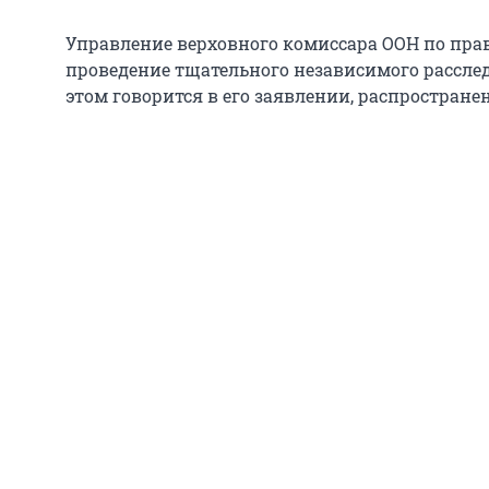
Управление верховного комиссара ООН по прав
проведение тщательного независимого расслед
этом говорится в его заявлении, распростране