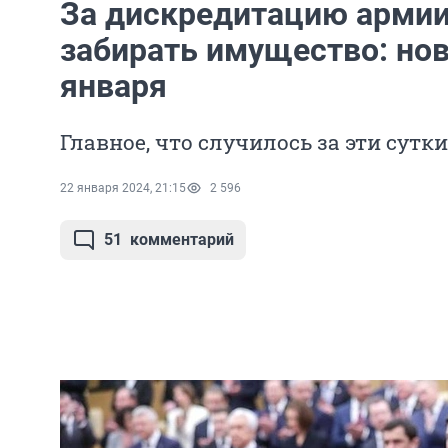
За дискредитацию армии
забирать имущество: нов
января
Главное, что случилось за эти сутки
22 января 2024, 21:15
2 596
51
комментарий