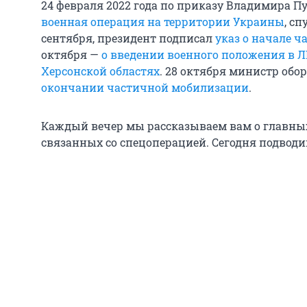
24 февраля 2022 года по приказу Владимира П
военная операция на территории Украины
, сп
сентября, президент подписал
указ о начале 
октября —
о введении военного положения в Л
Херсонской областях
. 28 октября министр об
окончании частичной мобилизации
.
Каждый вечер мы рассказываем вам о главны
связанных со спецоперацией. Сегодня подводи