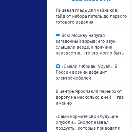
Лицевая гладь для чайников:
гайд от набора петель до первого
готового изделия
Всю Москву напугал
загадочный взрыв: его звук
слышали везде, а причина
неизвестна. Что это могло быть
«Смели гибриды Voyah». В
России возник дефицит
электромобилей
В центре Ярославля перекроют
дорогу на несколько дней — где
именно
«Сами кормите свои будущие
опухоли». Биолог назвал
продукты, которые приводят к