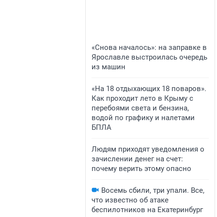
«Снова началось»: на заправке в
Ярославле выстроилась очередь
из машин
«На 18 отдыхающих 18 поваров».
Как проходит лето в Крыму с
перебоями света и бензина,
водой по графику и налетами
БПЛА
Людям приходят уведомления о
зачислении денег на счет:
почему верить этому опасно
Восемь сбили, три упали. Все,
что известно об атаке
беспилотников на Екатеринбург