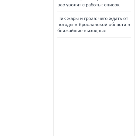
вас уволят с работы: список
Пик жары и гроза: чего ждать от
погоды в Ярославской области в
ближайшие выходные