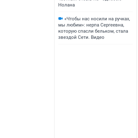
Нолана
«Чтобы нас носили на ручках,
мы любим»: нерпа Сергеевна,
которую спасли бельком, стала
звездой Сети. Видео