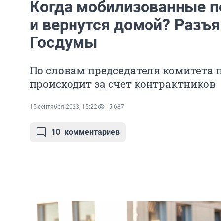
Когда мобилизованные п
и вернутся домой? Разъя
Госдумы
По словам председателя комитета п
происходит за счет контрактников
15 сентября 2023, 15:22
5 687
10
комментариев