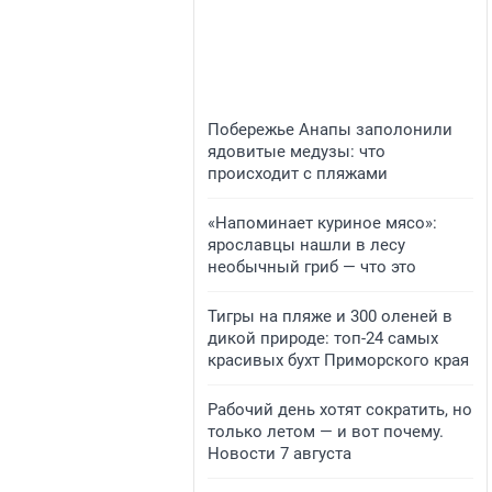
Побережье Анапы заполонили
ядовитые медузы: что
происходит с пляжами
«Напоминает куриное мясо»:
ярославцы нашли в лесу
необычный гриб — что это
Тигры на пляже и 300 оленей в
дикой природе: топ-24 самых
красивых бухт Приморского края
Рабочий день хотят сократить, но
только летом — и вот почему.
Новости 7 августа