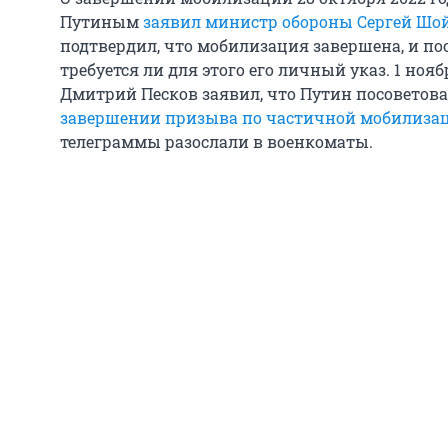
Путиным
заявил министр обороны Сергей Шо
подтвердил, что мобилизация завершена, и по
требуется ли для этого его личный указ. 1 но
Дмитрий Песков заявил, что Путин посоветов
завершении призыва по частичной мобилиза
телеграммы разослали в военкоматы.