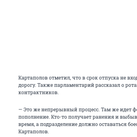
Картаполов отметил, что в срок отпуска не вх
дорогу. Также парламентарий рассказал о рот
контрактников.
— Это же непрерывный процесс. Там же идет 
пополнение. Кто-то получает ранения и выбыва
время, а подразделение должно оставаться бо
Картаполов.