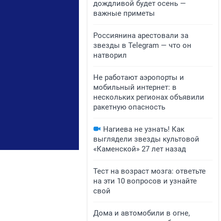
дождливой будет осень —
важные приметы
Россиянина арестовали за
звезды в Telegram — что он
натворил
Не работают аэропорты и
мобильный интернет: в
нескольких регионах объявили
ракетную опасность
Нагиева не узнать! Как
выглядели звезды культовой
«Каменской» 27 лет назад
Тест на возраст мозга: ответьте
на эти 10 вопросов и узнайте
свой
Дома и автомобили в огне,