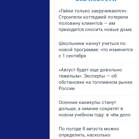
«Гайки только закручиваются».
Строители коттеджей потеряли
половину клиентов — им
приходится сносить новые дома
Школьники начнут учиться по
новой программе: что изменится
с 1 сентября
«Август будет еще довольно
тяжелым». Эксперты — об
обстановке на топливном рынке
России
Осенние каникулы станут
дольше, а зимние сократят в
новом учебном году: в чём дело
По погоде 8 августа можно
определить, насколько