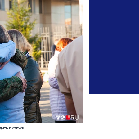
дить в отпуск