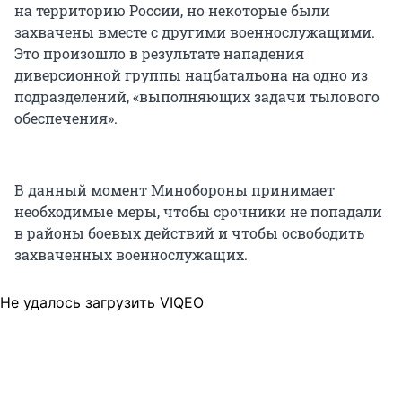
на территорию России, но некоторые были
захвачены вместе с другими военнослужащими.
Это произошло в результате нападения
диверсионной группы нацбатальона на одно из
подразделений, «выполняющих задачи тылового
обеспечения».
В данный момент Минобороны принимает
необходимые меры, чтобы срочники не попадали
в районы боевых действий и чтобы освободить
захваченных военнослужащих.
Не удалось загрузить VIQEO