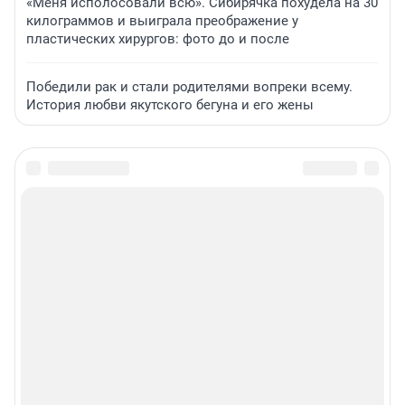
«Меня исполосовали всю». Сибирячка похудела на 30
килограммов и выиграла преображение у
пластических хирургов: фото до и после
Победили рак и стали родителями вопреки всему.
История любви якутского бегуна и его жены