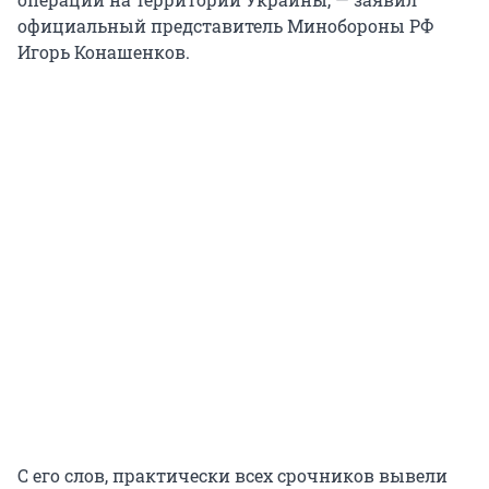
официальный представитель Минобороны РФ
Игорь Конашенков.
С его слов, практически всех срочников вывели