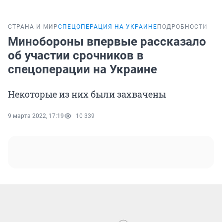
СТРАНА И МИР
СПЕЦОПЕРАЦИЯ НА УКРАИНЕ
ПОДРОБНОСТИ
Минобороны впервые рассказало
об участии срочников в
спецоперации на Украине
Некоторые из них были захвачены
9 марта 2022, 17:19
10 339