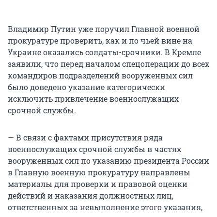
Владимир Путин уже поручил Главной военной
прокуратуре проверить, как и по чьей вине на
Украине оказались солдаты-срочники. В Кремле
заявили, что перед началом спецоперации до всех
командиров подразделений вооруженных сил
было доведено указание категорически
исключить привлечение военнослужащих
срочной службы.
— В связи с фактами присутствия ряда
военнослужащих срочной службы в частях
вооруженных сил по указанию президента России
в Главную военную прокуратуру направлены
материалы для проверки и правовой оценки
действий и наказания должностных лиц,
ответственных за невыполнение этого указания,