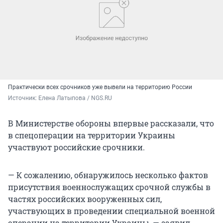
Практически всех срочников уже вывели на территорию России
Источник: 
Елена Латыпова / NGS.RU
В Министерстве обороны впервые рассказали, что
в спецоперации на территории Украины
участвуют российские срочники.
— К сожалению, обнаружилось несколько фактов
присутствия военнослужащих срочной службы в
частях российских вооруженных сил,
участвующих в проведении специальной военной
операции на территории Украины, — заявил