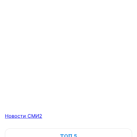
Новости СМИ2
ТОП 5