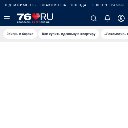
НЕДВИЖИМОСТЬ
ЗНАКОМСТВА
ПОГОДА
ТЕЛЕПРОГРАММА
Жизнь в бараке
Как купить идеальную квартиру
«Локомотив» 