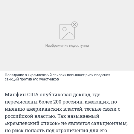
Попадание в «кремлевский список» повышает риск введения
санкций против его участников
Минфин США опубликовал доклад, где
перечислены более 200 россиян, имеющих, по
мнению американских властей, тесные связи с
российской властью. Так называемый
«кремлевский список» не является санкционным,
но риск попасть под ограничения для его