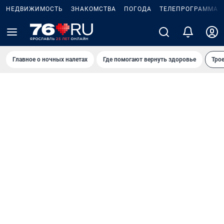
НЕДВИЖИМОСТЬ
ЗНАКОМСТВА
ПОГОДА
ТЕЛЕПРОГРАММА
Главное о ночных налетах
Где помогают вернуть здоровье
Трое