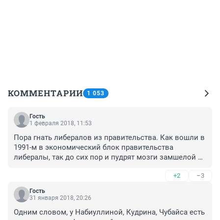
КОММЕНТАРИИ
1 053
Гость
1 февраля 2018, 11:53
Пора гнать либералов из правительства. Как вошли в 
1991-м в экономический блок правительства 
либералы, так до сих пор и пудрят мозги замшелой 
рыночной идеологией.
+2
–3
Гость
31 января 2018, 20:26
Одним словом, у Набиуллиной, Кудрина, Чубайса есть 