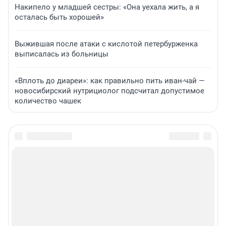
Накипело у младшей сестры: «Она уехала жить, а я
осталась быть хорошей»
Выжившая после атаки с кислотой петербурженка
выписалась из больницы
«Вплоть до диареи»: как правильно пить иван-чай —
новосибирский нутрициолог подсчитал допустимое
количество чашек