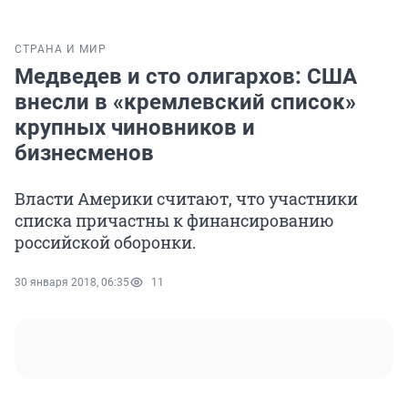
СТРАНА И МИР
Медведев и сто олигархов: США
внесли в «кремлевский список»
крупных чиновников и
бизнесменов
Власти Америки считают, что участники
списка причастны к финансированию
российской оборонки.
30 января 2018, 06:35
11