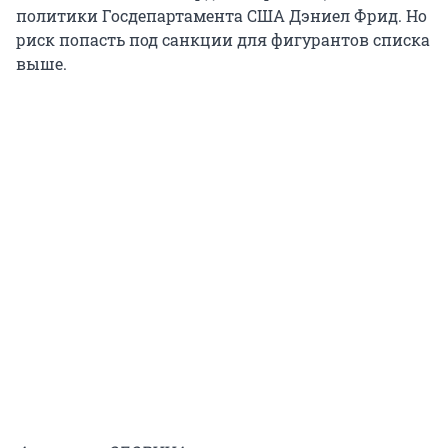
политики Госдепартамента США Дэниел Фрид. Но
риск попасть под санкции для фигурантов списка
выше.