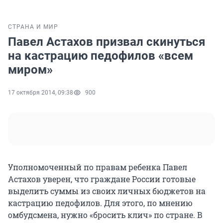
СТРАНА И МИР
Павел Астахов призвал скинуться
на кастрацию педофилов «всем
миром»
17 октября 2014, 09:38
900
Уполномоченный по правам ребенка Павел
Астахов уверен, что граждане России готовые
выделить суммы из своих личных бюджетов на
кастрацию педофилов. Для этого, по мнению
омбудсмена, нужно «бросить клич» по стране. В