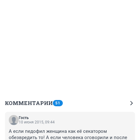
КОММЕНТАРИИ
51
Гость
10 июня 2015, 09:44
А если педофил женщина как её секатором 
обезвредить то! А если человека оговорили и после 