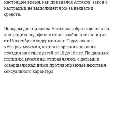
настоящее время, как признался Астахов, закон о
кастрации не выполняется из-за нехватки
средств.
Поводом для призыва Астахова собрать деньги на
кастрацию педофилов стало сообщение полиции
от 16 октября о задержании в Подмосковье
четырех мужчин, которые организовывали
поездки на отдых детей от 10 до 16 лет. По данным
полиции, мужчины отправлялись с детьми и
совершали над ними противоправные действия
сексуального характера.