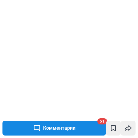
51
Комментарии