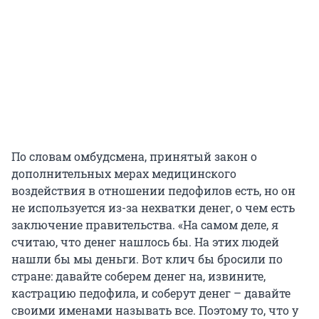
По словам омбудсмена, принятый закон о
дополнительных мерах медицинского
воздействия в отношении педофилов есть, но он
не используется из-за нехватки денег, о чем есть
заключение правительства. «На самом деле, я
считаю, что денег нашлось бы. На этих людей
нашли бы мы деньги. Вот клич бы бросили по
стране: давайте соберем денег на, извините,
кастрацию педофила, и соберут денег – давайте
своими именами называть все. Поэтому то, что у