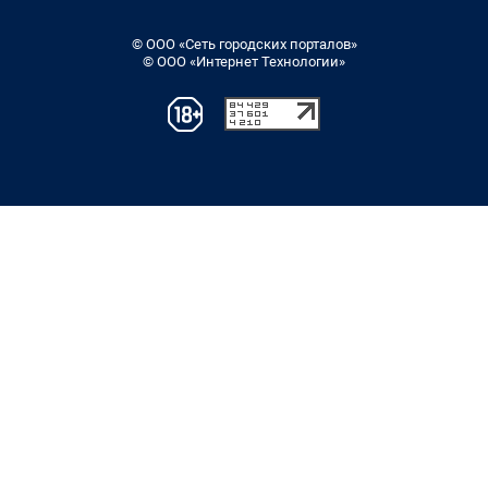
© ООО «Сеть городских порталов»
© ООО «Интернет Технологии»