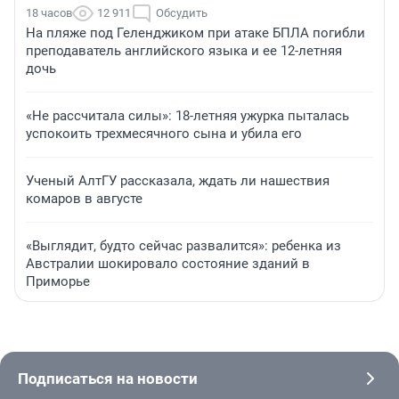
18 часов
12 911
Обсудить
На пляже под Геленджиком при атаке БПЛА погибли
преподаватель английского языка и ее 12-летняя
дочь
«Не рассчитала силы»: 18-летняя ужурка пыталась
успокоить трехмесячного сына и убила его
Ученый АлтГУ рассказала, ждать ли нашествия
комаров в августе
«Выглядит, будто сейчас развалится»: ребенка из
Австралии шокировало состояние зданий в
Приморье
Подписаться на новости