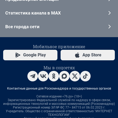
Статистика канала в MAX
Все города сети
Мобильное приложение
Google Play
App Store
Мы в соцсетях
Контактные данные для Роскомнадзора и государственных органов
Сетевое издание «76.ру» (18+)
Зарегистрировано Федеральной службой по надзору в сфере связи,
информационных технологий и массовых коммуникаций (Роскомнадзор)
Регистрационный номер ЭЛ № ФС 77– 84715 от 06.02.2023 г.
Учредитель: Общество с ограниченной ответственностью "ИНТЕРНЕТ
ТЕХНОЛОГИИ"