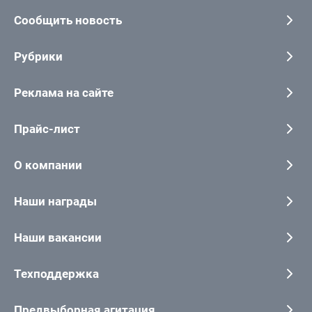
Сообщить новость
Рубрики
Реклама на сайте
Прайс-лист
О компании
Наши награды
Наши вакансии
Техподдержка
Предвыборная агитация