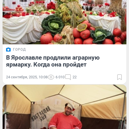
ГОРОД
В Ярославле продлили аграрную
ярмарку. Когда она пройдет
24 сентября, 2025, 10:08
6 010
22