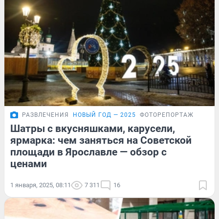
РАЗВЛЕЧЕНИЯ
НОВЫЙ ГОД — 2025
ФОТОРЕПОРТАЖ
Шатры с вкусняшками, карусели,
ярмарка: чем заняться на Советской
площади в Ярославле — обзор с
ценами
1 января, 2025, 08:11
7 311
16