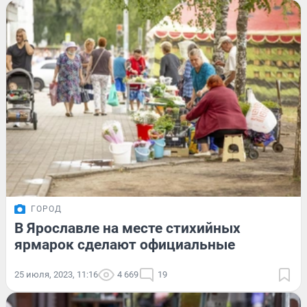
ГОРОД
В Ярославле на месте стихийных
ярмарок сделают официальные
25 июля, 2023, 11:16
4 669
19