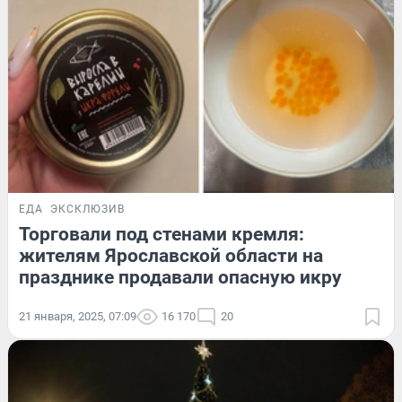
ЕДА
ЭКСКЛЮЗИВ
Торговали под стенами кремля:
жителям Ярославской области на
празднике продавали опасную икру
21 января, 2025, 07:09
16 170
20