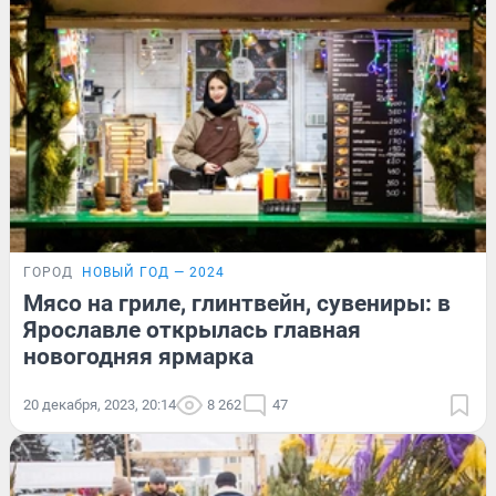
ГОРОД
НОВЫЙ ГОД — 2024
Мясо на гриле, глинтвейн, сувениры: в
Ярославле открылась главная
новогодняя ярмарка
20 декабря, 2023, 20:14
8 262
47