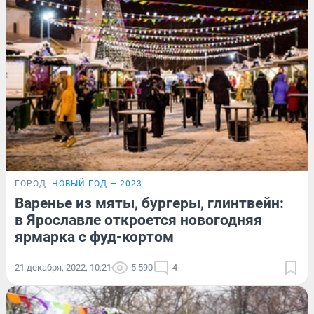
ГОРОД
НОВЫЙ ГОД — 2023
Варенье из мяты, бургеры, глинтвейн:
в Ярославле откроется новогодняя
ярмарка с фуд-кортом
21 декабря, 2022, 10:21
5 590
4