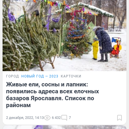
ГОРОД
НОВЫЙ ГОД — 2023
КАРТОЧКИ
Живые ели, сосны и лапник:
появились адреса всех елочных
базаров Ярославля. Список по
районам
2 декабря, 2022, 14:13
6 432
7