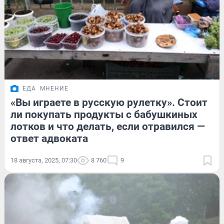
ЕДА
МНЕНИЕ
«Вы играете в русскую рулетку». Стоит
ли покупать продукты с бабушкиных
лотков и что делать, если отравился —
ответ адвоката
18 августа, 2025, 07:30
8 760
9