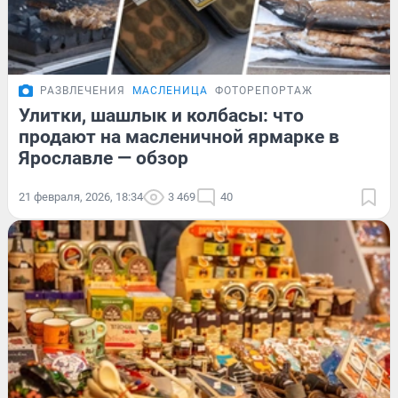
РАЗВЛЕЧЕНИЯ
МАСЛЕНИЦА
ФОТОРЕПОРТАЖ
Улитки, шашлык и колбасы: что
продают на масленичной ярмарке в
Ярославле — обзор
21 февраля, 2026, 18:34
3 469
40