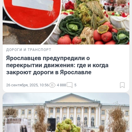
ДОРОГИ И ТРАНСПОРТ
Ярославцев предупредили о
перекрытии движения: где и когда
закроют дороги в Ярославле
26 сентября, 2025, 10:56
4 888
5