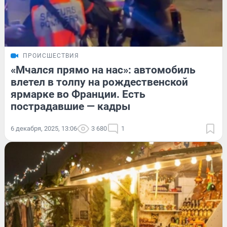
ПРОИСШЕСТВИЯ
«Мчался прямо на нас»: автомобиль
влетел в толпу на рождественской
ярмарке во Франции. Есть
пострадавшие — кадры
6 декабря, 2025, 13:06
3 680
1