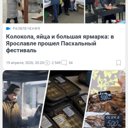
РАЗВЛЕЧЕНИЯ
Колокола, яйца и большая ярмарка: в
Ярославле прошел Пасхальный
фестиваль
19 апреля, 2026, 20:20
2 549
34