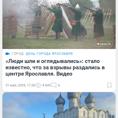
ГОРОД
ДЕНЬ ГОРОДА ЯРОСЛАВЛЯ
«Люди шли и оглядывались»: стало
известно, что за взрывы раздались в
центре Ярославля. Видео
31 мая, 2025, 17:20
8 645
6