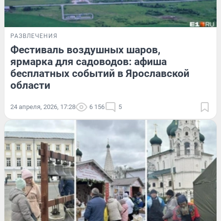
РАЗВЛЕЧЕНИЯ
Фестиваль воздушных шаров,
ярмарка для садоводов: афиша
бесплатных событий в Ярославской
области
24 апреля, 2026, 17:28
6 156
5