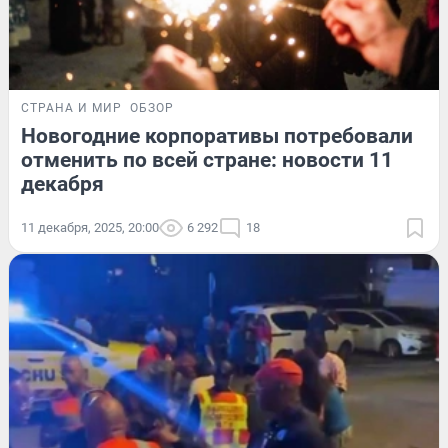
СТРАНА И МИР
ОБЗОР
Новогодние корпоративы потребовали
отменить по всей стране: новости 11
декабря
11 декабря, 2025, 20:00
6 292
18