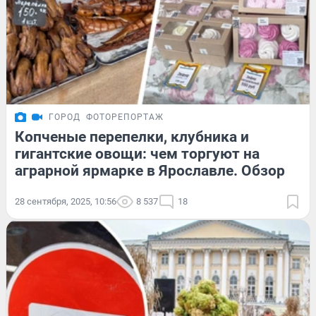
ГОРОД
ФОТОРЕПОРТАЖ
Копченые перепелки, клубника и
гигантские овощи: чем торгуют на
аграрной ярмарке в Ярославле. Обзор
28 сентября, 2025, 10:56
8 537
18