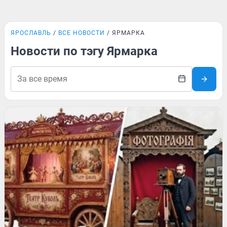
ЯРОСЛАВЛЬ
ВСЕ НОВОСТИ
ЯРМАРКА
Новости по тэгу Ярмарка