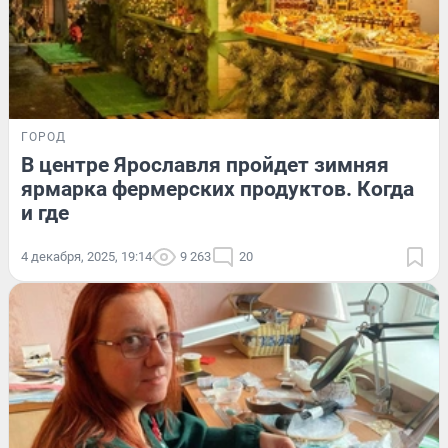
ГОРОД
В центре Ярославля пройдет зимняя
ярмарка фермерских продуктов. Когда
и где
4 декабря, 2025, 19:14
9 263
20