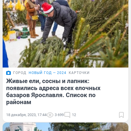
ГОРОД
НОВЫЙ ГОД — 2024
КАРТОЧКИ
Живые ели, сосны и лапник:
появились адреса всех елочных
базаров Ярославля. Список по
районам
18 декабря, 2023, 17:44
3 699
12