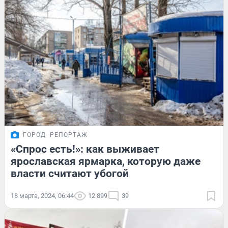
ГОРОД
РЕПОРТАЖ
«Спрос есть!»: как выживает
ярославская ярмарка, которую даже
власти считают убогой
18 марта, 2024, 06:44
12 899
39