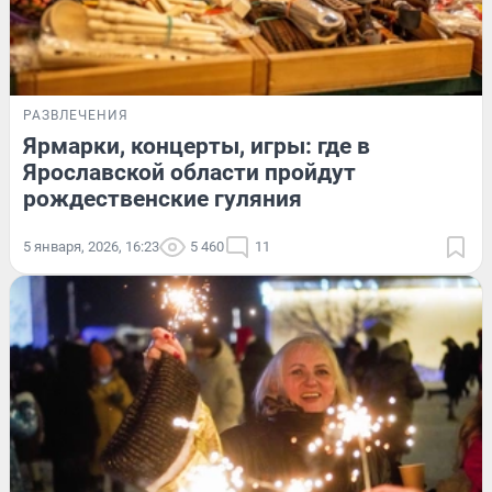
РАЗВЛЕЧЕНИЯ
Ярмарки, концерты, игры: где в
Ярославской области пройдут
рождественские гуляния
5 января, 2026, 16:23
5 460
11