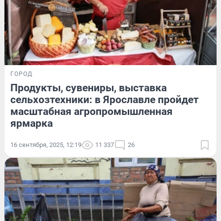
ГОРОД
Продукты, сувениры, выставка
сельхозтехники: в Ярославле пройдет
масштабная агропромышленная
ярмарка
16 сентября, 2025, 12:19
11 337
26