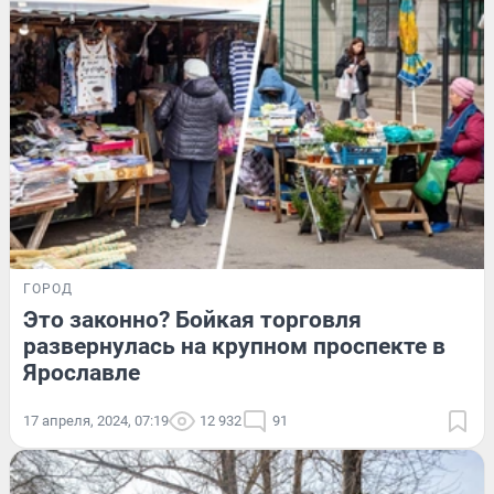
ГОРОД
Это законно? Бойкая торговля
развернулась на крупном проспекте в
Ярославле
17 апреля, 2024, 07:19
12 932
91