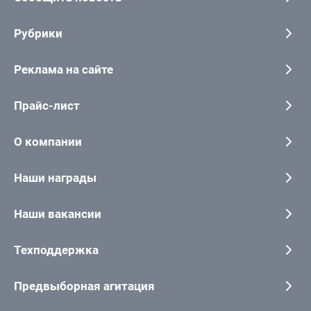
Рубрики
Реклама на сайте
Прайс-лист
О компании
Наши награды
Наши вакансии
Техподдержка
Предвыборная агитация