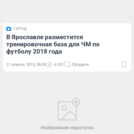
ГОРОД
В Ярославле разместится
тренировочная база для ЧМ по
футболу 2018 года
21 апреля, 2015, 08:05
4 057
Обсудить