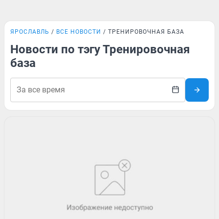
ЯРОСЛАВЛЬ
ВСЕ НОВОСТИ
ТРЕНИРОВОЧНАЯ БАЗА
Новости по тэгу Тренировочная
база