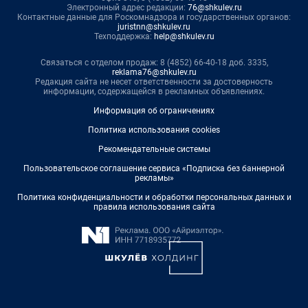
Электронный адрес редакции:
76@shkulev.ru
Контактные данные для Роскомнадзора и государственных органов:
juristnn@shkulev.ru
Техподдержка:
help@shkulev.ru
Связаться с отделом продаж: 8 (4852) 66-40-18 доб. 3335,
reklama76@shkulev.ru
Редакция сайта не несет ответственности за достоверность
информации, содержащейся в рекламных объявлениях.
Информация об ограничениях
Политика использования cookies
Рекомендательные системы
Пользовательское соглашение сервиса «Подписка без баннерной
рекламы»
Политика конфиденциальности и обработки персональных данных и
правила использования сайта