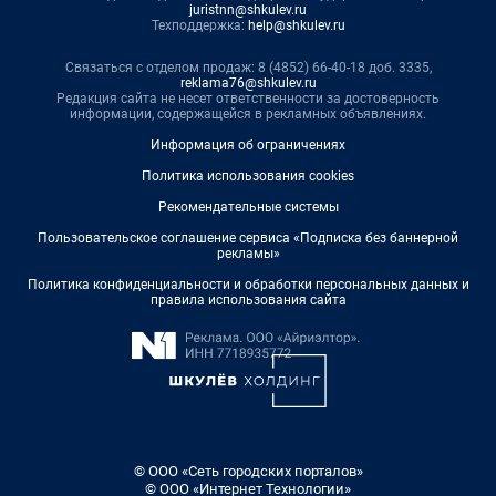
juristnn@shkulev.ru
Техподдержка:
help@shkulev.ru
Связаться с отделом продаж: 8 (4852) 66-40-18 доб. 3335,
reklama76@shkulev.ru
Редакция сайта не несет ответственности за достоверность
информации, содержащейся в рекламных объявлениях.
Информация об ограничениях
Политика использования cookies
Рекомендательные системы
Пользовательское соглашение сервиса «Подписка без баннерной
рекламы»
Политика конфиденциальности и обработки персональных данных и
правила использования сайта
© ООО «Сеть городских порталов»
© ООО «Интернет Технологии»