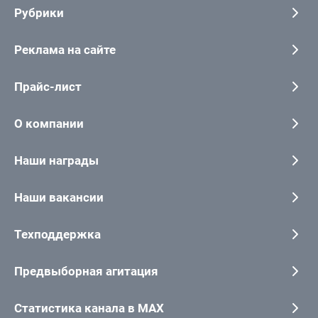
Рубрики
Реклама на сайте
Прайс-лист
О компании
Наши награды
Наши вакансии
Техподдержка
Предвыборная агитация
Статистика канала в MAX