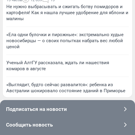
Не нужно выбрасывать и сжигать ботву помидоров и
картофеля! Как я нашла лучшее удобрение для яблони и
малины
«Ела одни булочки и пирожные»: экстремально худые
новосибирцы — о своих попытках набрать вес любой
ценой
Ученый АлтГУ рассказала, ждать ли нашествия
комаров в августе
«Выглядит, будто сейчас развалится»: ребенка из
Австралии шокировало состояние зданий в Приморье
Подписаться на новости
Сообщить новость