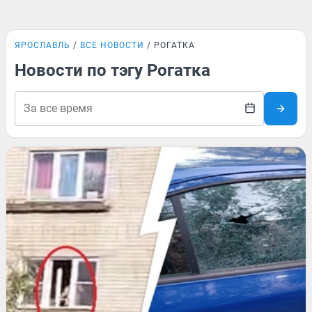
ЯРОСЛАВЛЬ
ВСЕ НОВОСТИ
РОГАТКА
Новости по тэгу Рогатка