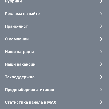
Рубрики
Реклама на сайте
Прайс-лист
О компании
Наши награды
Наши вакансии
Техподдержка
Предвыборная агитация
Статистика канала в MAX