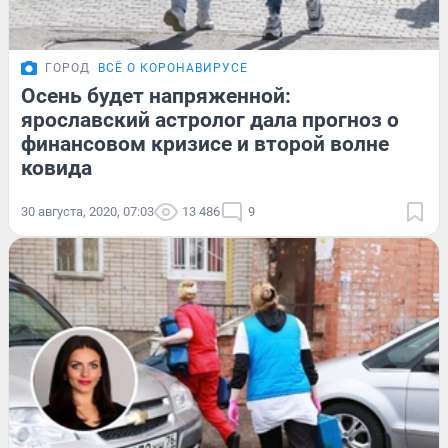
ГОРОД
ВСЁ О КОРОНАВИРУСЕ
Осень будет напряженной:
ярославский астролог дала прогноз о
финансовом кризисе и второй волне
ковида
30 августа, 2020, 07:03
13 486
9