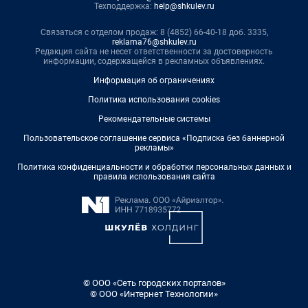
Техподдержка:
help@shkulev.ru
Связаться с отделом продаж: 8 (4852) 66-40-18 доб. 3335,
reklama76@shkulev.ru
Редакция сайта не несет ответственности за достоверность
информации, содержащейся в рекламных объявлениях.
Информация об ограничениях
Политика использования cookies
Рекомендательные системы
Пользовательское соглашение сервиса «Подписка без баннерной
рекламы»
Политика конфиденциальности и обработки персональных данных и
правила использования сайта
© ООО «Сеть городских порталов»
© ООО «Интернет Технологии»