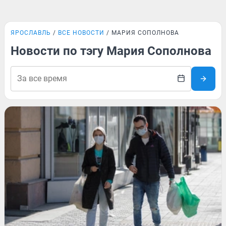
ЯРОСЛАВЛЬ
ВСЕ НОВОСТИ
МАРИЯ СОПОЛНОВА
Новости по тэгу Мария Сополнова