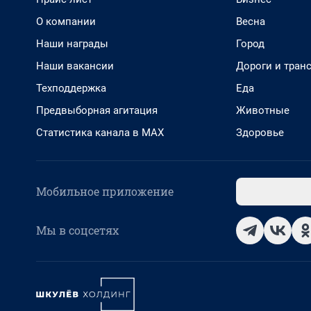
О компании
Весна
Наши награды
Город
Наши вакансии
Дороги и тран
Техподдержка
Еда
Предвыборная агитация
Животные
Статистика канала в MAX
Здоровье
Мобильное приложение
Мы в соцсетях