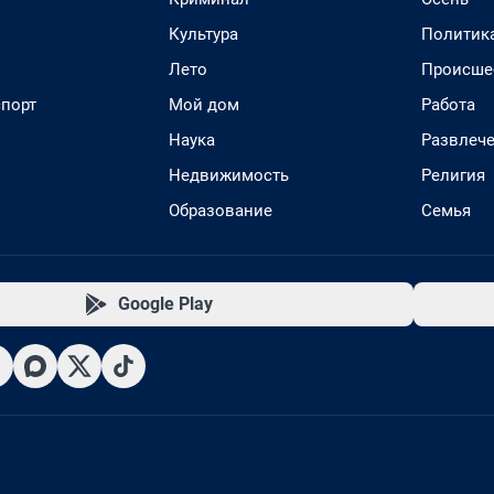
Культура
Политик
Лето
Происше
спорт
Мой дом
Работа
Наука
Развлеч
Недвижимость
Религия
Образование
Семья
Google Play