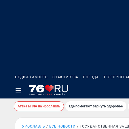
НЕДВИЖИМОСТЬ
ЗНАКОМСТВА
ПОГОДА
ТЕЛЕПРОГР
Атака БПЛА на Ярославль
Где помогают вернуть здоровье
ЯРОСЛАВЛЬ
ВСЕ НОВОСТИ
ГОСУДАРСТВЕННАЯ ЗАЩ