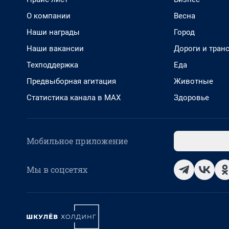
О компании
Весна
Наши награды
Город
Наши вакансии
Дороги и тран
Техподдержка
Еда
Предвыборная агитация
Животные
Статистика канала в MAX
Здоровье
Мобильное приложение
Мы в соцсетях