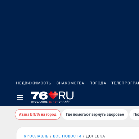
НЕДВИЖИМОСТЬ
ЗНАКОМСТВА
ПОГОДА
ТЕЛЕПРОГР
Атака БПЛА на город
Где помогают вернуть здоровье
По
ЯРОСЛАВЛЬ
ВСЕ НОВОСТИ
ДОЛЕВКА