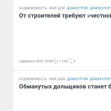
НЕДВИЖИМОСТЬ
МОЙ ДОМ
ДОМОСТРОЙ
ДОМЭКСПЕР
От строителей требуют «честн
4 февраля, 2016, 15:08
1 135
9
НЕДВИЖИМОСТЬ
МОЙ ДОМ
ДОМОСТРОЙ
ДОМЭКСПЕР
Обманутых дольщиков станет 