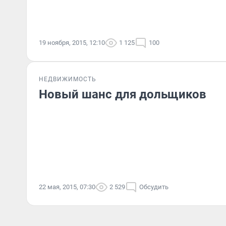
19 ноября, 2015, 12:10
1 125
100
НЕДВИЖИМОСТЬ
Новый шанс для дольщиков
22 мая, 2015, 07:30
2 529
Обсудить