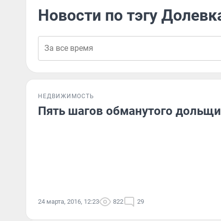
Новости по тэгу Долевк
НЕДВИЖИМОСТЬ
Пять шагов обманутого дольщ
24 марта, 2016, 12:23
822
29