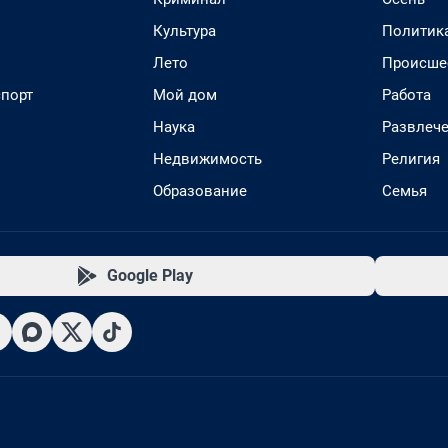
Культура
Политик
Лето
Происше
спорт
Мой дом
Работа
Наука
Развлеч
Недвижимость
Религия
Образование
Семья
Google Play