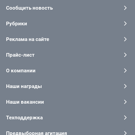
Сообщить новость
Рубрики
Реклама на сайте
Прайс-лист
О компании
Наши награды
Наши вакансии
Техподдержка
Предвыборная агитация