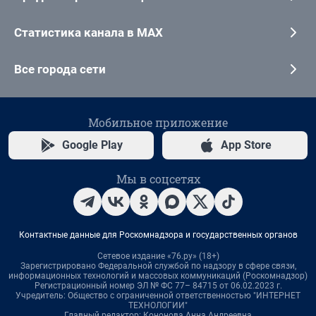
Статистика канала в MAX
Все города сети
Мобильное приложение
Google Play
App Store
Мы в соцсетях
Контактные данные для Роскомнадзора и государственных органов
Сетевое издание «76.ру» (18+)
Зарегистрировано Федеральной службой по надзору в сфере связи,
информационных технологий и массовых коммуникаций (Роскомнадзор)
Регистрационный номер ЭЛ № ФС 77– 84715 от 06.02.2023 г.
Учредитель: Общество с ограниченной ответственностью "ИНТЕРНЕТ
ТЕХНОЛОГИИ"
Главный редактор: Кононова Анна Андреевна