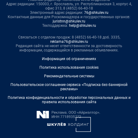
Адрес редакции: 150003, г. Ярославль, ул. Республиканская 3, корпус 4,
офис 313, 8 (4852) 66-40-18
Электронный адрес редакции:
76@shkulev.ru
Контактные данные для Роскомнадзора и государственных органов:
juristnn@shkulev.ru
Техподдержка:
help@shkulev.ru
Связаться с отделом продаж: 8 (4852) 66-40-18 доб. 3335,
reklama76@shkulev.ru
Редакция сайта не несет ответственности за достоверность
информации, содержащейся в рекламных объявлениях.
Информация об ограничениях
Политика использования cookies
Рекомендательные системы
Пользовательское соглашение сервиса «Подписка без баннерной
рекламы»
Политика конфиденциальности и обработки персональных данных и
правила использования сайта