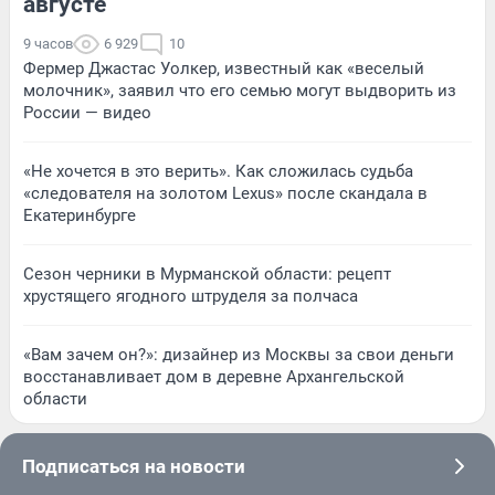
августе
9 часов
6 929
10
Фермер Джастас Уолкер, известный как «веселый
молочник», заявил что его семью могут выдворить из
России — видео
«Не хочется в это верить». Как сложилась судьба
«следователя на золотом Lexus» после скандала в
Екатеринбурге
Сезон черники в Мурманской области: рецепт
хрустящего ягодного штруделя за полчаса
«Вам зачем он?»: дизайнер из Москвы за свои деньги
восстанавливает дом в деревне Архангельской
области
Подписаться на новости