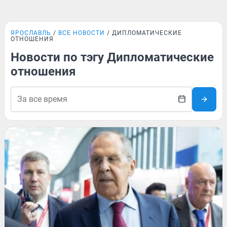
ЯРОСЛАВЛЬ
ВСЕ НОВОСТИ
ДИПЛОМАТИЧЕСКИЕ
ОТНОШЕНИЯ
Новости по тэгу Дипломатические
отношения