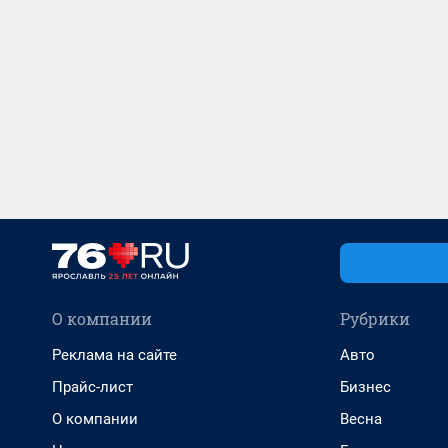
О компании
Рубрики
Реклама на сайте
Авто
Прайс-лист
Бизнес
О компании
Весна