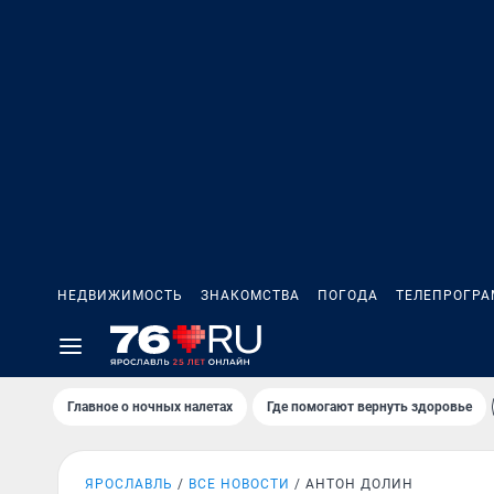
НЕДВИЖИМОСТЬ
ЗНАКОМСТВА
ПОГОДА
ТЕЛЕПРОГР
Главное о ночных налетах
Где помогают вернуть здоровье
ЯРОСЛАВЛЬ
ВСЕ НОВОСТИ
АНТОН ДОЛИН