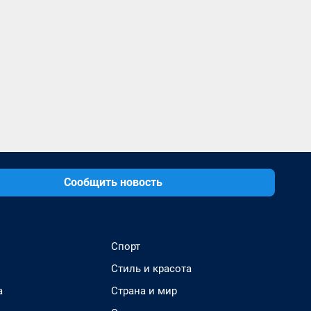
Сообщить новость
Спорт
Стиль и красота
а
Страна и мир