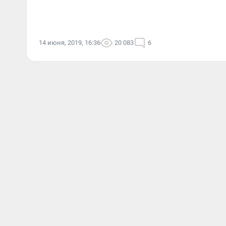
14 июня, 2019, 16:36
20 083
6