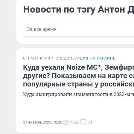
Новости по тэгу Антон 
СТРАНА И МИР
СПЕЦОПЕРАЦИЯ НА УКРАИНЕ
Куда уехали Noize MC*, Земфир
другие? Показываем на карте 
популярные страны у российск
Куда эмигрировали знаменитости в 2022-м ч
21 января, 2023, 18:20
4 621
31