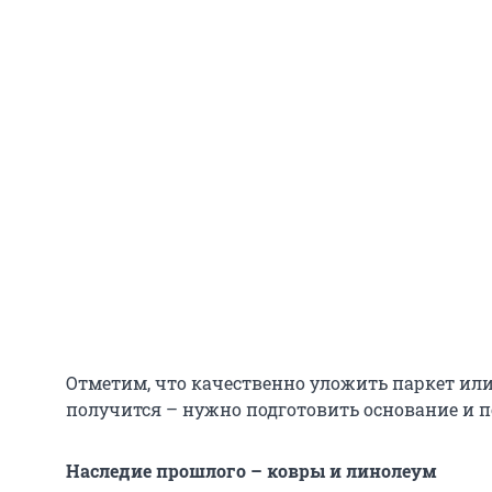
Отметим, что качественно уложить паркет ил
получится – нужно подготовить основание и п
Наследие прошлого – ковры и линолеум