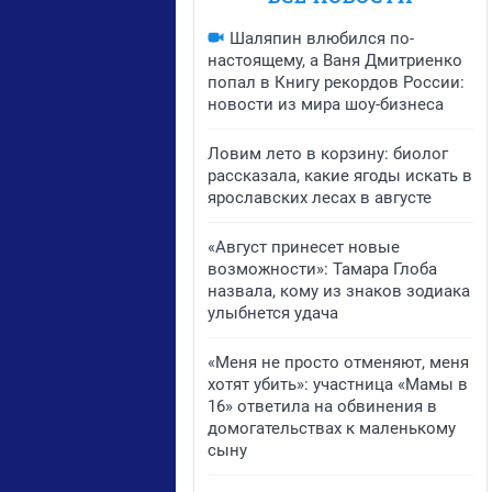
Шаляпин влюбился по-
настоящему, а Ваня Дмитриенко
попал в Книгу рекордов России:
новости из мира шоу-бизнеса
Ловим лето в корзину: биолог
рассказала, какие ягоды искать в
ярославских лесах в августе
«Август принесет новые
возможности»: Тамара Глоба
назвала, кому из знаков зодиака
улыбнется удача
«Меня не просто отменяют, меня
хотят убить»: участница «Мамы в
16» ответила на обвинения в
домогательствах к маленькому
сыну