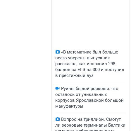
«В математике был больше
всего уверен»: выпускник
рассказал, как исправил 298
баллов за ЕГЭ на 300 и поступил
в престижный вуз
Руины былой роскоши: что
осталось от уникальных
корпусов Ярославской большой
мануфактуры
Вопрос на триллион. Смогут
ли зерновые терминалы Балтики