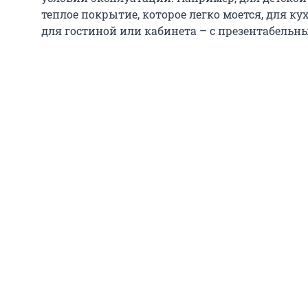
теплое покрытие, которое легко моется, для ку
для гостиной или кабинета – с презентабель