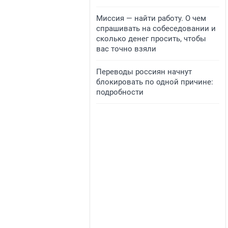
Миссия — найти работу. О чем
спрашивать на собеседовании и
сколько денег просить, чтобы
вас точно взяли
Переводы россиян начнут
блокировать по одной причине:
подробности