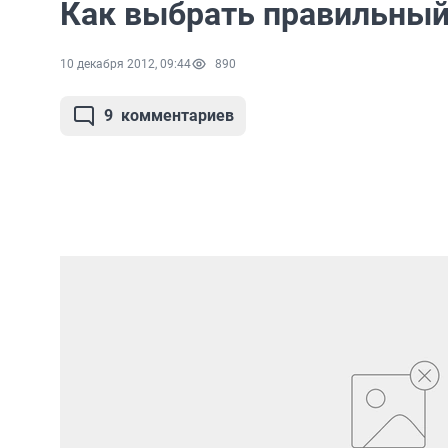
Как выбрать правильный
10 декабря 2012, 09:44
890
9
комментариев