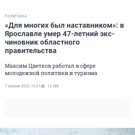
ПОЛИТИКА
«Для многих был наставником»: в
Ярославле умер 47-летний экс-
чиновник областного
правительства
Максим Цветков работал в сфере
молодежной политики и туризма
7 апреля 2025, 10:21
12 586