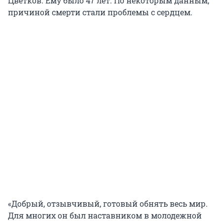
Цветков. Ему было 47 лет. По некоторым данным,
причиной смерти стали проблемы с сердцем.
«Добрый, отзывчивый, готовый обнять весь мир.
Для многих он был наставником в молодежной