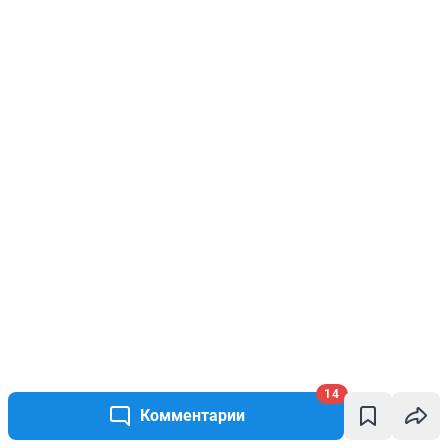
14
Комментарии