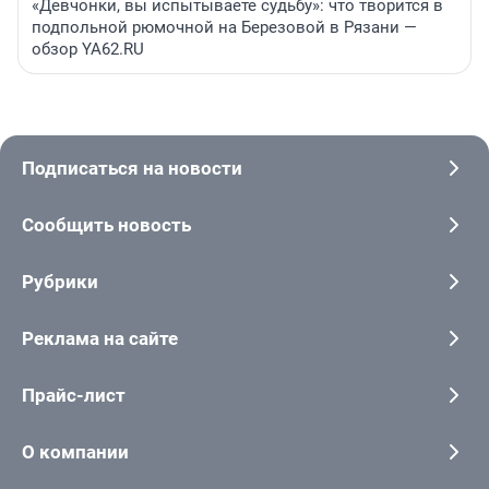
«Девчонки, вы испытываете судьбу»: что творится в
подпольной рюмочной на Березовой в Рязани —
обзор YA62.RU
Подписаться на новости
Сообщить новость
Рубрики
Реклама на сайте
Прайс-лист
О компании