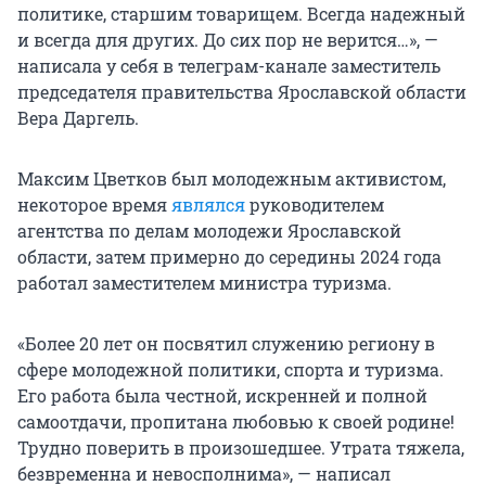
политике, старшим товарищем. Всегда надежный
и всегда для других. До сих пор не верится…», —
написала у себя в телеграм-канале заместитель
председателя правительства Ярославской области
Вера Даргель.
Максим Цветков был молодежным активистом,
некоторое время
являлся
руководителем
агентства по делам молодежи Ярославской
области, затем примерно до середины 2024 года
работал заместителем министра туризма.
«Более 20 лет он посвятил служению региону в
сфере молодежной политики, спорта и туризма.
Его работа была честной, искренней и полной
самоотдачи, пропитана любовью к своей родине!
Трудно поверить в произошедшее. Утрата тяжела,
безвременна и невосполнима», — написал