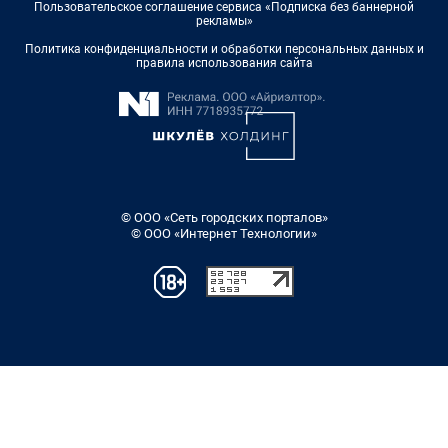
Пользовательское соглашение сервиса «Подписка без баннерной
рекламы»
Политика конфиденциальности и обработки персональных данных и
правила использования сайта
© ООО «Сеть городских порталов»
© ООО «Интернет Технологии»