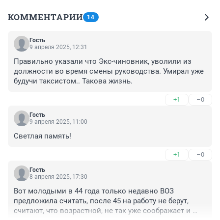
КОММЕНТАРИИ
14
Гость
9 апреля 2025, 12:31
Правильно указали что Экс-чиновник, уволили из 
должности во время смены руководства. Умирал уже 
будучи таксистом.. Такова жизнь.
+1
–0
Гость
9 апреля 2025, 11:00
Светлая память!
+1
–0
Гость
8 апреля 2025, 17:30
Вот молодыми в 44 года только недавно ВОЗ 
предложила считать, после 45 на работу не берут, 
считают, что возрастной, не так уже соображает и 