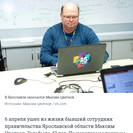
В Ярославле скончался Максим Цветков
Источник: 
Максим Цветков / Vk.com
6 апреля ушел из жизни бывший сотрудник
правительства Ярославской области Максим