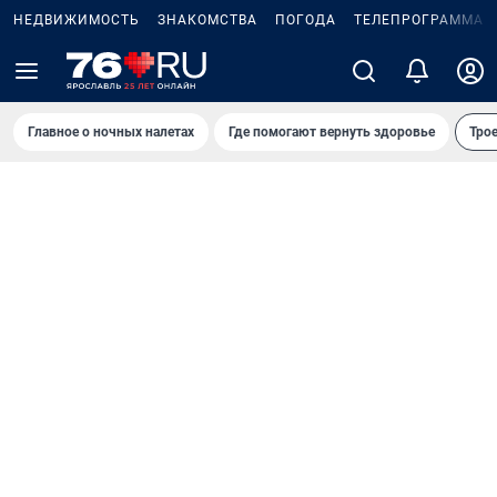
НЕДВИЖИМОСТЬ
ЗНАКОМСТВА
ПОГОДА
ТЕЛЕПРОГРАММА
Главное о ночных налетах
Где помогают вернуть здоровье
Трое