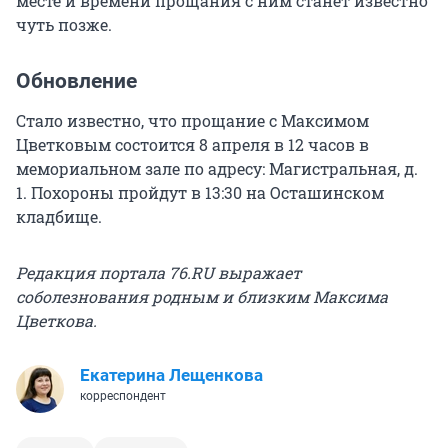
месте и времени прощания с ним станет известно
чуть позже.
Обновление
Стало известно, что прощание с Максимом
Цветковым состоится 8 апреля в 12 часов в
мемориальном зале по адресу: Магистральная, д.
1. Похороны пройдут в 13:30 на Осташинском
кладбище.
Редакция портала 76.RU выражает
соболезнования родным и близким Максима
Цветкова.
Екатерина Лещенкова
корреспондент