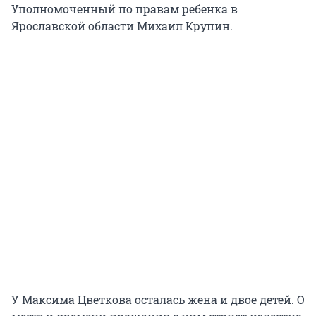
Уполномоченный по правам ребенка в
Ярославской области Михаил Крупин.
У Максима Цветкова осталась жена и двое детей. О