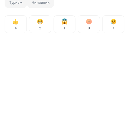
Туризм
Чиновник
4
2
1
0
7