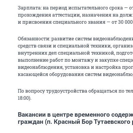
Зарплата: на период испытательного срока — от
прохождения аттестации, назначения на долж
и присвоения специального звания — от 30 000
Обязанности: развитие систем видеонаблюден
средств связи и специальной техники, органи
внутренних дел специальной техникой, подгот
выполнение работ по монтажу и закупке специ
видеонаблюдения, установка и настройка прог
касающейся оборудования систем видеонаблю
По вопросу трудоустройства обращаться по телефо
18:00).
Вакансии в центре временного содер
граждан (п. Красный Бор Тутаевского 