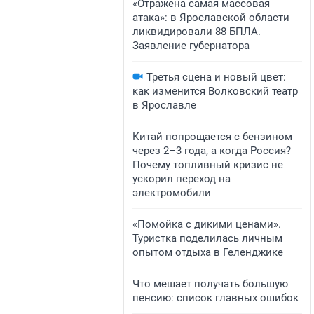
«Отражена самая массовая
атака»: в Ярославской области
ликвидировали 88 БПЛА.
Заявление губернатора
Третья сцена и новый цвет:
как изменится Волковский театр
в Ярославле
Китай попрощается с бензином
через 2–3 года, а когда Россия?
Почему топливный кризис не
ускорил переход на
электромобили
«Помойка с дикими ценами».
Туристка поделилась личным
опытом отдыха в Геленджике
Что мешает получать большую
пенсию: список главных ошибок