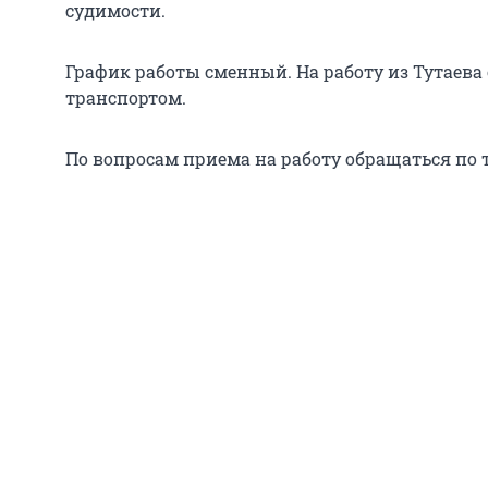
судимости.
График работы сменный. На работу из Тутаев
транспортом.
По вопросам приема на работу обращаться по те