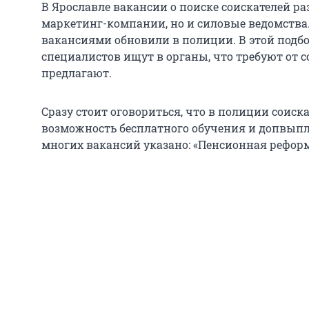
В Ярославле вакансии о поиске соискателей ра
маркетинг-компании, но и силовые ведомства. 
вакансиями обновили в полиции. В этой подбо
специалистов ищут в органы, что требуют от 
предлагают.
Сразу стоит оговориться, что в полиции соиск
возможность бесплатного обучения и допвыпл
многих вакансий указано: «Пенсионная реформ