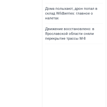
Дома полыхают, дрон попал в
склад Wildberries: главное о
налетах
Движение восстановлено: в
Ярославской области сняли
перекрытие трассы М-8