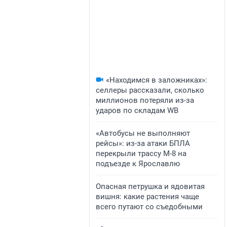
«Находимся в заложниках»:
селлеры рассказали, сколько
миллионов потеряли из-за
ударов по складам WB
«Автобусы не выполняют
рейсы»: из-за атаки БПЛА
перекрыли трассу М-8 на
подъезде к Ярославлю
Опасная петрушка и ядовитая
вишня: какие растения чаще
всего путают со съедобными