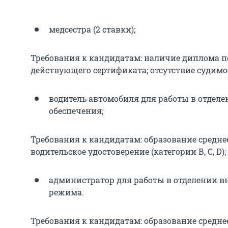
медсестра (2 ставки);
Требования к кандидатам: наличие диплома п
действующего сертификата; отсутствие судимо
водитель автомобиля для работы в отдел
обеспечения;
Требования к кандидатам: образование средне
водительское удостоверение (категории В, С, D)
администратор для работы в отделении в
режима.
Требования к кандидатам: образование средне