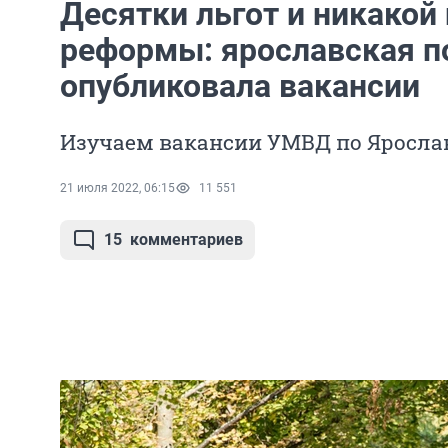
Десятки льгот и никакой
реформы: ярославская п
опубликовала вакансии
Изучаем вакансии УМВД по Яросла
21 июля 2022, 06:15
11 551
15
комментариев