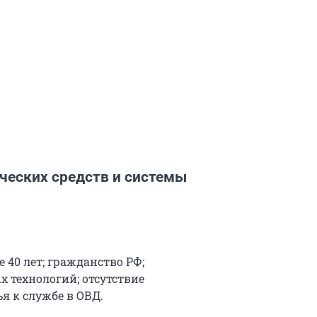
ческих средств и системы
е 40 лет; гражданство РФ;
 технологий; отсутствие
я к службе в ОВД.