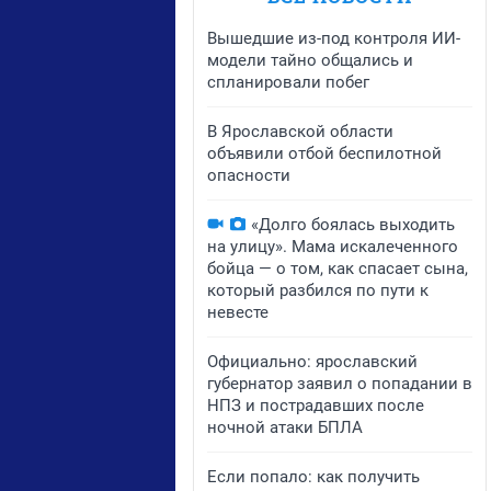
Вышедшие из-под контроля ИИ-
модели тайно общались и
спланировали побег
В Ярославской области
объявили отбой беспилотной
опасности
«Долго боялась выходить
на улицу». Мама искалеченного
бойца — о том, как спасает сына,
который разбился по пути к
невесте
Официально: ярославский
губернатор заявил о попадании в
НПЗ и пострадавших после
ночной атаки БПЛА
Если попало: как получить