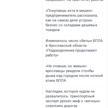
«Покупаешь кота в мешке»:
предприниматель рассказала,
как на самом деле устроен
бизнес со складами дешевых
товаров
Изменилось число сбитых БПЛА
в Ярославской области:
«Подразделения продолжают
работу»
«Не спавши, но живые»:
ярославцы увидели столбы
дыма над городом после ночной
атаки БПЛА
Наследие, которое чудом не
развалилось: транспортный
эксперт разнес миф о «вечных»
советских дорогах