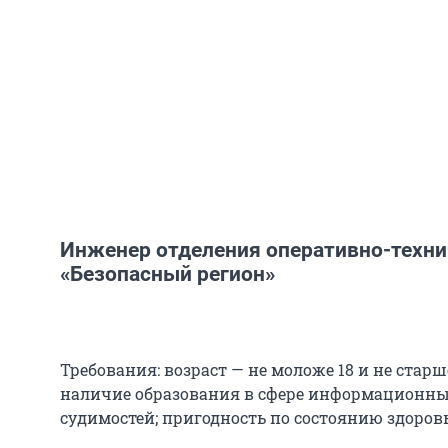
Инженер отделения оперативно-техни
«Безопасный регион»
Требования: возраст — не моложе 18 и не старш
наличие образования в сфере информационных
судимостей; пригодность по состоянию здоровь