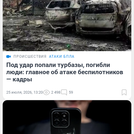
ПРОИСШЕСТВИЯ
АТАКИ БПЛА
Под удар попали турбазы, погибли
люди: главное об атаке беспилотников
— кадры
25 июля, 2026, 13:20
2 498
59