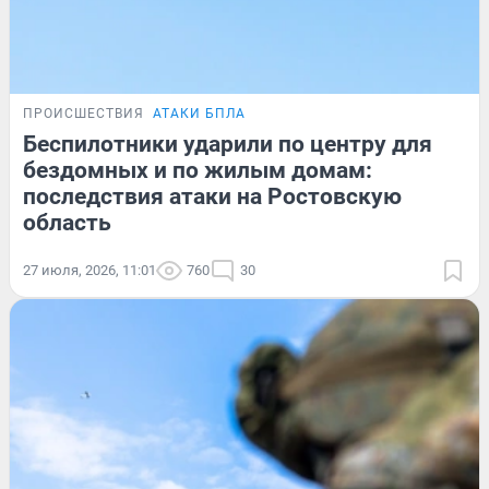
ПРОИСШЕСТВИЯ
АТАКИ БПЛА
Беспилотники ударили по центру для
бездомных и по жилым домам:
последствия атаки на Ростовскую
область
27 июля, 2026, 11:01
760
30