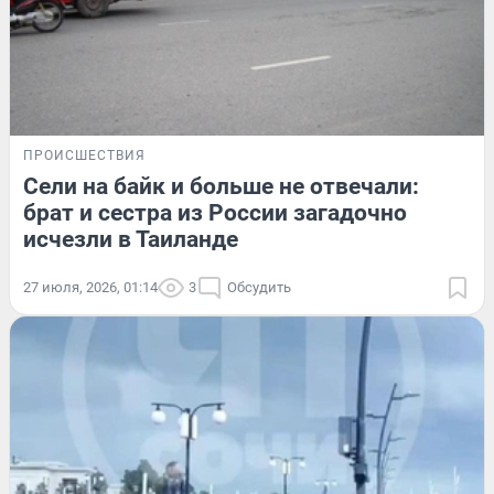
ПРОИСШЕСТВИЯ
Сели на байк и больше не отвечали:
брат и сестра из России загадочно
исчезли в Таиланде
27 июля, 2026, 01:14
3
Обсудить