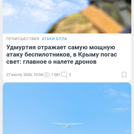
ПРОИСШЕСТВИЯ
АТАКИ БПЛА
Удмуртия отражает самую мощную
атаку беспилотников, в Крыму погас
свет: главное о налете дронов
27 июля, 2026, 10:04
1 081
3