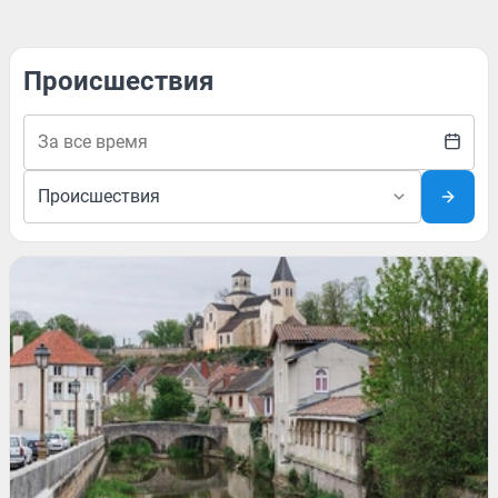
Происшествия