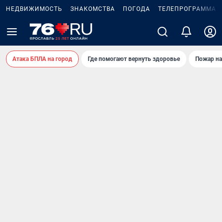
НЕДВИЖИМОСТЬ
ЗНАКОМСТВА
ПОГОДА
ТЕЛЕПРОГРАММА
Атака БПЛА на город
Где помогают вернуть здоровье
Пожар на