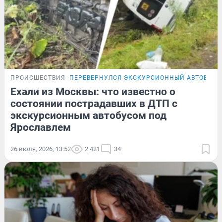
ПРОИСШЕСТВИЯ
ПЕРЕВЕРНУЛСЯ ЭКСКУРСИОННЫЙ АВТОБУС
Ехали из Москвы: что известно о
состоянии пострадавших в ДТП с
экскурсионным автобусом под
Ярославлем
26 июля, 2026, 13:52
2 421
34