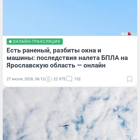
ОНЛАЙН-ТРАНСЛЯЦИЯ
Есть раненый, разбиты окна и
машины: последствия налета БПЛА на
Ярославскую область — онлайн
27 июля, 2026, 06:12
22 975
152