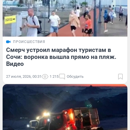
ПРОИСШЕСТВИЯ
Смерч устроил марафон туристам в
Сочи: воронка вышла прямо на пляж.
Видео
27 июля, 2026, 00:31
1 215
Обсудить