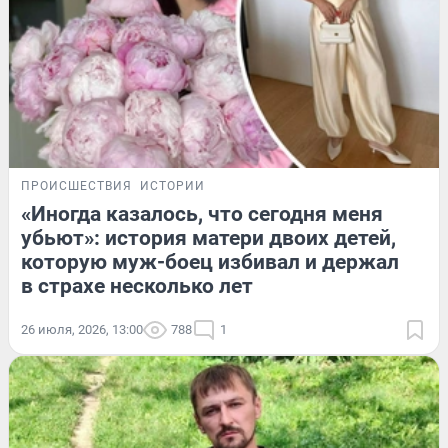
ПРОИСШЕСТВИЯ
ИСТОРИИ
«Иногда казалось, что сегодня меня
убьют»: история матери двоих детей,
которую муж-боец избивал и держал
в страхе несколько лет
26 июля, 2026, 13:00
788
1