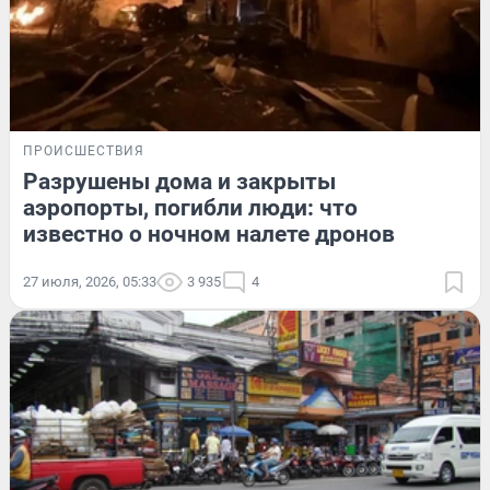
ПРОИСШЕСТВИЯ
Разрушены дома и закрыты
аэропорты, погибли люди: что
известно о ночном налете дронов
27 июля, 2026, 05:33
3 935
4