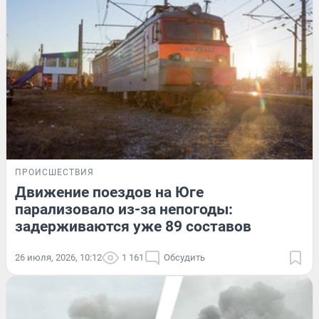
ПРОИСШЕСТВИЯ
Движение поездов на Юге
парализовало из-за непогоды:
задерживаются уже 89 составов
26 июля, 2026, 10:12
1 161
Обсудить