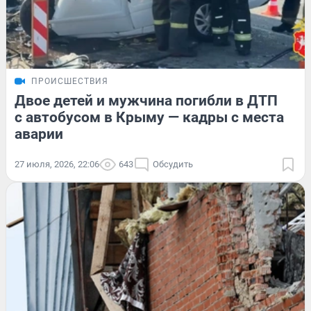
ПРОИСШЕСТВИЯ
Двое детей и мужчина погибли в ДТП
с автобусом в Крыму — кадры с места
аварии
27 июля, 2026, 22:06
643
Обсудить