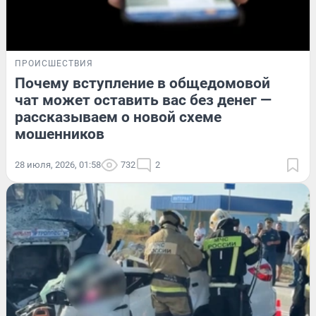
ПРОИСШЕСТВИЯ
Почему вступление в общедомовой
чат может оставить вас без денег —
рассказываем о новой схеме
мошенников
28 июля, 2026, 01:58
732
2