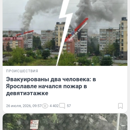
ПРОИСШЕСТВИЯ
Эвакуированы два человека: в
Ярославле начался пожар в
девятиэтажке
26 июля, 2026, 09:57
4 402
57