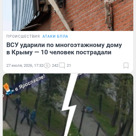
ПРОИСШЕСТВИЯ
АТАКИ БПЛА
ВСУ ударили по многоэтажному дому
в Крыму — 10 человек пострадали
27 июля, 2026, 17:32
242
21