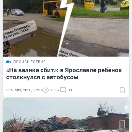
ПРОИСШЕСТВИЯ
«На велике сбит»: в Ярославле ребенок
столкнулся с автобусом
25 июля, 2026, 17:51
2 337
33