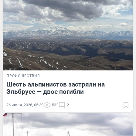
ПРОИСШЕСТВИЯ
Шесть альпинистов застряли на
Эльбрусе — двое погибли
26 июля, 2026, 05:39
532
2