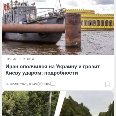
ПРОИСШЕСТВИЯ
Иран ополчился на Украину и грозит
Киеву ударом: подробности
26 июля, 2026, 03:49
306
1