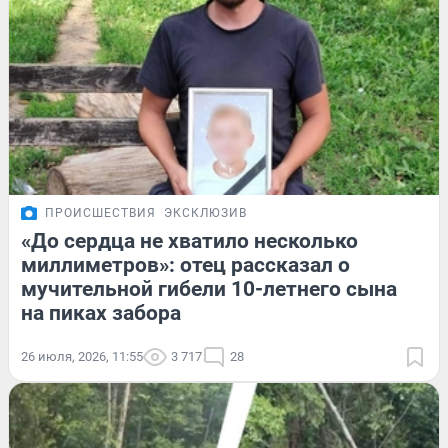
ПРОИСШЕСТВИЯ
ЭКСКЛЮЗИВ
«До сердца не хватило несколько
миллиметров»: отец рассказал о
мучительной гибели 10-летнего сына
на пиках забора
26 июля, 2026, 11:55
3 717
28