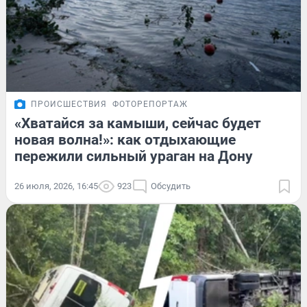
ПРОИСШЕСТВИЯ
ФОТОРЕПОРТАЖ
«Хватайся за камыши, сейчас будет
новая волна!»: как отдыхающие
пережили сильный ураган на Дону
26 июля, 2026, 16:45
923
Обсудить