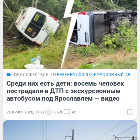
ПРОИСШЕСТВИЯ
ПЕРЕВЕРНУЛСЯ ЭКСКУРСИОННЫЙ АВТОБ
Среди них есть дети: восемь человек
пострадали в ДТП с экскурсионным
автобусом под Ярославлем — видео
26 июля, 2026, 11:22
3 626
45