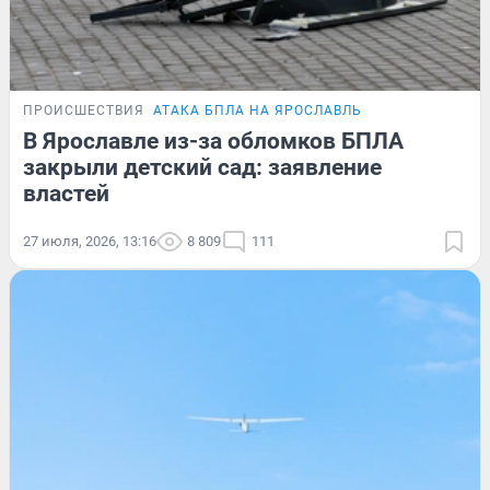
ПРОИСШЕСТВИЯ
АТАКА БПЛА НА ЯРОСЛАВЛЬ
В Ярославле из-за обломков БПЛА
закрыли детский сад: заявление
властей
27 июля, 2026, 13:16
8 809
111