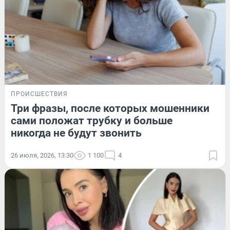
ПРОИСШЕСТВИЯ
Три фразы, после которых мошенники
сами положат трубку и больше
никогда не будут звонить
26 июля, 2026, 13:30
1 100
4