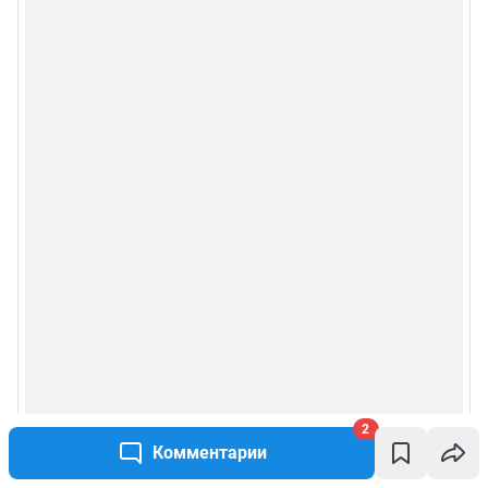
2
Комментарии