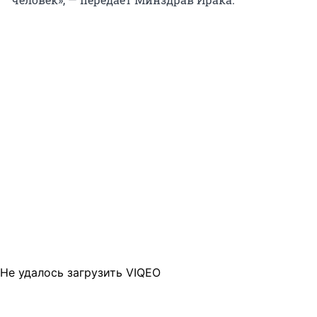
Не удалось загрузить VIQEO