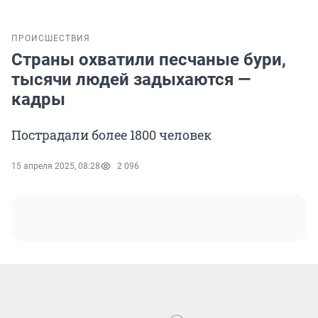
ПРОИСШЕСТВИЯ
Страны охватили песчаные бури,
тысячи людей задыхаются —
кадры
Пострадали более 1800 человек
15 апреля 2025, 08:28
2 096