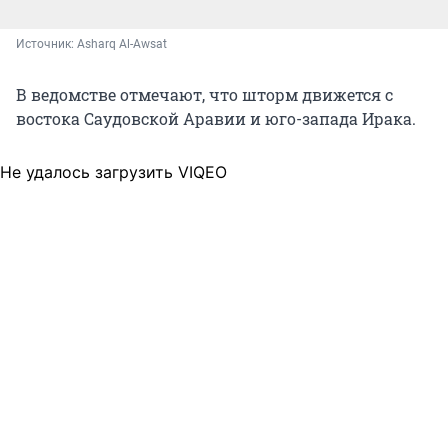
Источник: 
Asharq Al-Awsat
В ведомстве отмечают, что шторм движется с
востока Саудовской Аравии и юго-запада Ирака.
Не удалось загрузить VIQEO