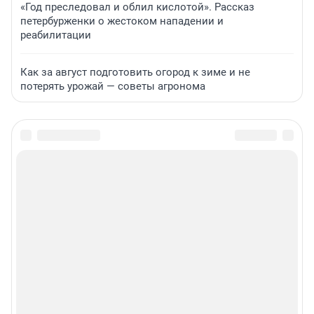
«Год преследовал и облил кислотой». Рассказ
петербурженки о жестоком нападении и
реабилитации
Как за август подготовить огород к зиме и не
потерять урожай — советы агронома