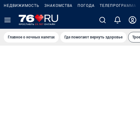
НЕДВИЖИМОСТЬ
ЗНАКОМСТВА
ПОГОДА
ТЕЛЕПРОГРАММА
Главное о ночных налетах
Где помогают вернуть здоровье
Трое