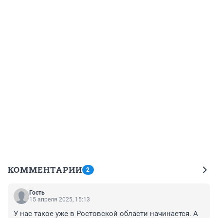
КОММЕНТАРИИ
2
Гость
15 апреля 2025, 15:13
У нас такое уже в Ростовской области начинается. А 