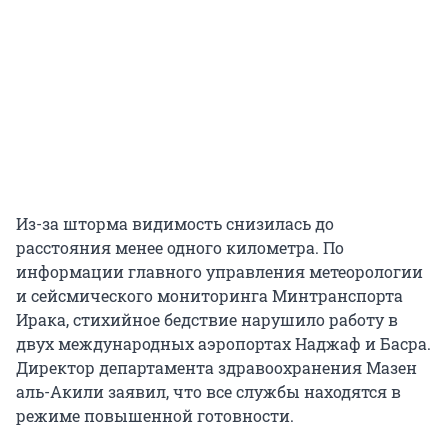
Из-за шторма видимость снизилась до
расстояния менее одного километра. По
информации главного управления метеорологии
и сейсмического мониторинга Минтранспорта
Ирака, стихийное бедствие нарушило работу в
двух международных аэропортах Наджаф и Басра.
Директор департамента здравоохранения Мазен
аль-Акили заявил, что все службы находятся в
режиме повышенной готовности.