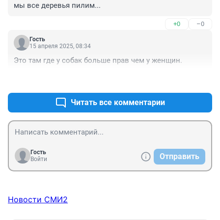
мы все деревья пилим...
+0
–0
Гость
15 апреля 2025, 08:34
Это там где у собак больше прав чем у женщин.
+0
–0
Читать все комментарии
Гость
Отправить
Войти
Новости СМИ2