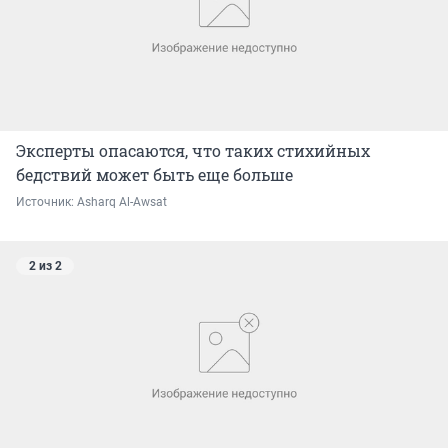
Эксперты опасаются, что таких стихийных
бедствий может быть еще больше
Источник: 
Asharq Al-Awsat
2 из 2